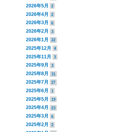
2026年5月
2
2026年4月
2
2026年3月
6
2026年2月
3
2026年1月
22
2025年12月
4
2025年11月
3
2025年9月
3
2025年8月
31
2025年7月
27
2025年6月
1
2025年5月
19
2025年4月
23
2025年3月
6
2025年2月
2