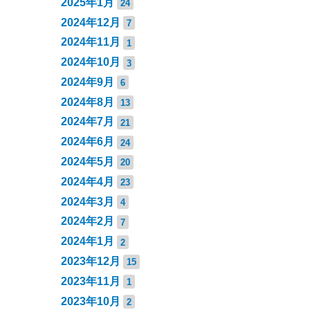
2025年1月
24
2024年12月
7
2024年11月
1
2024年10月
3
2024年9月
6
2024年8月
13
2024年7月
21
2024年6月
24
2024年5月
20
2024年4月
23
2024年3月
4
2024年2月
7
2024年1月
2
2023年12月
15
2023年11月
1
2023年10月
2