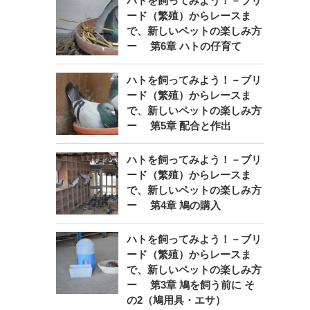
ハトを飼ってみよう！－ブリ
ード（繁殖）からレースま
で、新しいペットの楽しみ方
ー 第6章 ハトの仔育て
ハトを飼ってみよう！－ブリ
ード（繁殖）からレースま
で、新しいペットの楽しみ方
ー 第5章 配合と作出
ハトを飼ってみよう！－ブリ
ード（繁殖）からレースま
で、新しいペットの楽しみ方
ー 第4章 鳩の購入
ハトを飼ってみよう！－ブリ
ード（繁殖）からレースま
で、新しいペットの楽しみ方
ー 第3章 鳩を飼う前に そ
の2（鳩用具・エサ）