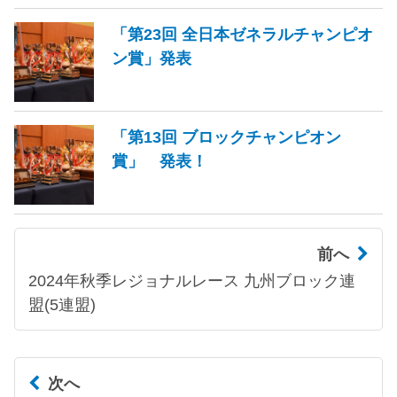
「第23回 全日本ゼネラルチャンピオ
ン賞」発表
「第13回 ブロックチャンピオン
賞」 発表！
前へ
2024年秋季レジョナルレース 九州ブロック連
盟(5連盟)
次へ