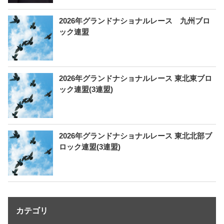
2026年グランドナショナルレース 九州ブロ
ック連盟
2026年グランドナショナルレース 東北東ブロ
ック連盟(3連盟)
2026年グランドナショナルレース 東北北部ブ
ロック連盟(3連盟)
カテゴリ