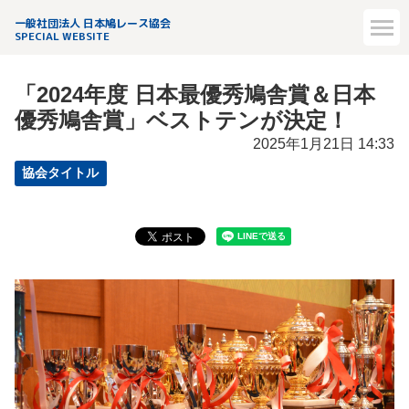
一般社団法人 日本鳩レース協会
SPECIAL WEBSITE
「2024年度 日本最優秀鳩舎賞＆日本
優秀鳩舎賞」ベストテンが決定！
2025年1月21日 14:33
協会タイトル