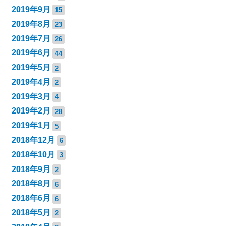
2019年9月
15
2019年8月
23
2019年7月
26
2019年6月
44
2019年5月
2
2019年4月
2
2019年3月
4
2019年2月
28
2019年1月
5
2018年12月
6
2018年10月
3
2018年9月
2
2018年8月
6
2018年6月
6
2018年5月
2