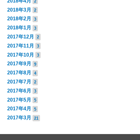
2018年4月
2
2018年3月
2
2018年2月
3
2018年1月
3
2017年12月
2
2017年11月
3
2017年10月
3
2017年9月
9
2017年8月
4
2017年7月
2
2017年6月
3
2017年5月
5
2017年4月
5
2017年3月
21