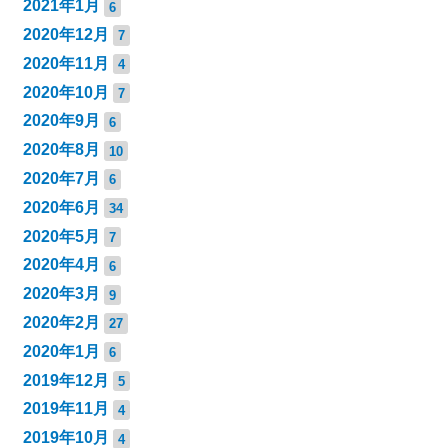
2021年1月
6
2020年12月
7
2020年11月
4
2020年10月
7
2020年9月
6
2020年8月
10
2020年7月
6
2020年6月
34
2020年5月
7
2020年4月
6
2020年3月
9
2020年2月
27
2020年1月
6
2019年12月
5
2019年11月
4
2019年10月
4