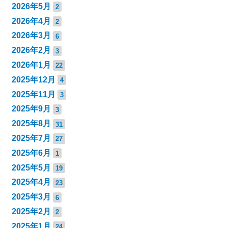
2026年5月
2
2026年4月
2
2026年3月
6
2026年2月
3
2026年1月
22
2025年12月
4
2025年11月
3
2025年9月
3
2025年8月
31
2025年7月
27
2025年6月
1
2025年5月
19
2025年4月
23
2025年3月
6
2025年2月
2
2025年1月
24