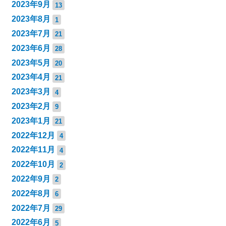
2023年9月
13
2023年8月
1
2023年7月
21
2023年6月
28
2023年5月
20
2023年4月
21
2023年3月
4
2023年2月
9
2023年1月
21
2022年12月
4
2022年11月
4
2022年10月
2
2022年9月
2
2022年8月
6
2022年7月
29
2022年6月
5