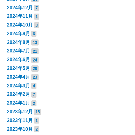
2024年12月
7
2024年11月
1
2024年10月
3
2024年9月
6
2024年8月
13
2024年7月
21
2024年6月
24
2024年5月
20
2024年4月
23
2024年3月
4
2024年2月
7
2024年1月
2
2023年12月
15
2023年11月
1
2023年10月
2