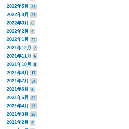
2022年5月
28
2022年4月
43
2022年3月
8
2022年2月
4
2022年1月
24
2021年12月
7
2021年11月
6
2021年10月
9
2021年8月
17
2021年7月
34
2021年6月
6
2021年5月
24
2021年4月
25
2021年3月
26
2021年2月
5