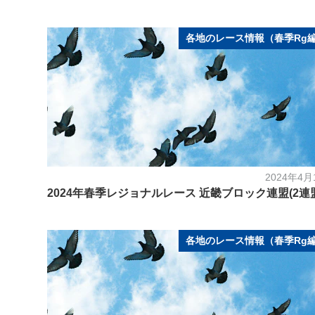
各地のレース情報（春季Rg
2024年4月
2024年春季レジョナルレース 近畿ブロック連盟(2連
各地のレース情報（春季Rg