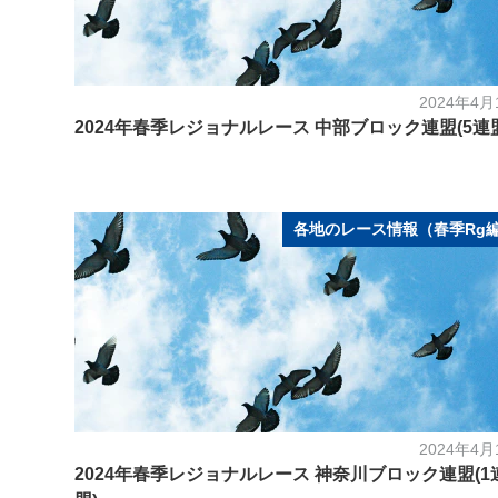
2024年4月
2024年春季レジョナルレース 中部ブロック連盟(5連
各地のレース情報（春季Rg
2024年4月
2024年春季レジョナルレース 神奈川ブロック連盟(1