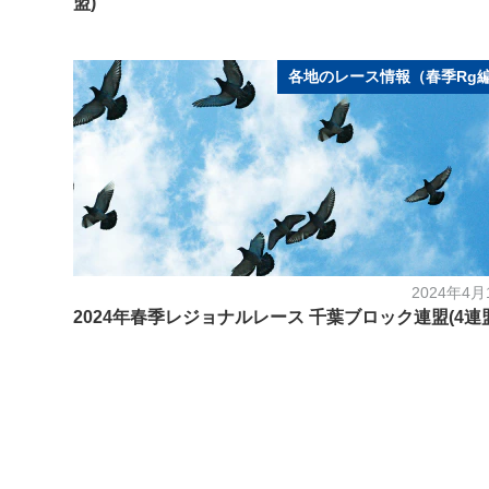
盟)
各地のレース情報（春季Rg
2024年4月
2024年春季レジョナルレース 千葉ブロック連盟(4連