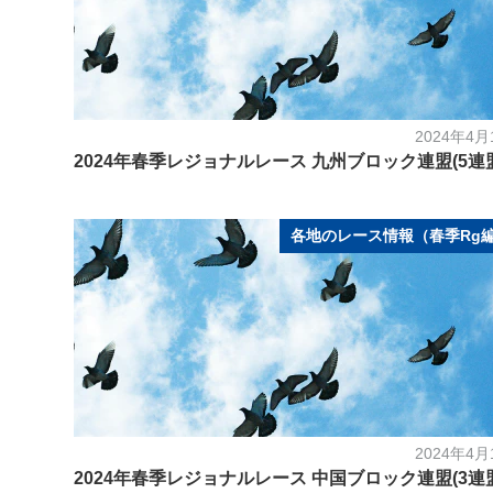
2024年4月
2024年春季レジョナルレース 九州ブロック連盟(5連
各地のレース情報（春季Rg
2024年4月
2024年春季レジョナルレース 中国ブロック連盟(3連