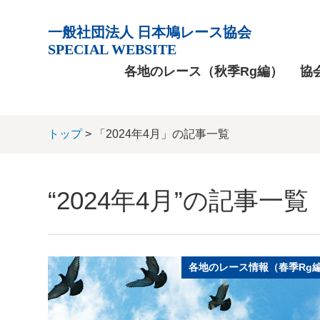
一般社団法人 日本鳩レース協会
SPECIAL WEBSITE
各地のレース（秋季Rg編）
協
トップ
> 「2024年4月」の記事一覧
“2024年4月”の記事一覧
各地のレース情報（春季Rg