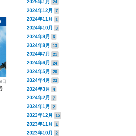
2025年1月
24
2024年12月
7
2024年11月
1
）
2024年10月
3
2024年9月
6
2024年8月
13
2024年7月
21
2024年6月
24
2024年5月
20
2024年4月
23
19日
)
2024年3月
4
2024年2月
7
2024年1月
2
2023年12月
15
2023年11月
1
2023年10月
2