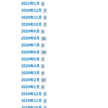
2021年1月
6
2020年12月
7
2020年11月
4
2020年10月
7
2020年9月
6
2020年8月
10
2020年7月
6
2020年6月
34
2020年5月
7
2020年4月
6
2020年3月
9
2020年2月
27
2020年1月
6
2019年12月
5
2019年11月
4
2019年10月
4