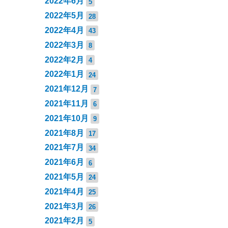
2022年6月
5
2022年5月
28
2022年4月
43
2022年3月
8
2022年2月
4
2022年1月
24
2021年12月
7
2021年11月
6
2021年10月
9
2021年8月
17
2021年7月
34
2021年6月
6
2021年5月
24
2021年4月
25
2021年3月
26
2021年2月
5