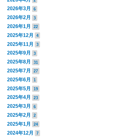
2
2026年3月
6
2026年2月
3
2026年1月
22
2025年12月
4
2025年11月
3
2025年9月
3
2025年8月
31
2025年7月
27
2025年6月
1
2025年5月
19
2025年4月
23
2025年3月
6
2025年2月
2
2025年1月
24
2024年12月
7