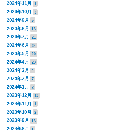
2024年11月
1
2024年10月
3
2024年9月
6
2024年8月
13
2024年7月
21
2024年6月
24
2024年5月
20
2024年4月
23
2024年3月
4
2024年2月
7
2024年1月
2
2023年12月
15
2023年11月
1
2023年10月
2
2023年9月
13
2023年8月
1