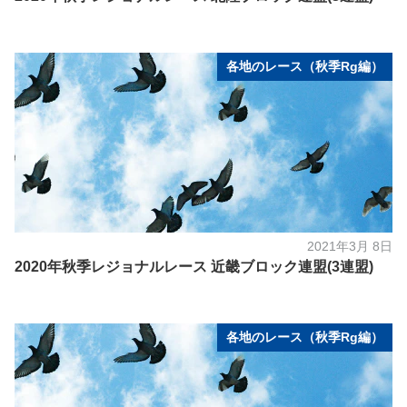
各地のレース（秋季Rg編）
2021年3月 8日
2020年秋季レジョナルレース 近畿ブロック連盟(3連盟)
各地のレース（秋季Rg編）