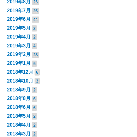
2019年8月
23
2019年7月
26
2019年6月
44
2019年5月
2
2019年4月
2
2019年3月
4
2019年2月
28
2019年1月
5
2018年12月
6
2018年10月
3
2018年9月
2
2018年8月
6
2018年6月
6
2018年5月
2
2018年4月
2
2018年3月
2