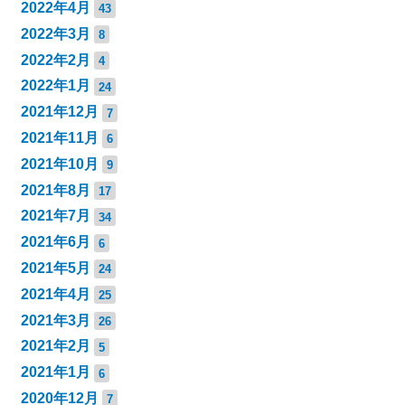
2022年4月
43
2022年3月
8
2022年2月
4
2022年1月
24
2021年12月
7
2021年11月
6
2021年10月
9
2021年8月
17
2021年7月
34
2021年6月
6
2021年5月
24
2021年4月
25
2021年3月
26
2021年2月
5
2021年1月
6
2020年12月
7