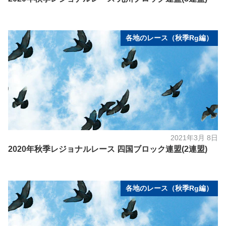
各地のレース（秋季Rg編）
2021年3月 8日
2020年秋季レジョナルレース 四国ブロック連盟(2連盟)
各地のレース（秋季Rg編）