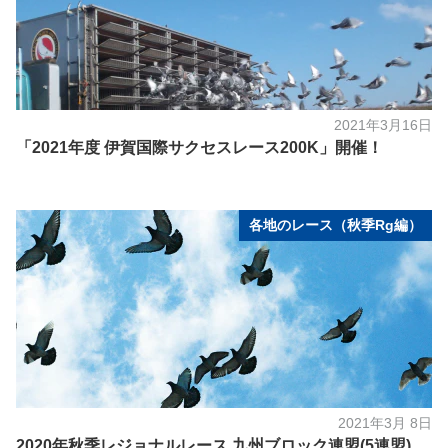
2021年3月16日
「2021年度 伊賀国際サクセスレース200K」開催！
各地のレース（秋季Rg編）
2021年3月 8日
2020年秋季レジョナルレース 九州ブロック連盟(5連盟)