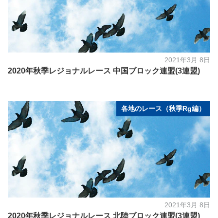
2021年3月 8日
2020年秋季レジョナルレース 中国ブロック連盟(3連盟)
各地のレース（秋季Rg編）
2021年3月 8日
2020年秋季レジョナルレース 北陸ブロック連盟(3連盟)