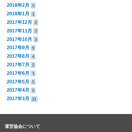
2018年2月
3
2018年1月
3
2017年12月
2
2017年11月
3
2017年10月
3
2017年9月
9
2017年8月
4
2017年7月
2
2017年6月
3
2017年5月
5
2017年4月
5
2017年3月
21
運営協会について