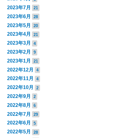
2023年7月
21
2023年6月
28
2023年5月
20
2023年4月
21
2023年3月
4
2023年2月
9
2023年1月
21
2022年12月
4
2022年11月
4
2022年10月
2
2022年9月
2
2022年8月
6
2022年7月
29
2022年6月
5
2022年5月
28