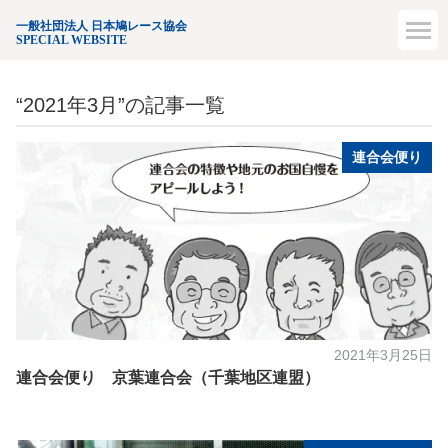
一般社団法人 日本鳩レース協会
SPECIAL WEBSITE
“2021年3月”の記事一覧
連合会便り
2021年3月25日
連合会便り 京葉連合会（千葉地区連盟）