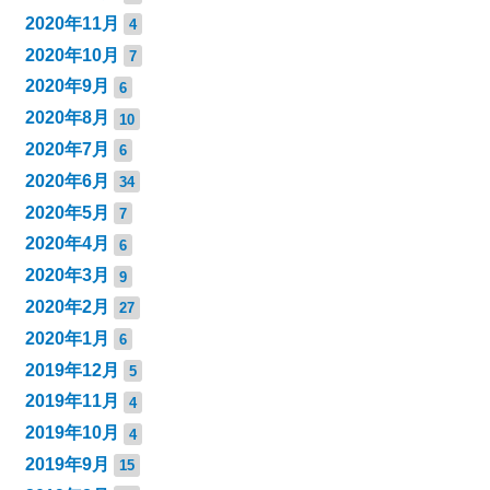
2020年11月
4
2020年10月
7
2020年9月
6
2020年8月
10
2020年7月
6
2020年6月
34
2020年5月
7
2020年4月
6
2020年3月
9
2020年2月
27
2020年1月
6
2019年12月
5
2019年11月
4
2019年10月
4
2019年9月
15