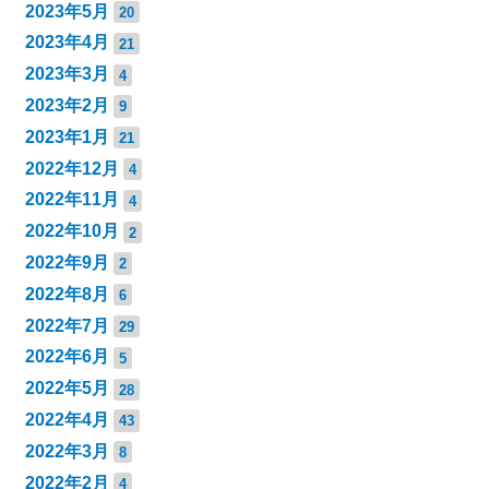
2023年5月
20
2023年4月
21
2023年3月
4
2023年2月
9
2023年1月
21
2022年12月
4
2022年11月
4
2022年10月
2
2022年9月
2
2022年8月
6
2022年7月
29
2022年6月
5
2022年5月
28
2022年4月
43
2022年3月
8
2022年2月
4