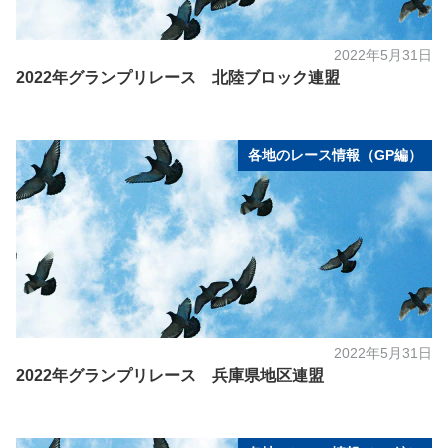
2022年5月31日
2022年グランプリレース 北陸ブロック連盟
各地のレース情報（GP編）
2022年5月31日
2022年グランプリレース 兵庫県地区連盟