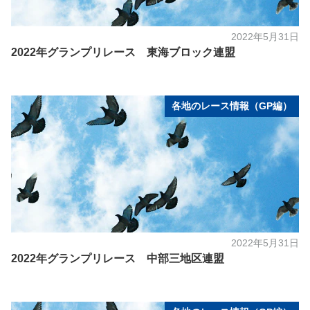
2022年5月31日
2022年グランプリレース 東海ブロック連盟
各地のレース情報（GP編）
2022年5月31日
2022年グランプリレース 中部三地区連盟