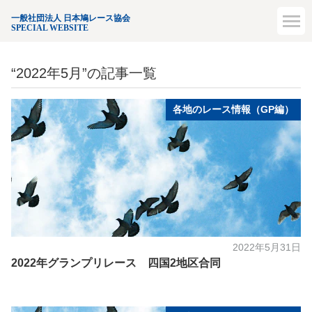
一般社団法人 日本鳩レース協会
SPECIAL WEBSITE
“2022年5月”の記事一覧
各地のレース情報（GP編）
2022年5月31日
2022年グランプリレース 四国2地区合同