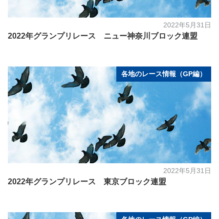
2022年5月31日
2022年グランプリレース ニュー神奈川ブロック連盟
各地のレース情報（GP編）
2022年5月31日
2022年グランプリレース 東京ブロック連盟