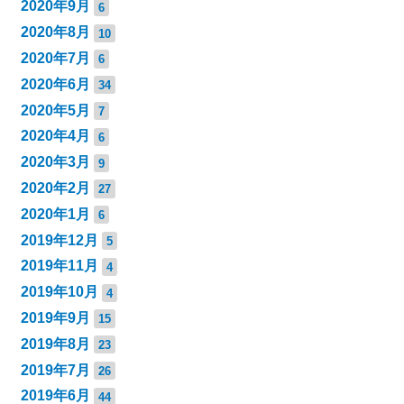
2020年9月
6
2020年8月
10
2020年7月
6
2020年6月
34
2020年5月
7
2020年4月
6
2020年3月
9
2020年2月
27
2020年1月
6
2019年12月
5
2019年11月
4
2019年10月
4
2019年9月
15
2019年8月
23
2019年7月
26
2019年6月
44