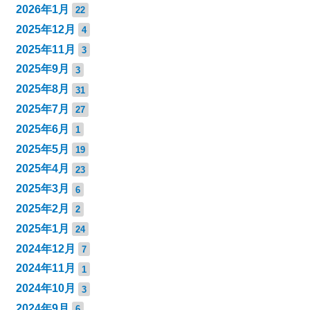
2026年1月
22
2025年12月
4
2025年11月
3
2025年9月
3
2025年8月
31
2025年7月
27
2025年6月
1
2025年5月
19
2025年4月
23
2025年3月
6
2025年2月
2
2025年1月
24
2024年12月
7
2024年11月
1
2024年10月
3
2024年9月
6