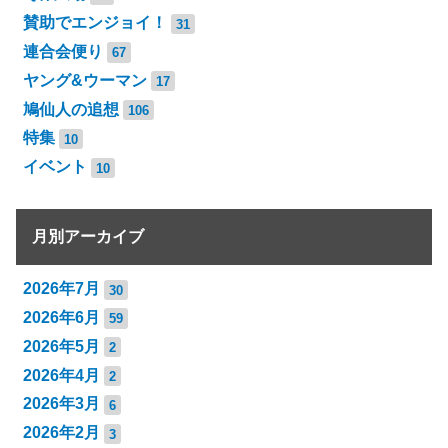
賛助でエンジョイ！
31
連合会便り
67
ヤング&ウーマン
17
鳩仙人の追想
106
特集
10
イベント
10
月別アーカイブ
2026年7月
30
2026年6月
59
2026年5月
2
2026年4月
2
2026年3月
6
2026年2月
3