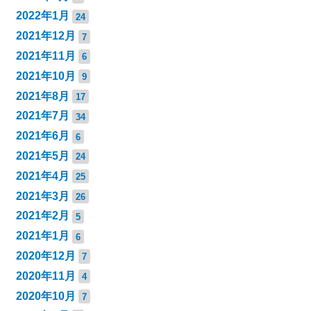
2022年1月
24
2021年12月
7
2021年11月
6
2021年10月
9
2021年8月
17
2021年7月
34
2021年6月
6
2021年5月
24
2021年4月
25
2021年3月
26
2021年2月
5
2021年1月
6
2020年12月
7
2020年11月
4
2020年10月
7