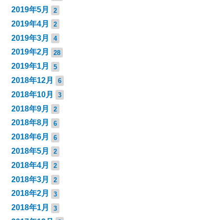
2019年5月
2
2019年4月
2
2019年3月
4
2019年2月
28
2019年1月
5
2018年12月
6
2018年10月
3
2018年9月
2
2018年8月
6
2018年6月
6
2018年5月
2
2018年4月
2
2018年3月
2
2018年2月
3
2018年1月
3