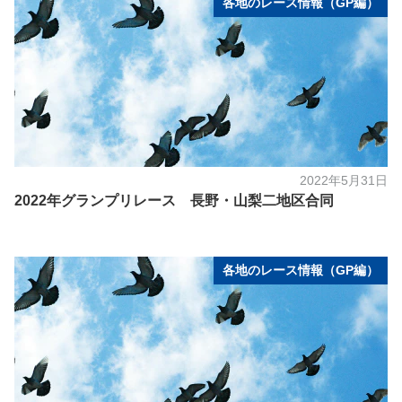
各地のレース情報（GP編）
2022年5月31日
2022年グランプリレース 長野・山梨二地区合同
各地のレース情報（GP編）