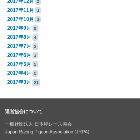
2017年12月
2
2017年11月
3
2017年10月
3
2017年9月
9
2017年8月
4
2017年7月
2
2017年6月
3
2017年5月
5
2017年4月
5
2017年3月
21
運営協会について
一般社団法人 日本鳩レース協会
Japan Racing Pigeon Association (JRPA)