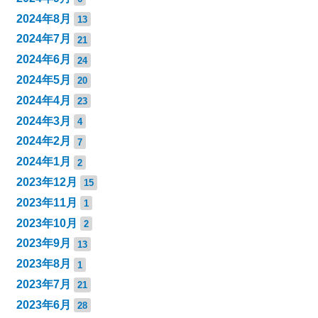
2024年8月
13
2024年7月
21
2024年6月
24
2024年5月
20
2024年4月
23
2024年3月
4
2024年2月
7
2024年1月
2
2023年12月
15
2023年11月
1
2023年10月
2
2023年9月
13
2023年8月
1
2023年7月
21
2023年6月
28