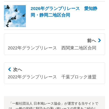
2026年グランプリレース 愛知静
岡・静岡二地区合同
前へ
2022年グランプリレース 西関東二地区合同
次へ
2022年グランプリレース 千葉ブロック連盟
「一般社団法人 日本鳩レース協会」が運営する当サイトで
は、一般の皆様に馴染みの薄い鳩レースの世界をご紹介し