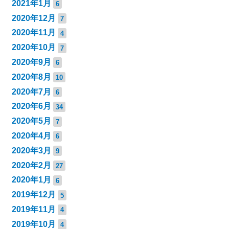
2021年1月
6
2020年12月
7
2020年11月
4
2020年10月
7
2020年9月
6
2020年8月
10
2020年7月
6
2020年6月
34
2020年5月
7
2020年4月
6
2020年3月
9
2020年2月
27
2020年1月
6
2019年12月
5
2019年11月
4
2019年10月
4