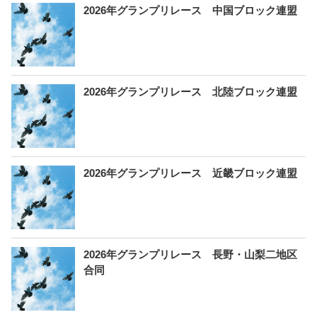
2026年グランプリレース 中国ブロック連盟
2026年グランプリレース 北陸ブロック連盟
2026年グランプリレース 近畿ブロック連盟
2026年グランプリレース 長野・山梨二地区
合同