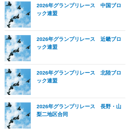
2026年グランプリレース 中国ブロ
ック連盟
2026年グランプリレース 近畿ブロ
ック連盟
2026年グランプリレース 北陸ブロ
ック連盟
2026年グランプリレース 長野・山
梨二地区合同