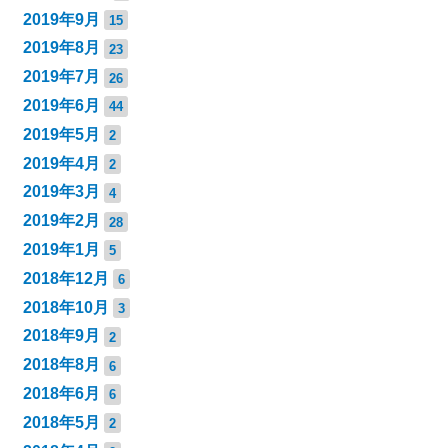
2019年9月
15
2019年8月
23
2019年7月
26
2019年6月
44
2019年5月
2
2019年4月
2
2019年3月
4
2019年2月
28
2019年1月
5
2018年12月
6
2018年10月
3
2018年9月
2
2018年8月
6
2018年6月
6
2018年5月
2