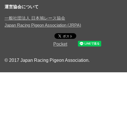
運営協会について
一般社団法人 日本鳩レース協会
Japan Racing Pigeon Association (JRPA)
Pocket
© 2017 Japan Racing Pigeon Association.