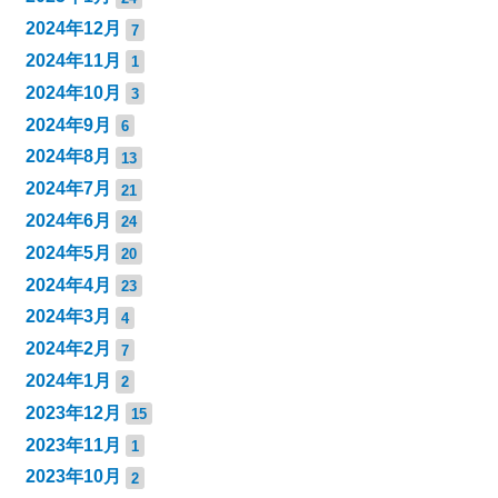
2024年12月
7
2024年11月
1
2024年10月
3
2024年9月
6
2024年8月
13
2024年7月
21
2024年6月
24
2024年5月
20
2024年4月
23
2024年3月
4
2024年2月
7
2024年1月
2
2023年12月
15
2023年11月
1
2023年10月
2