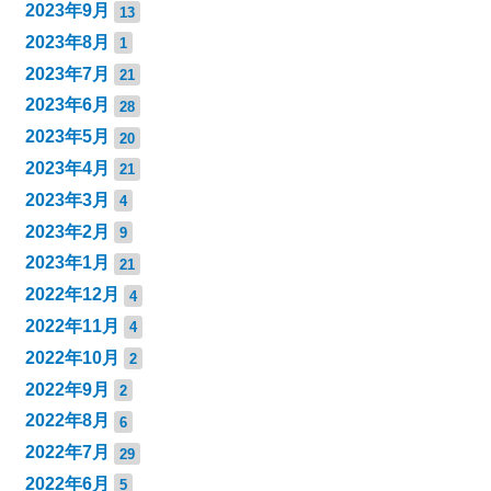
2023年9月
13
2023年8月
1
2023年7月
21
2023年6月
28
2023年5月
20
2023年4月
21
2023年3月
4
2023年2月
9
2023年1月
21
2022年12月
4
2022年11月
4
2022年10月
2
2022年9月
2
2022年8月
6
2022年7月
29
2022年6月
5