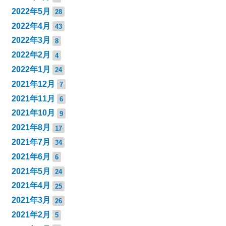
2022年5月
28
2022年4月
43
2022年3月
8
2022年2月
4
2022年1月
24
2021年12月
7
2021年11月
6
2021年10月
9
2021年8月
17
2021年7月
34
2021年6月
6
2021年5月
24
2021年4月
25
2021年3月
26
2021年2月
5