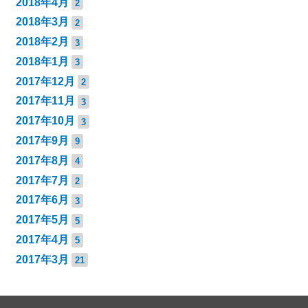
2018年4月
2
2018年3月
2
2018年2月
3
2018年1月
3
2017年12月
2
2017年11月
3
2017年10月
3
2017年9月
9
2017年8月
4
2017年7月
2
2017年6月
3
2017年5月
5
2017年4月
5
2017年3月
21