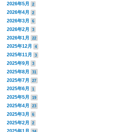
2026年5月
2
2026年4月
2
2026年3月
6
2026年2月
3
2026年1月
22
2025年12月
4
2025年11月
3
2025年9月
3
2025年8月
31
2025年7月
27
2025年6月
1
2025年5月
19
2025年4月
23
2025年3月
6
2025年2月
2
2025年1月
24