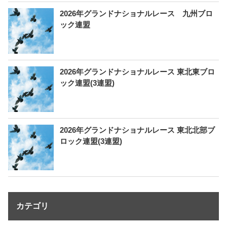
2026年グランドナショナルレース 九州ブロ
ック連盟
2026年グランドナショナルレース 東北東ブロ
ック連盟(3連盟)
2026年グランドナショナルレース 東北北部ブ
ロック連盟(3連盟)
カテゴリ