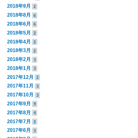
2018年9月
2
2018年8月
6
2018年6月
6
2018年5月
2
2018年4月
2
2018年3月
2
2018年2月
3
2018年1月
3
2017年12月
2
2017年11月
3
2017年10月
3
2017年9月
9
2017年8月
4
2017年7月
2
2017年6月
3