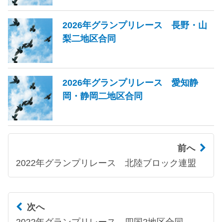
2026年グランプリレース 長野・山
梨二地区合同
2026年グランプリレース 愛知静
岡・静岡二地区合同
前へ
2022年グランプリレース 北陸ブロック連盟
次へ
2022年グランプリレース 四国2地区合同