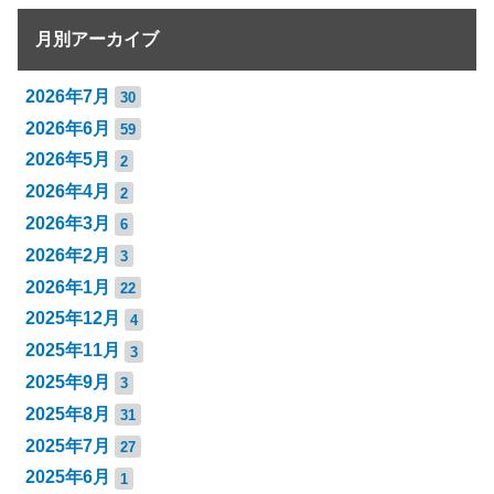
月別アーカイブ
2026年7月
30
2026年6月
59
2026年5月
2
2026年4月
2
2026年3月
6
2026年2月
3
2026年1月
22
2025年12月
4
2025年11月
3
2025年9月
3
2025年8月
31
2025年7月
27
2025年6月
1