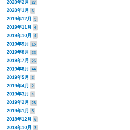
2020年2月
27
2020年1月
6
2019年12月
5
2019年11月
4
2019年10月
4
2019年9月
15
2019年8月
23
2019年7月
26
2019年6月
44
2019年5月
2
2019年4月
2
2019年3月
4
2019年2月
28
2019年1月
5
2018年12月
6
2018年10月
3