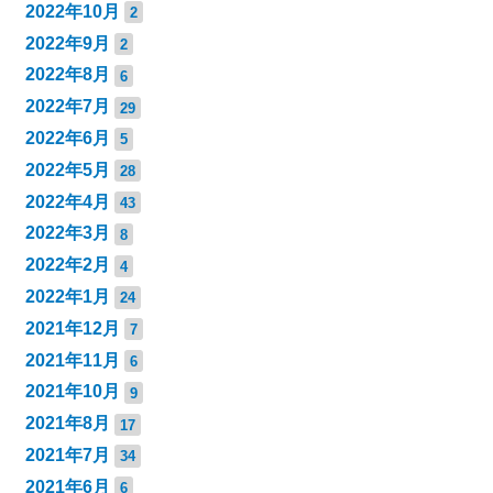
2022年10月
2
2022年9月
2
2022年8月
6
2022年7月
29
2022年6月
5
2022年5月
28
2022年4月
43
2022年3月
8
2022年2月
4
2022年1月
24
2021年12月
7
2021年11月
6
2021年10月
9
2021年8月
17
2021年7月
34
2021年6月
6