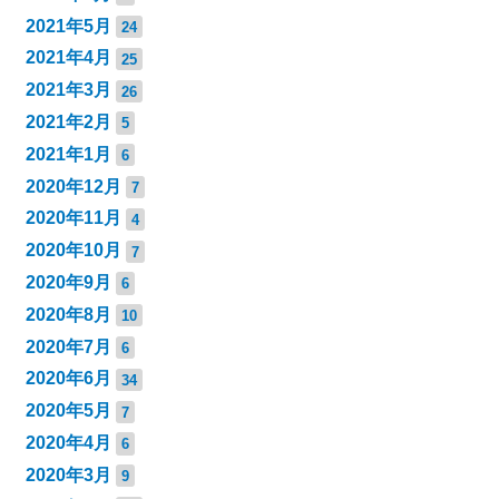
2021年5月
24
2021年4月
25
2021年3月
26
2021年2月
5
2021年1月
6
2020年12月
7
2020年11月
4
2020年10月
7
2020年9月
6
2020年8月
10
2020年7月
6
2020年6月
34
2020年5月
7
2020年4月
6
2020年3月
9