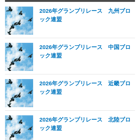
2026年グランプリレース 九州ブロ
ック連盟
2026年グランプリレース 中国ブロ
ック連盟
2026年グランプリレース 近畿ブロ
ック連盟
2026年グランプリレース 北陸ブロ
ック連盟