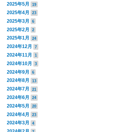
2025年5月
19
2025年4月
23
2025年3月
6
2025年2月
2
2025年1月
24
2024年12月
7
2024年11月
1
2024年10月
3
2024年9月
6
2024年8月
13
2024年7月
21
2024年6月
24
2024年5月
20
2024年4月
23
2024年3月
4
2024年2月
7