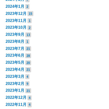
2024年1月
2
2023年12月
15
2023年11月
1
2023年10月
2
2023年9月
13
2023年8月
1
2023年7月
21
2023年6月
28
2023年5月
20
2023年4月
21
2023年3月
4
2023年2月
9
2023年1月
21
2022年12月
4
2022年11月
4