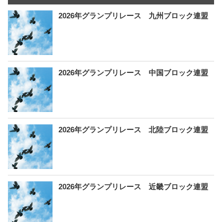
2026年グランプリレース 九州ブロック連盟
2026年グランプリレース 中国ブロック連盟
2026年グランプリレース 北陸ブロック連盟
2026年グランプリレース 近畿ブロック連盟