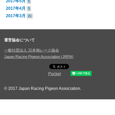
2017年5月
5
2017年4月
5
2017年3月
21
運営協会について
一般社団法人 日本鳩レース協会
Japan Racing Pigeon Association (JRPA)
Pocket
© 2017 Japan Racing Pigeon Association.