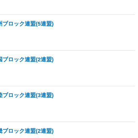
州ブロック連盟(5連盟)
国ブロック連盟(2連盟)
陸ブロック連盟(3連盟)
畿ブロック連盟(2連盟)