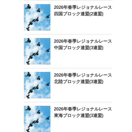
2026年春季レジョナルレース
四国ブロック連盟(2連盟)
2026年春季レジョナルレース
中国ブロック連盟(3連盟)
2026年春季レジョナルレース
北陸ブロック連盟(3連盟)
2026年春季レジョナルレース
東海ブロック連盟(3連盟)