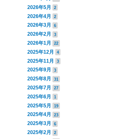
2026年5月
2
2026年4月
2
2026年3月
6
2026年2月
3
2026年1月
22
2025年12月
4
2025年11月
3
2025年9月
3
2025年8月
31
2025年7月
27
2025年6月
1
2025年5月
19
2025年4月
23
2025年3月
6
2025年2月
2