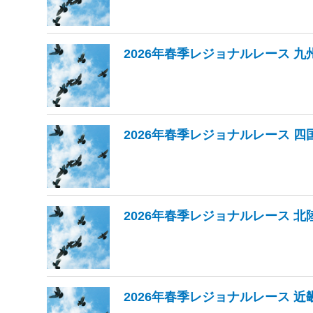
2026年春季レジョナルレース 九
2026年春季レジョナルレース 四
2026年春季レジョナルレース 北
2026年春季レジョナルレース 近