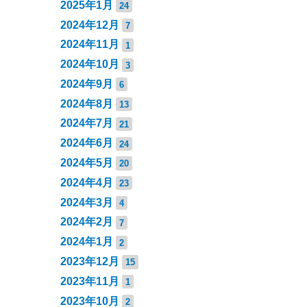
2025年1月
24
2024年12月
7
2024年11月
1
2024年10月
3
2024年9月
6
2024年8月
13
2024年7月
21
2024年6月
24
2024年5月
20
2024年4月
23
2024年3月
4
2024年2月
7
2024年1月
2
2023年12月
15
2023年11月
1
2023年10月
2