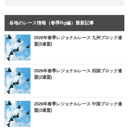
各地のレース情報（春季Rg編）最新記事
2026年春季レジョナルレース 九州ブロック連
盟(5連盟)
2026年春季レジョナルレース 四国ブロック連
盟(2連盟)
2026年春季レジョナルレース 中国ブロック連
盟(3連盟)