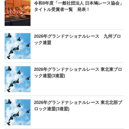
令和8年度「一般社団法人 日本鳩レース協会」
タイトル受賞者一覧 発表！
2026年グランドナショナルレース 九州ブロ
ック連盟
2026年グランドナショナルレース 東北東ブロ
ック連盟(3連盟)
2026年グランドナショナルレース 東北北部ブ
ロック連盟(3連盟)