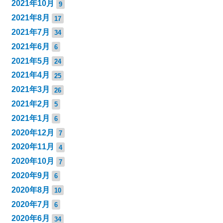
2021年10月
9
2021年8月
17
2021年7月
34
2021年6月
6
2021年5月
24
2021年4月
25
2021年3月
26
2021年2月
5
2021年1月
6
2020年12月
7
2020年11月
4
2020年10月
7
2020年9月
6
2020年8月
10
2020年7月
6
2020年6月
34