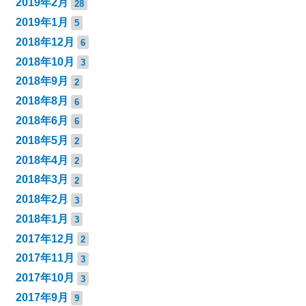
2019年2月
28
2019年1月
5
2018年12月
6
2018年10月
3
2018年9月
2
2018年8月
6
2018年6月
6
2018年5月
2
2018年4月
2
2018年3月
2
2018年2月
3
2018年1月
3
2017年12月
2
2017年11月
3
2017年10月
3
2017年9月
9