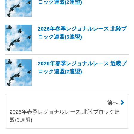
ロック連盟(2連盟)
2026年春季レジョナルレース 北陸ブ
ロック連盟(3連盟)
2026年春季レジョナルレース 近畿ブ
ロック連盟(2連盟)
前へ
2026年春季レジョナルレース 北陸ブロック連
盟(3連盟)