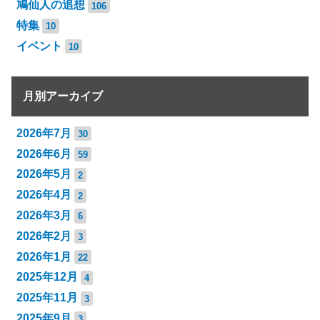
鳩仙人の追想
106
特集
10
イベント
10
月別アーカイブ
2026年7月
30
2026年6月
59
2026年5月
2
2026年4月
2
2026年3月
6
2026年2月
3
2026年1月
22
2025年12月
4
2025年11月
3
2025年9月
3