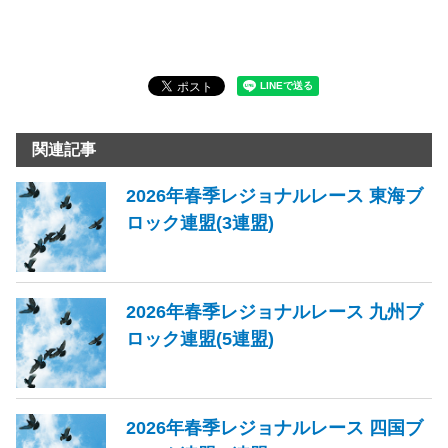
関連記事
2026年春季レジョナルレース 東海ブ
ロック連盟(3連盟)
2026年春季レジョナルレース 九州ブ
ロック連盟(5連盟)
2026年春季レジョナルレース 四国ブ