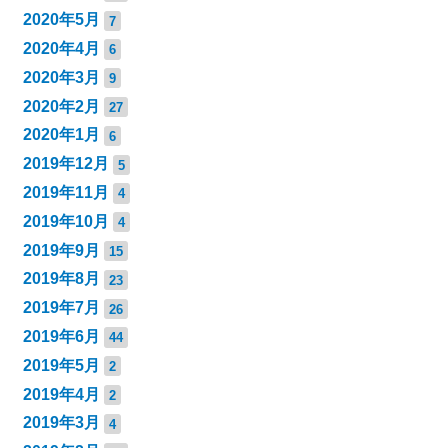
2020年5月
7
2020年4月
6
2020年3月
9
2020年2月
27
2020年1月
6
2019年12月
5
2019年11月
4
2019年10月
4
2019年9月
15
2019年8月
23
2019年7月
26
2019年6月
44
2019年5月
2
2019年4月
2
2019年3月
4