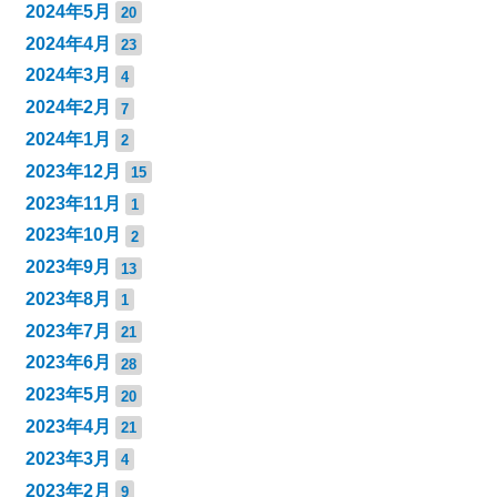
2024年5月
20
2024年4月
23
2024年3月
4
2024年2月
7
2024年1月
2
2023年12月
15
2023年11月
1
2023年10月
2
2023年9月
13
2023年8月
1
2023年7月
21
2023年6月
28
2023年5月
20
2023年4月
21
2023年3月
4
2023年2月
9