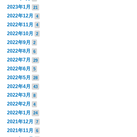
2023年1月
21
2022年12月
4
2022年11月
4
2022年10月
2
2022年9月
2
2022年8月
6
2022年7月
29
2022年6月
5
2022年5月
28
2022年4月
43
2022年3月
8
2022年2月
4
2022年1月
24
2021年12月
7
2021年11月
6