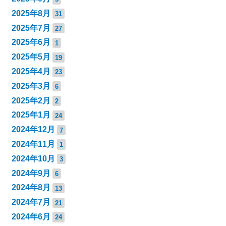
2025年8月
31
2025年7月
27
2025年6月
1
2025年5月
19
2025年4月
23
2025年3月
6
2025年2月
2
2025年1月
24
2024年12月
7
2024年11月
1
2024年10月
3
2024年9月
6
2024年8月
13
2024年7月
21
2024年6月
24