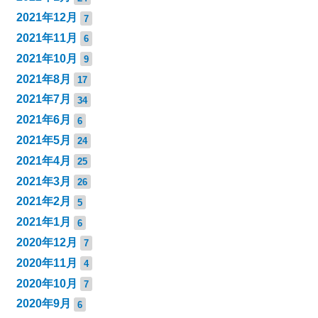
2021年12月
7
2021年11月
6
2021年10月
9
2021年8月
17
2021年7月
34
2021年6月
6
2021年5月
24
2021年4月
25
2021年3月
26
2021年2月
5
2021年1月
6
2020年12月
7
2020年11月
4
2020年10月
7
2020年9月
6