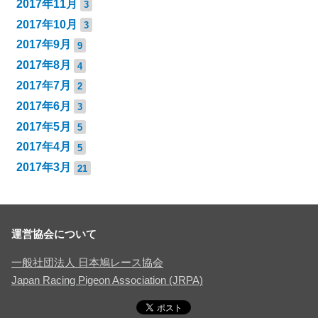
2017年11月
3
2017年10月
3
2017年9月
9
2017年8月
4
2017年7月
2
2017年6月
3
2017年5月
5
2017年4月
5
2017年3月
21
運営協会について
一般社団法人 日本鳩レース協会
Japan Racing Pigeon Association (JRPA)