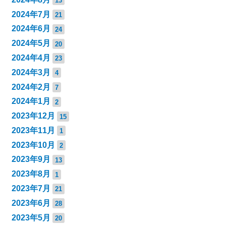
13
2024年7月
21
2024年6月
24
2024年5月
20
2024年4月
23
2024年3月
4
2024年2月
7
2024年1月
2
2023年12月
15
2023年11月
1
2023年10月
2
2023年9月
13
2023年8月
1
2023年7月
21
2023年6月
28
2023年5月
20