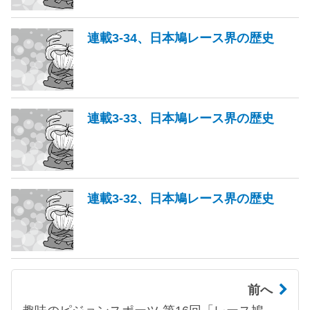
連載3-34、日本鳩レース界の歴史
連載3-33、日本鳩レース界の歴史
連載3-32、日本鳩レース界の歴史
前へ