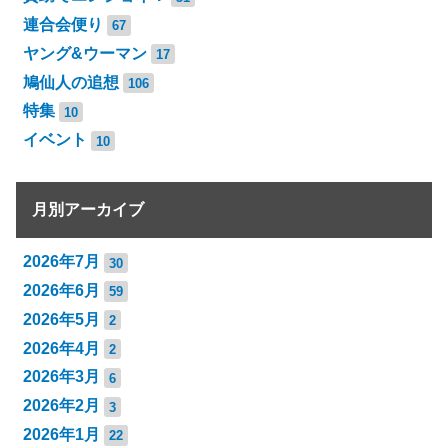
連合会便り
67
ヤング&ウーマン
17
鳩仙人の追想
106
特集
10
イベント
10
月別アーカイブ
2026年7月
30
2026年6月
59
2026年5月
2
2026年4月
2
2026年3月
6
2026年2月
3
2026年1月
22