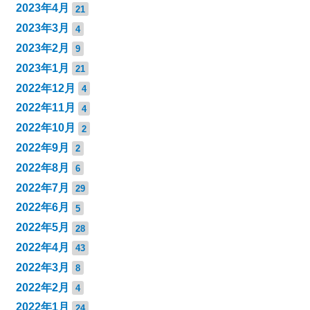
2023年4月
21
2023年3月
4
2023年2月
9
2023年1月
21
2022年12月
4
2022年11月
4
2022年10月
2
2022年9月
2
2022年8月
6
2022年7月
29
2022年6月
5
2022年5月
28
2022年4月
43
2022年3月
8
2022年2月
4
2022年1月
24