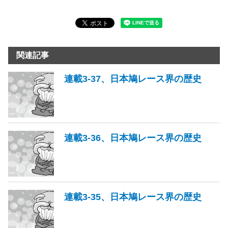
関連記事
連載3-37、日本鳩レース界の歴史
連載3-36、日本鳩レース界の歴史
連載3-35、日本鳩レース界の歴史