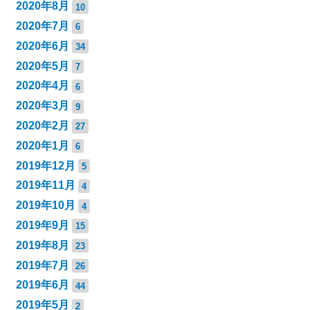
2020年8月
10
2020年7月
6
2020年6月
34
2020年5月
7
2020年4月
6
2020年3月
9
2020年2月
27
2020年1月
6
2019年12月
5
2019年11月
4
2019年10月
4
2019年9月
15
2019年8月
23
2019年7月
26
2019年6月
44
2019年5月
2