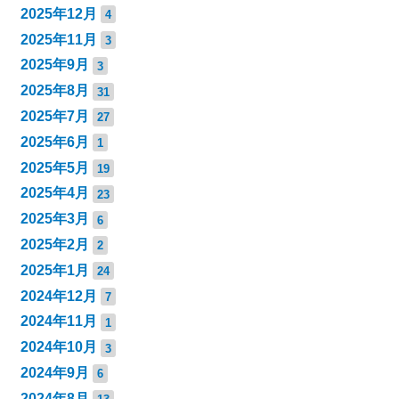
2025年12月
4
2025年11月
3
2025年9月
3
2025年8月
31
2025年7月
27
2025年6月
1
2025年5月
19
2025年4月
23
2025年3月
6
2025年2月
2
2025年1月
24
2024年12月
7
2024年11月
1
2024年10月
3
2024年9月
6
2024年8月