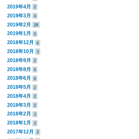
2019年4月
2
2019年3月
4
2019年2月
28
2019年1月
5
2018年12月
6
2018年10月
3
2018年9月
2
2018年8月
6
2018年6月
6
2018年5月
2
2018年4月
2
2018年3月
2
2018年2月
3
2018年1月
3
2017年12月
2