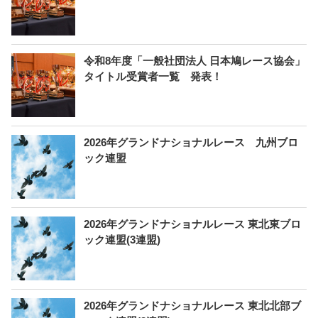
令和8年度「一般社団法人 日本鳩レース協会」
タイトル受賞者一覧 発表！
2026年グランドナショナルレース 九州ブロ
ック連盟
2026年グランドナショナルレース 東北東ブロ
ック連盟(3連盟)
2026年グランドナショナルレース 東北北部ブ