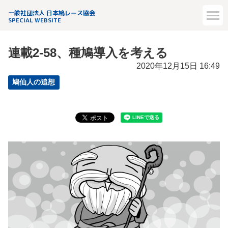
一般社団法人 日本鳩レース協会
SPECIAL WEBSITE
連載2-58、種鳩導入を考える
2020年12月15日 16:49
鳩仙人の追想