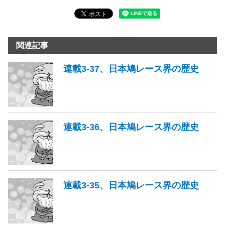
関連記事
連載3-37、日本鳩レース界の歴史
連載3-36、日本鳩レース界の歴史
連載3-35、日本鳩レース界の歴史