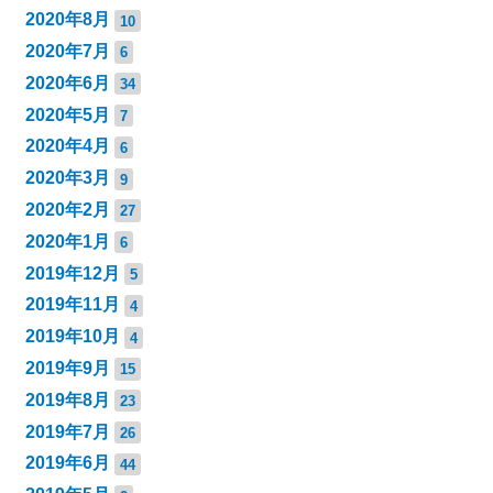
2020年8月
10
2020年7月
6
2020年6月
34
2020年5月
7
2020年4月
6
2020年3月
9
2020年2月
27
2020年1月
6
2019年12月
5
2019年11月
4
2019年10月
4
2019年9月
15
2019年8月
23
2019年7月
26
2019年6月
44