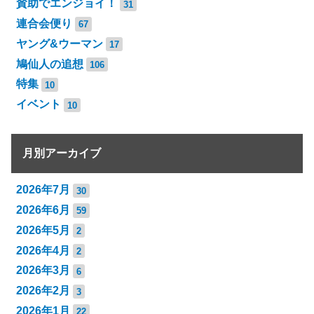
賛助でエンジョイ！
31
連合会便り
67
ヤング&ウーマン
17
鳩仙人の追想
106
特集
10
イベント
10
月別アーカイブ
2026年7月
30
2026年6月
59
2026年5月
2
2026年4月
2
2026年3月
6
2026年2月
3
2026年1月
22