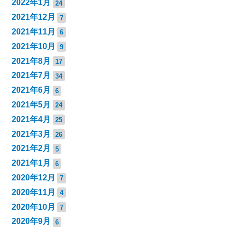
2022年1月
24
2021年12月
7
2021年11月
6
2021年10月
9
2021年8月
17
2021年7月
34
2021年6月
6
2021年5月
24
2021年4月
25
2021年3月
26
2021年2月
5
2021年1月
6
2020年12月
7
2020年11月
4
2020年10月
7
2020年9月
6