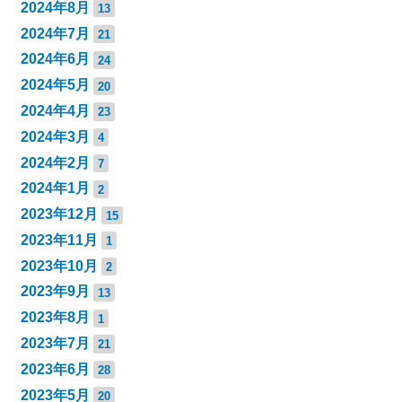
2024年8月
13
2024年7月
21
2024年6月
24
2024年5月
20
2024年4月
23
2024年3月
4
2024年2月
7
2024年1月
2
2023年12月
15
2023年11月
1
2023年10月
2
2023年9月
13
2023年8月
1
2023年7月
21
2023年6月
28
2023年5月
20