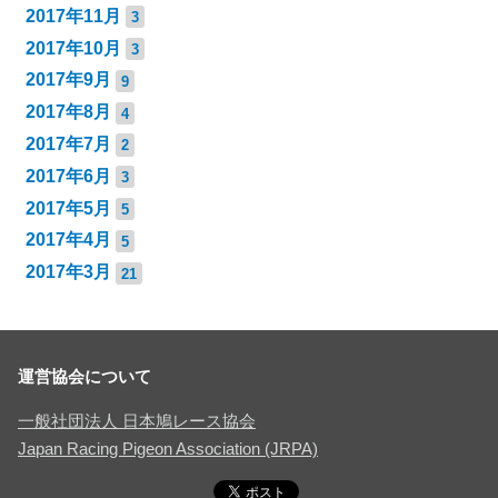
2017年11月
3
2017年10月
3
2017年9月
9
2017年8月
4
2017年7月
2
2017年6月
3
2017年5月
5
2017年4月
5
2017年3月
21
運営協会について
一般社団法人 日本鳩レース協会
Japan Racing Pigeon Association (JRPA)