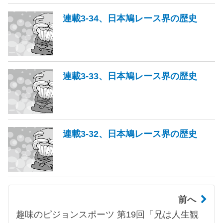
連載3-34、日本鳩レース界の歴史
連載3-33、日本鳩レース界の歴史
連載3-32、日本鳩レース界の歴史
前へ
趣味のピジョンスポーツ 第19回「兄は人生観