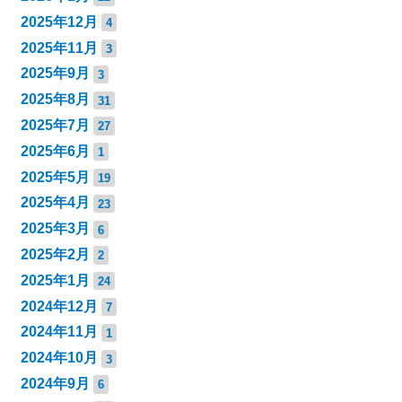
2025年12月
4
2025年11月
3
2025年9月
3
2025年8月
31
2025年7月
27
2025年6月
1
2025年5月
19
2025年4月
23
2025年3月
6
2025年2月
2
2025年1月
24
2024年12月
7
2024年11月
1
2024年10月
3
2024年9月
6