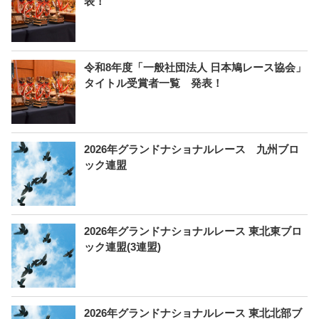
表！
令和8年度「一般社団法人 日本鳩レース協会」
タイトル受賞者一覧 発表！
2026年グランドナショナルレース 九州ブロ
ック連盟
2026年グランドナショナルレース 東北東ブロ
ック連盟(3連盟)
2026年グランドナショナルレース 東北北部ブ