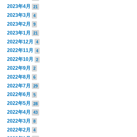
2023年4月
21
2023年3月
4
2023年2月
9
2023年1月
21
2022年12月
4
2022年11月
4
2022年10月
2
2022年9月
2
2022年8月
6
2022年7月
29
2022年6月
5
2022年5月
28
2022年4月
43
2022年3月
8
2022年2月
4