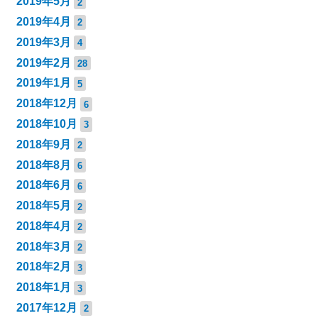
2019年5月
2
2019年4月
2
2019年3月
4
2019年2月
28
2019年1月
5
2018年12月
6
2018年10月
3
2018年9月
2
2018年8月
6
2018年6月
6
2018年5月
2
2018年4月
2
2018年3月
2
2018年2月
3
2018年1月
3
2017年12月
2