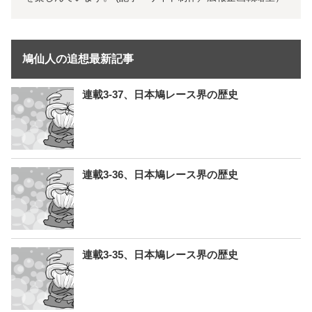
鳩仙人の追想最新記事
連載3-37、日本鳩レース界の歴史
連載3-36、日本鳩レース界の歴史
連載3-35、日本鳩レース界の歴史