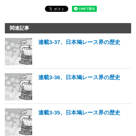
関連記事
連載3-37、日本鳩レース界の歴史
連載3-36、日本鳩レース界の歴史
連載3-35、日本鳩レース界の歴史