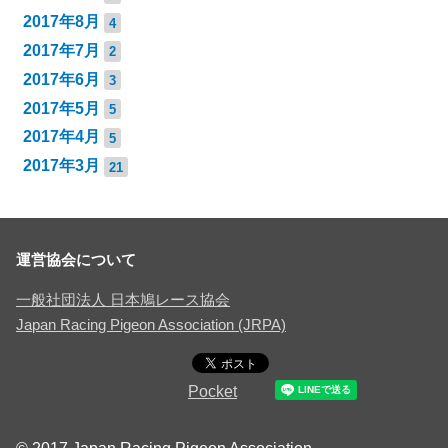
2017年8月
4
2017年7月
2
2017年6月
3
2017年5月
5
2017年4月
5
2017年3月
21
運営協会について
一般社団法人 日本鳩レース協会
Japan Racing Pigeon Association (JRPA)
Pocket