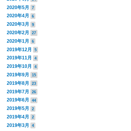
2020年5月
7
2020年4月
6
2020年3月
9
2020年2月
27
2020年1月
6
2019年12月
5
2019年11月
4
2019年10月
4
2019年9月
15
2019年8月
23
2019年7月
26
2019年6月
44
2019年5月
2
2019年4月
2
2019年3月
4