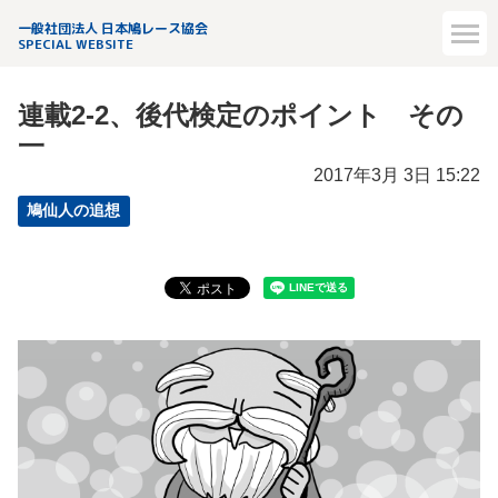
一般社団法人 日本鳩レース協会
SPECIAL WEBSITE
連載2-2、後代検定のポイント その
一
2017年3月 3日 15:22
鳩仙人の追想