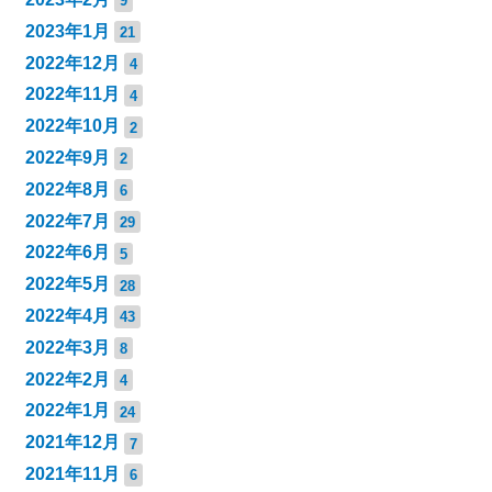
9
2023年1月
21
2022年12月
4
2022年11月
4
2022年10月
2
2022年9月
2
2022年8月
6
2022年7月
29
2022年6月
5
2022年5月
28
2022年4月
43
2022年3月
8
2022年2月
4
2022年1月
24
2021年12月
7
2021年11月
6