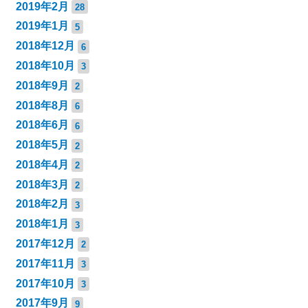
2019年2月
28
2019年1月
5
2018年12月
6
2018年10月
3
2018年9月
2
2018年8月
6
2018年6月
6
2018年5月
2
2018年4月
2
2018年3月
2
2018年2月
3
2018年1月
3
2017年12月
2
2017年11月
3
2017年10月
3
2017年9月
9