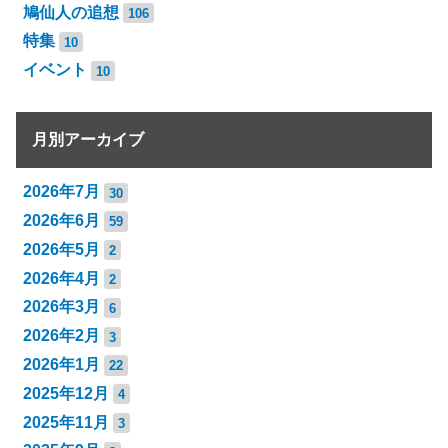
鳩仙人の追想
106
特集
10
イベント
10
月別アーカイブ
2026年7月
30
2026年6月
59
2026年5月
2
2026年4月
2
2026年3月
6
2026年2月
3
2026年1月
22
2025年12月
4
2025年11月
3