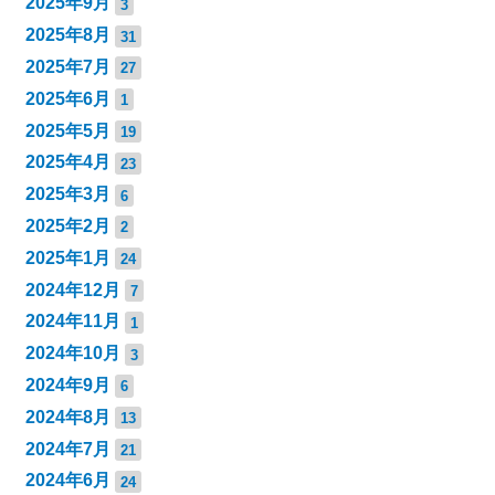
2025年9月
3
2025年8月
31
2025年7月
27
2025年6月
1
2025年5月
19
2025年4月
23
2025年3月
6
2025年2月
2
2025年1月
24
2024年12月
7
2024年11月
1
2024年10月
3
2024年9月
6
2024年8月
13
2024年7月
21
2024年6月
24