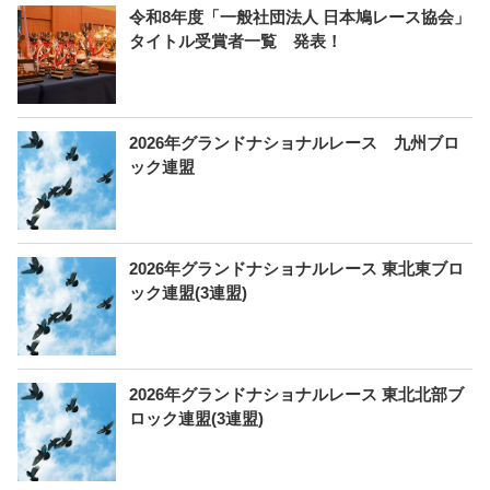
令和8年度「一般社団法人 日本鳩レース協会」
タイトル受賞者一覧 発表！
2026年グランドナショナルレース 九州ブロ
ック連盟
2026年グランドナショナルレース 東北東ブロ
ック連盟(3連盟)
2026年グランドナショナルレース 東北北部ブ
ロック連盟(3連盟)