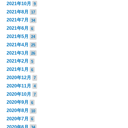
2021年10月
9
2021年8月
17
2021年7月
34
2021年6月
6
2021年5月
24
2021年4月
25
2021年3月
26
2021年2月
5
2021年1月
6
2020年12月
7
2020年11月
4
2020年10月
7
2020年9月
6
2020年8月
10
2020年7月
6
2020年6月
34