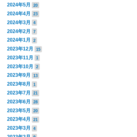
2024年5月
20
2024年4月
23
2024年3月
4
2024年2月
7
2024年1月
2
2023年12月
15
2023年11月
1
2023年10月
2
2023年9月
13
2023年8月
1
2023年7月
21
2023年6月
28
2023年5月
20
2023年4月
21
2023年3月
4
2023年2月