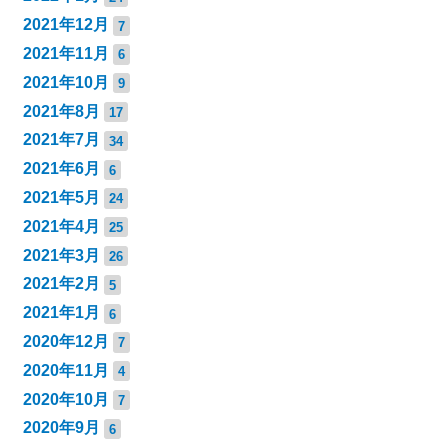
2021年12月
7
2021年11月
6
2021年10月
9
2021年8月
17
2021年7月
34
2021年6月
6
2021年5月
24
2021年4月
25
2021年3月
26
2021年2月
5
2021年1月
6
2020年12月
7
2020年11月
4
2020年10月
7
2020年9月
6