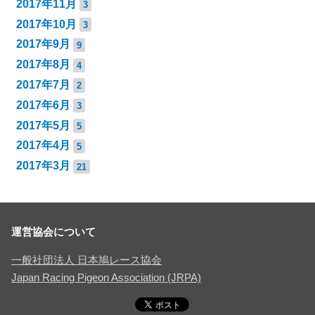
2017年11月
3
2017年10月
3
2017年9月
9
2017年8月
4
2017年7月
2
2017年6月
3
2017年5月
5
2017年4月
5
2017年3月
21
運営協会について
一般社団法人 日本鳩レース協会
Japan Racing Pigeon Association (JRPA)