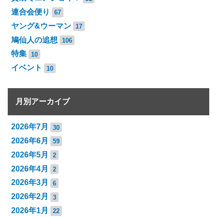
連合会便り
67
ヤング&ウーマン
17
鳩仙人の追想
106
特集
10
イベント
10
月別アーカイブ
2026年7月
30
2026年6月
59
2026年5月
2
2026年4月
2
2026年3月
6
2026年2月
3
2026年1月
22