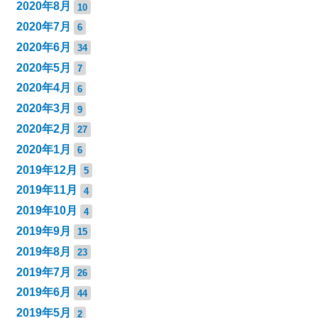
2020年8月
10
2020年7月
6
2020年6月
34
2020年5月
7
2020年4月
6
2020年3月
9
2020年2月
27
2020年1月
6
2019年12月
5
2019年11月
4
2019年10月
4
2019年9月
15
2019年8月
23
2019年7月
26
2019年6月
44
2019年5月
2