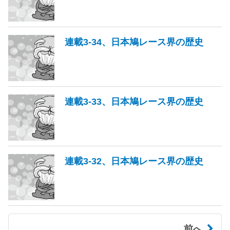
連載3-34、日本鳩レース界の歴史
連載3-33、日本鳩レース界の歴史
連載3-32、日本鳩レース界の歴史
前へ