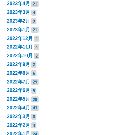
2023年4月
21
2023年3月
4
2023年2月
9
2023年1月
21
2022年12月
4
2022年11月
4
2022年10月
2
2022年9月
2
2022年8月
6
2022年7月
29
2022年6月
5
2022年5月
28
2022年4月
43
2022年3月
8
2022年2月
4
2022年1月
24