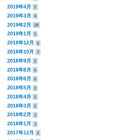
2019年4月
2
2019年3月
4
2019年2月
28
2019年1月
5
2018年12月
6
2018年10月
3
2018年9月
2
2018年8月
6
2018年6月
6
2018年5月
2
2018年4月
2
2018年3月
2
2018年2月
3
2018年1月
3
2017年12月
2