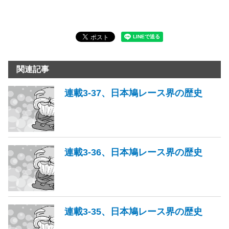
関連記事
連載3-37、日本鳩レース界の歴史
連載3-36、日本鳩レース界の歴史
連載3-35、日本鳩レース界の歴史