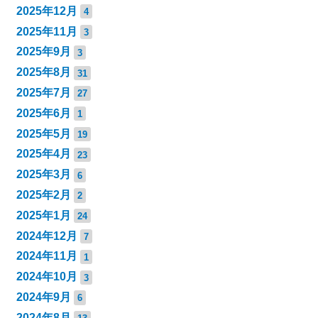
2025年12月
4
2025年11月
3
2025年9月
3
2025年8月
31
2025年7月
27
2025年6月
1
2025年5月
19
2025年4月
23
2025年3月
6
2025年2月
2
2025年1月
24
2024年12月
7
2024年11月
1
2024年10月
3
2024年9月
6
2024年8月