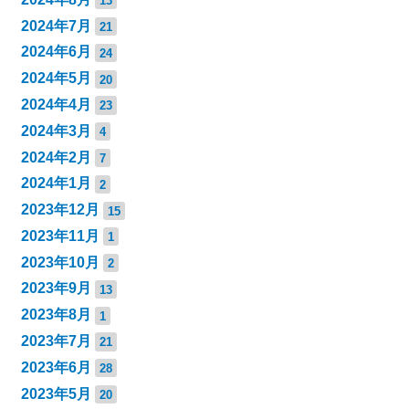
13
2024年7月
21
2024年6月
24
2024年5月
20
2024年4月
23
2024年3月
4
2024年2月
7
2024年1月
2
2023年12月
15
2023年11月
1
2023年10月
2
2023年9月
13
2023年8月
1
2023年7月
21
2023年6月
28
2023年5月
20