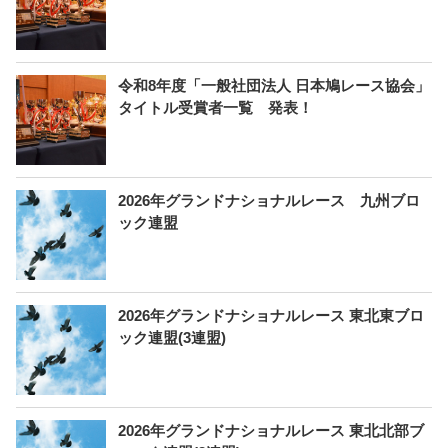
令和8年度「一般社団法人 日本鳩レース協会」
タイトル受賞者一覧 発表！
2026年グランドナショナルレース 九州ブロ
ック連盟
2026年グランドナショナルレース 東北東ブロ
ック連盟(3連盟)
2026年グランドナショナルレース 東北北部ブ