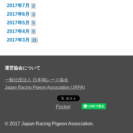
2017年7月
2
2017年6月
3
2017年5月
5
2017年4月
5
2017年3月
21
運営協会について
一般社団法人 日本鳩レース協会
Japan Racing Pigeon Association (JRPA)
Pocket
© 2017 Japan Racing Pigeon Association.