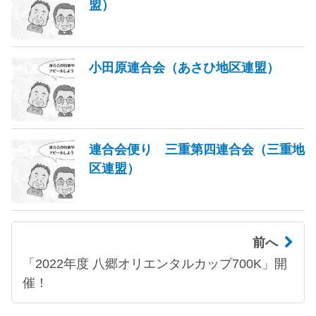
盟）
小田原連合会（あさひ地区連盟）
連合会便り 三重第四連合会（三重地
区連盟）
前へ
「2022年度 八郷オリエンタルカップ700K」開
催！