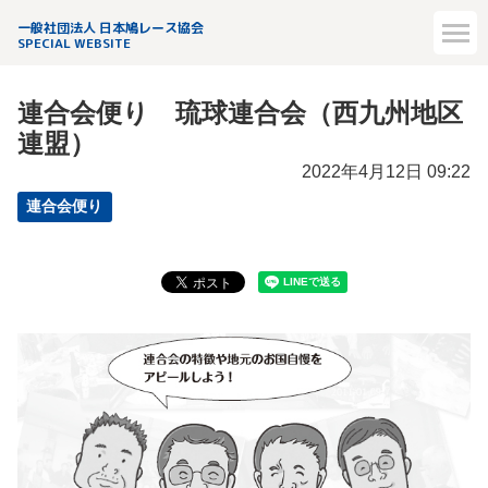
一般社団法人 日本鳩レース協会
SPECIAL WEBSITE
連合会便り 琉球連合会（西九州地区
連盟）
2022年4月12日 09:22
連合会便り