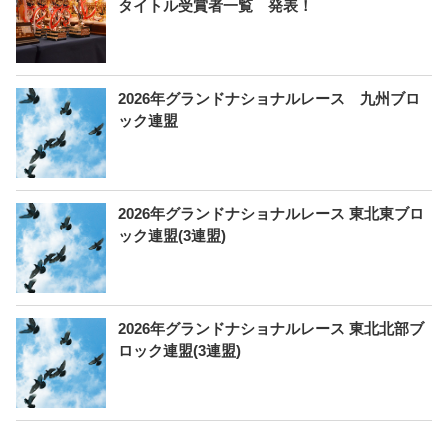
タイトル受賞者一覧 発表！
2026年グランドナショナルレース 九州ブロ
ック連盟
2026年グランドナショナルレース 東北東ブロ
ック連盟(3連盟)
2026年グランドナショナルレース 東北北部ブ
ロック連盟(3連盟)