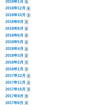
2019年1月
5
2018年12月
6
2018年10月
3
2018年9月
2
2018年8月
6
2018年6月
6
2018年5月
2
2018年4月
2
2018年3月
2
2018年2月
3
2018年1月
3
2017年12月
2
2017年11月
3
2017年10月
3
2017年9月
9
2017年8月
4