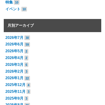
特集
10
イベント
10
月別アーカイブ
2026年7月
30
2026年6月
59
2026年5月
2
2026年4月
2
2026年3月
6
2026年2月
3
2026年1月
22
2025年12月
4
2025年11月
3
2025年9月
3
2025年8月