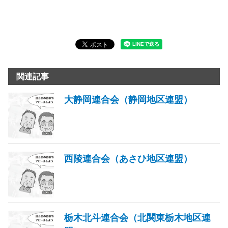
関連記事
大静岡連合会（静岡地区連盟）
西陵連合会（あさひ地区連盟）
栃木北斗連合会（北関東栃木地区連