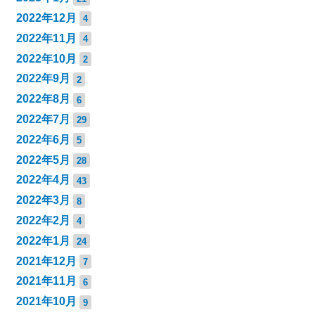
2022年12月
4
2022年11月
4
2022年10月
2
2022年9月
2
2022年8月
6
2022年7月
29
2022年6月
5
2022年5月
28
2022年4月
43
2022年3月
8
2022年2月
4
2022年1月
24
2021年12月
7
2021年11月
6
2021年10月
9