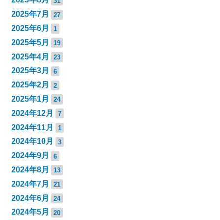
31
2025年7月
27
2025年6月
1
2025年5月
19
2025年4月
23
2025年3月
6
2025年2月
2
2025年1月
24
2024年12月
7
2024年11月
1
2024年10月
3
2024年9月
6
2024年8月
13
2024年7月
21
2024年6月
24
2024年5月
20