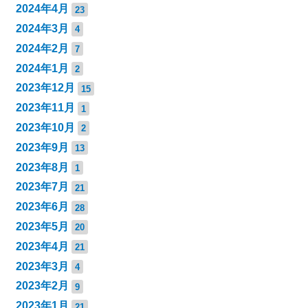
2024年4月
23
2024年3月
4
2024年2月
7
2024年1月
2
2023年12月
15
2023年11月
1
2023年10月
2
2023年9月
13
2023年8月
1
2023年7月
21
2023年6月
28
2023年5月
20
2023年4月
21
2023年3月
4
2023年2月
9
2023年1月
21