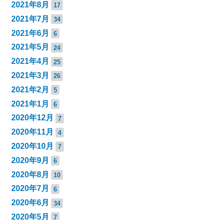
2021年8月
17
2021年7月
34
2021年6月
6
2021年5月
24
2021年4月
25
2021年3月
26
2021年2月
5
2021年1月
6
2020年12月
7
2020年11月
4
2020年10月
7
2020年9月
6
2020年8月
10
2020年7月
6
2020年6月
34
2020年5月
7