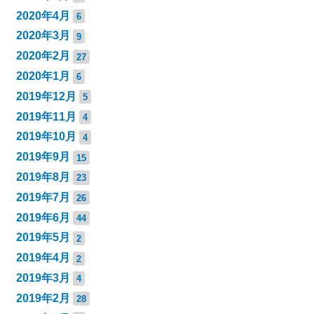
2020年4月
6
2020年3月
9
2020年2月
27
2020年1月
6
2019年12月
5
2019年11月
4
2019年10月
4
2019年9月
15
2019年8月
23
2019年7月
26
2019年6月
44
2019年5月
2
2019年4月
2
2019年3月
4
2019年2月
28