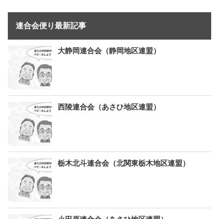
連合会便り最新記事
大静岡連合会（静岡地区連盟）
西陵連合会（あさひ地区連盟）
栃木北斗連合会（北関東栃木地区連盟）