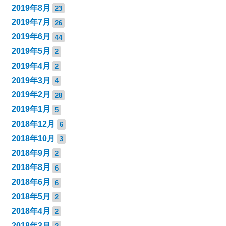
2019年8月
23
2019年7月
26
2019年6月
44
2019年5月
2
2019年4月
2
2019年3月
4
2019年2月
28
2019年1月
5
2018年12月
6
2018年10月
3
2018年9月
2
2018年8月
6
2018年6月
6
2018年5月
2
2018年4月
2
2018年3月