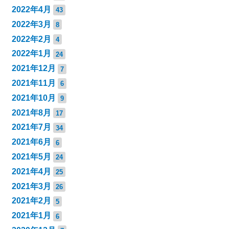
2022年4月
43
2022年3月
8
2022年2月
4
2022年1月
24
2021年12月
7
2021年11月
6
2021年10月
9
2021年8月
17
2021年7月
34
2021年6月
6
2021年5月
24
2021年4月
25
2021年3月
26
2021年2月
5
2021年1月
6