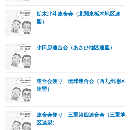
栃木北斗連合会（北関東栃木地区連
盟）
小田原連合会（あさひ地区連盟）
連合会便り 琉球連合会（西九州地区
連盟）
連合会便り 三重第四連合会（三重地
区連盟）