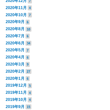
2020年12月
7
2020年11月
4
2020年10月
7
2020年9月
6
2020年8月
10
2020年7月
6
2020年6月
34
2020年5月
7
2020年4月
6
2020年3月
9
2020年2月
27
2020年1月
6
2019年12月
5
2019年11月
4
2019年10月
4
2019年9月
15