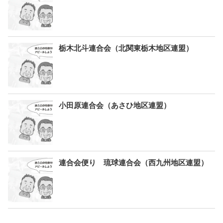
栃木北斗連合会（北関東栃木地区連盟）
小田原連合会（あさひ地区連盟）
連合会便り 琉球連合会（西九州地区連盟）