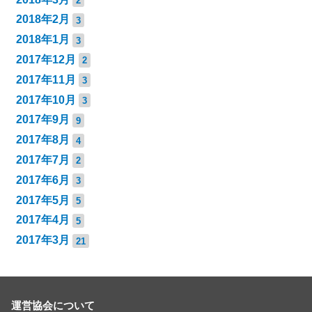
2
2018年2月
3
2018年1月
3
2017年12月
2
2017年11月
3
2017年10月
3
2017年9月
9
2017年8月
4
2017年7月
2
2017年6月
3
2017年5月
5
2017年4月
5
2017年3月
21
運営協会について