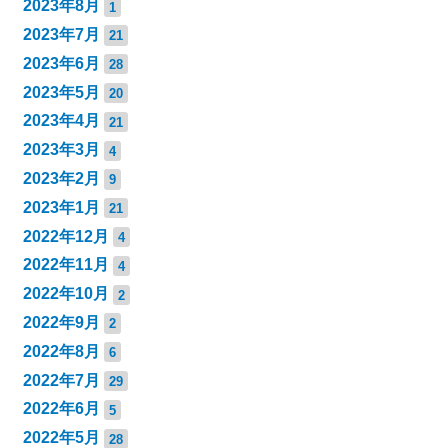
2023年8月
1
2023年7月
21
2023年6月
28
2023年5月
20
2023年4月
21
2023年3月
4
2023年2月
9
2023年1月
21
2022年12月
4
2022年11月
4
2022年10月
2
2022年9月
2
2022年8月
6
2022年7月
29
2022年6月
5
2022年5月
28