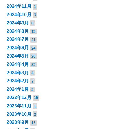
2024年11月
1
2024年10月
3
2024年9月
6
2024年8月
13
2024年7月
21
2024年6月
24
2024年5月
20
2024年4月
23
2024年3月
4
2024年2月
7
2024年1月
2
2023年12月
15
2023年11月
1
2023年10月
2
2023年9月
13