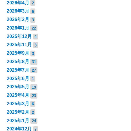
2026年4月
2
2026年3月
6
2026年2月
3
2026年1月
22
2025年12月
4
2025年11月
3
2025年9月
3
2025年8月
31
2025年7月
27
2025年6月
1
2025年5月
19
2025年4月
23
2025年3月
6
2025年2月
2
2025年1月
24
2024年12月
7