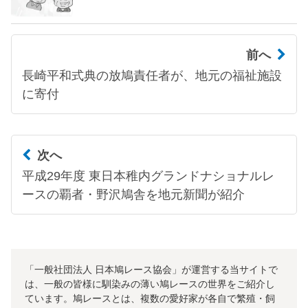
前へ
長崎平和式典の放鳩責任者が、地元の福祉施設
に寄付
次へ
平成29年度 東日本稚内グランドナショナルレ
ースの覇者・野沢鳩舎を地元新聞が紹介
「一般社団法人 日本鳩レース協会」が運営する当サイトで
は、一般の皆様に馴染みの薄い鳩レースの世界をご紹介し
ています。鳩レースとは、複数の愛好家が各自で繁殖・飼