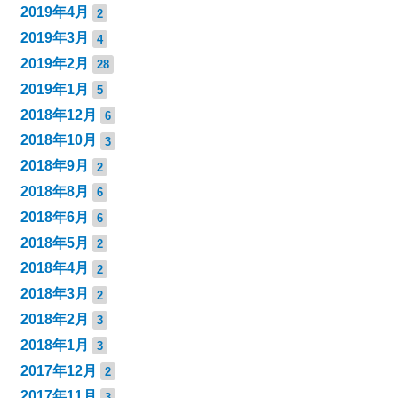
2019年4月
2
2019年3月
4
2019年2月
28
2019年1月
5
2018年12月
6
2018年10月
3
2018年9月
2
2018年8月
6
2018年6月
6
2018年5月
2
2018年4月
2
2018年3月
2
2018年2月
3
2018年1月
3
2017年12月
2
2017年11月
3