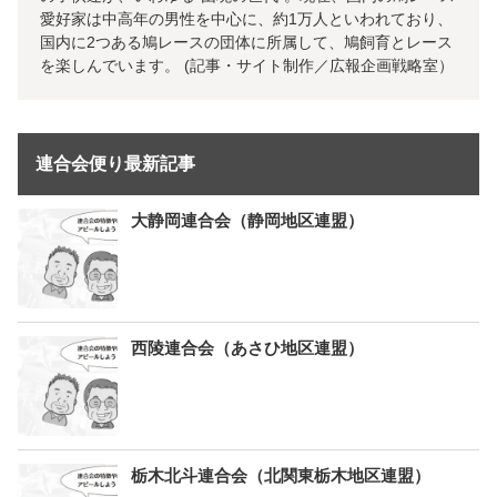
愛好家は中高年の男性を中心に、約1万人といわれており、
国内に2つある鳩レースの団体に所属して、鳩飼育とレース
を楽しんでいます。 (記事・サイト制作／広報企画戦略室）
連合会便り最新記事
大静岡連合会（静岡地区連盟）
西陵連合会（あさひ地区連盟）
栃木北斗連合会（北関東栃木地区連盟）