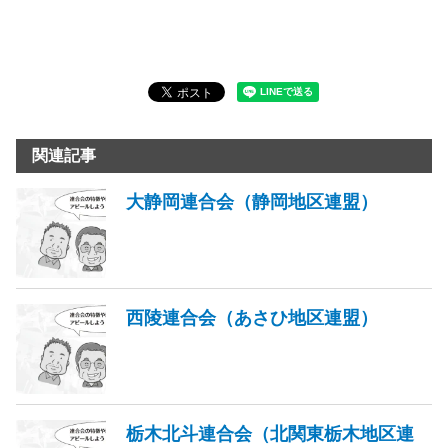
関連記事
大静岡連合会（静岡地区連盟）
西陵連合会（あさひ地区連盟）
栃木北斗連合会（北関東栃木地区連