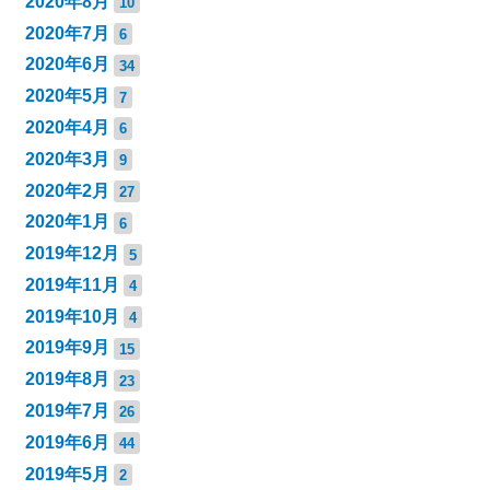
2020年8月
10
2020年7月
6
2020年6月
34
2020年5月
7
2020年4月
6
2020年3月
9
2020年2月
27
2020年1月
6
2019年12月
5
2019年11月
4
2019年10月
4
2019年9月
15
2019年8月
23
2019年7月
26
2019年6月
44
2019年5月
2