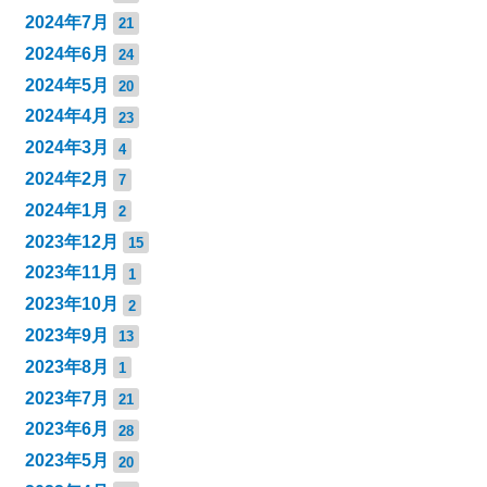
2024年7月
21
2024年6月
24
2024年5月
20
2024年4月
23
2024年3月
4
2024年2月
7
2024年1月
2
2023年12月
15
2023年11月
1
2023年10月
2
2023年9月
13
2023年8月
1
2023年7月
21
2023年6月
28
2023年5月
20