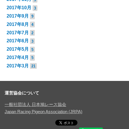
2017年10月
3
2017年9月
9
2017年8月
4
2017年7月
2
2017年6月
3
2017年5月
5
2017年4月
5
2017年3月
21
運営協会について
一般社団法人 日本鳩レース協会
Japan Racing Pigeon Association (JRPA)