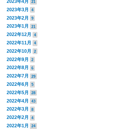
2023年4月
21
2023年3月
4
2023年2月
9
2023年1月
21
2022年12月
4
2022年11月
4
2022年10月
2
2022年9月
2
2022年8月
6
2022年7月
29
2022年6月
5
2022年5月
28
2022年4月
43
2022年3月
8
2022年2月
4
2022年1月
24