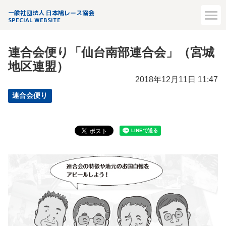
一般社団法人 日本鳩レース協会
SPECIAL WEBSITE
連合会便り「仙台南部連合会」（宮城
地区連盟）
2018年12月11日 11:47
連合会便り