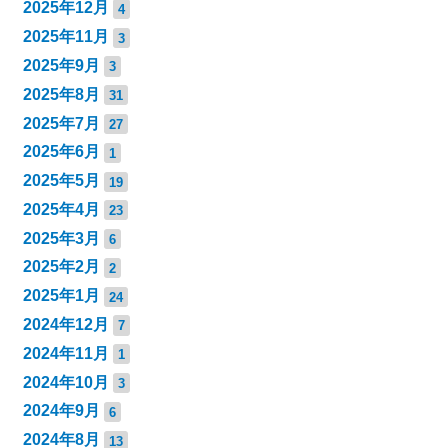
2025年12月
4
2025年11月
3
2025年9月
3
2025年8月
31
2025年7月
27
2025年6月
1
2025年5月
19
2025年4月
23
2025年3月
6
2025年2月
2
2025年1月
24
2024年12月
7
2024年11月
1
2024年10月
3
2024年9月
6
2024年8月
13