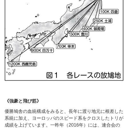
《強豪と飛び筋》
優勝鳩舎の血統構成をみると、長年に渡り地元に根差した
系統に加え、ヨーロッパのスピード系をクロスしたトリが
成績を上げています。一昨年（2016年）には、連合会の