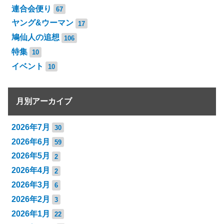
連合会便り
67
ヤング&ウーマン
17
鳩仙人の追想
106
特集
10
イベント
10
月別アーカイブ
2026年7月
30
2026年6月
59
2026年5月
2
2026年4月
2
2026年3月
6
2026年2月
3
2026年1月
22