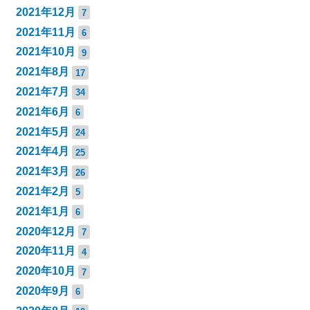
2021年12月
7
2021年11月
6
2021年10月
9
2021年8月
17
2021年7月
34
2021年6月
6
2021年5月
24
2021年4月
25
2021年3月
26
2021年2月
5
2021年1月
6
2020年12月
7
2020年11月
4
2020年10月
7
2020年9月
6