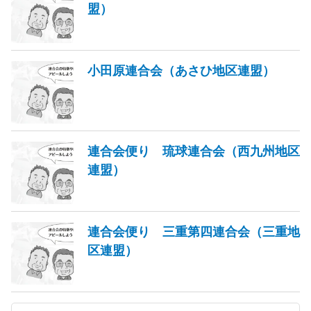
盟）
小田原連合会（あさひ地区連盟）
連合会便り 琉球連合会（西九州地区
連盟）
連合会便り 三重第四連合会（三重地
区連盟）