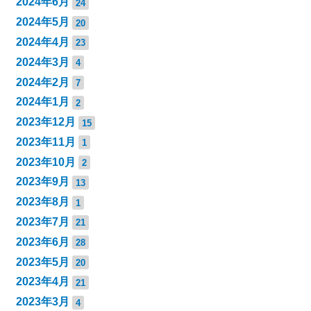
2024年6月
24
2024年5月
20
2024年4月
23
2024年3月
4
2024年2月
7
2024年1月
2
2023年12月
15
2023年11月
1
2023年10月
2
2023年9月
13
2023年8月
1
2023年7月
21
2023年6月
28
2023年5月
20
2023年4月
21
2023年3月
4