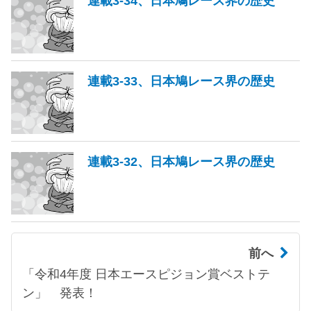
連載3-34、日本鳩レース界の歴史
連載3-33、日本鳩レース界の歴史
連載3-32、日本鳩レース界の歴史
前へ
「令和4年度 日本エースピジョン賞ベストテ
ン」 発表！