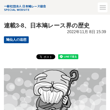
一般社団法人 日本鳩レース協会
SPECIAL WEBSITE
連載3-8、日本鳩レース界の歴史
2022年11月 8日 15:39
鳩仙人の追想