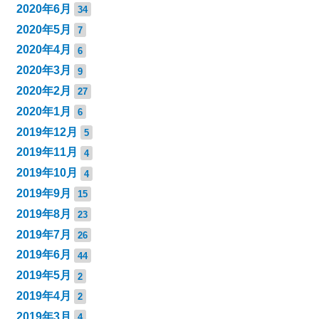
2020年6月
34
2020年5月
7
2020年4月
6
2020年3月
9
2020年2月
27
2020年1月
6
2019年12月
5
2019年11月
4
2019年10月
4
2019年9月
15
2019年8月
23
2019年7月
26
2019年6月
44
2019年5月
2
2019年4月
2
2019年3月
4