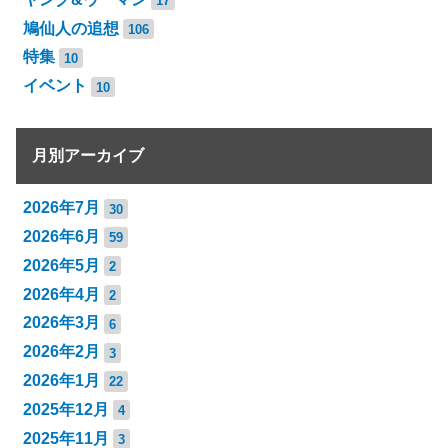
17
鳩仙人の追想
106
特集
10
イベント
10
月別アーカイブ
2026年7月
30
2026年6月
59
2026年5月
2
2026年4月
2
2026年3月
6
2026年2月
3
2026年1月
22
2025年12月
4
2025年11月
3