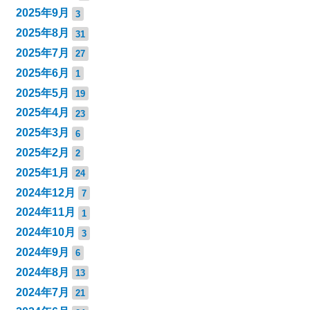
2025年9月
3
2025年8月
31
2025年7月
27
2025年6月
1
2025年5月
19
2025年4月
23
2025年3月
6
2025年2月
2
2025年1月
24
2024年12月
7
2024年11月
1
2024年10月
3
2024年9月
6
2024年8月
13
2024年7月
21