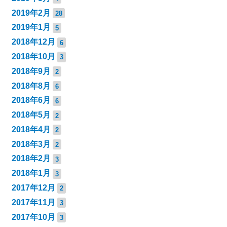
2019年2月
28
2019年1月
5
2018年12月
6
2018年10月
3
2018年9月
2
2018年8月
6
2018年6月
6
2018年5月
2
2018年4月
2
2018年3月
2
2018年2月
3
2018年1月
3
2017年12月
2
2017年11月
3
2017年10月
3