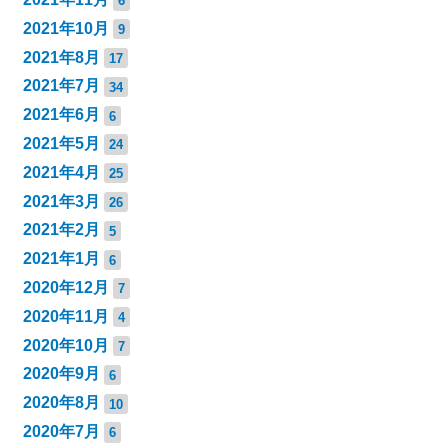
6
2021年10月
9
2021年8月
17
2021年7月
34
2021年6月
6
2021年5月
24
2021年4月
25
2021年3月
26
2021年2月
5
2021年1月
6
2020年12月
7
2020年11月
4
2020年10月
7
2020年9月
6
2020年8月
10
2020年7月
6