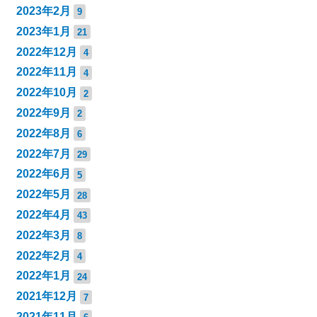
2023年2月
9
2023年1月
21
2022年12月
4
2022年11月
4
2022年10月
2
2022年9月
2
2022年8月
6
2022年7月
29
2022年6月
5
2022年5月
28
2022年4月
43
2022年3月
8
2022年2月
4
2022年1月
24
2021年12月
7
2021年11月