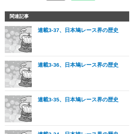
関連記事
連載3-37、日本鳩レース界の歴史
連載3-36、日本鳩レース界の歴史
連載3-35、日本鳩レース界の歴史