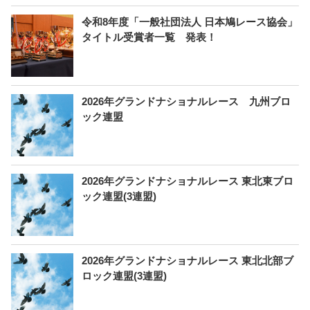
令和8年度「一般社団法人 日本鳩レース協会」
タイトル受賞者一覧 発表！
2026年グランドナショナルレース 九州ブロ
ック連盟
2026年グランドナショナルレース 東北東ブロ
ック連盟(3連盟)
2026年グランドナショナルレース 東北北部ブ
ロック連盟(3連盟)