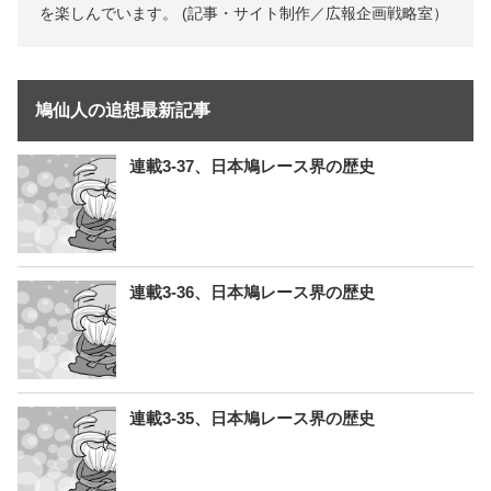
を楽しんでいます。 (記事・サイト制作／広報企画戦略室）
鳩仙人の追想最新記事
連載3-37、日本鳩レース界の歴史
連載3-36、日本鳩レース界の歴史
連載3-35、日本鳩レース界の歴史