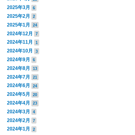
2025年3月
6
2025年2月
2
2025年1月
24
2024年12月
7
2024年11月
1
2024年10月
3
2024年9月
6
2024年8月
13
2024年7月
21
2024年6月
24
2024年5月
20
2024年4月
23
2024年3月
4
2024年2月
7
2024年1月
2