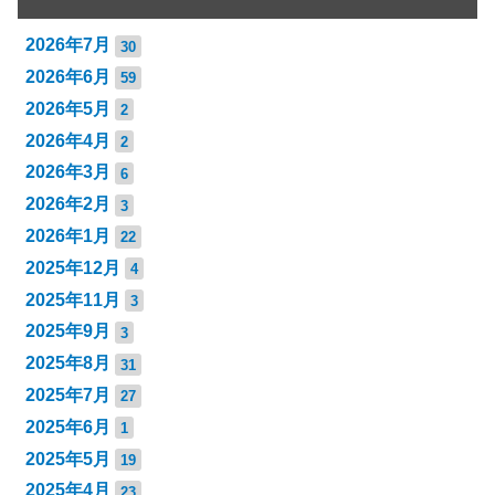
2026年7月
30
2026年6月
59
2026年5月
2
2026年4月
2
2026年3月
6
2026年2月
3
2026年1月
22
2025年12月
4
2025年11月
3
2025年9月
3
2025年8月
31
2025年7月
27
2025年6月
1
2025年5月
19
2025年4月
23