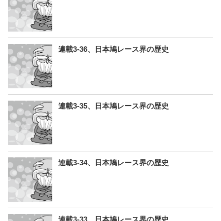
連載3-36、日本鳩レース界の歴史
連載3-35、日本鳩レース界の歴史
連載3-34、日本鳩レース界の歴史
連載3-33、日本鳩レース界の歴史