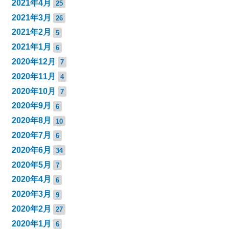
2021年4月
25
2021年3月
26
2021年2月
5
2021年1月
6
2020年12月
7
2020年11月
4
2020年10月
7
2020年9月
6
2020年8月
10
2020年7月
6
2020年6月
34
2020年5月
7
2020年4月
6
2020年3月
9
2020年2月
27
2020年1月
6