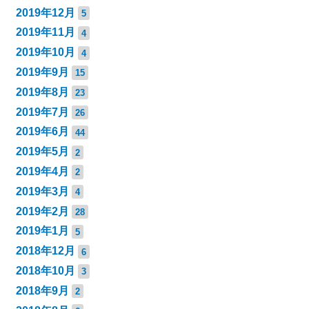
2019年12月
5
2019年11月
4
2019年10月
4
2019年9月
15
2019年8月
23
2019年7月
26
2019年6月
44
2019年5月
2
2019年4月
2
2019年3月
4
2019年2月
28
2019年1月
5
2018年12月
6
2018年10月
3
2018年9月
2