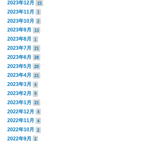
2023年12月
15
2023年11月
1
2023年10月
2
2023年9月
13
2023年8月
1
2023年7月
21
2023年6月
28
2023年5月
20
2023年4月
21
2023年3月
4
2023年2月
9
2023年1月
21
2022年12月
4
2022年11月
4
2022年10月
2
2022年9月
2