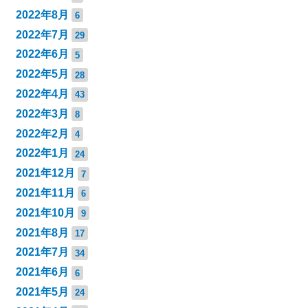
2022年8月
6
2022年7月
29
2022年6月
5
2022年5月
28
2022年4月
43
2022年3月
8
2022年2月
4
2022年1月
24
2021年12月
7
2021年11月
6
2021年10月
9
2021年8月
17
2021年7月
34
2021年6月
6
2021年5月
24