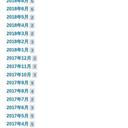
2018年8月
6
2018年6月
6
2018年5月
2
2018年4月
2
2018年3月
2
2018年2月
3
2018年1月
3
2017年12月
2
2017年11月
3
2017年10月
3
2017年9月
9
2017年8月
4
2017年7月
2
2017年6月
3
2017年5月
5
2017年4月
5