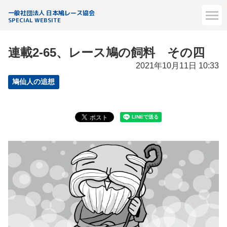
一般社団法人 日本鳩レース協会
SPECIAL WEBSITE
連載2-65、レース鳩の飼料 その四
2021年10月11日 10:33
鳩仙人の追想