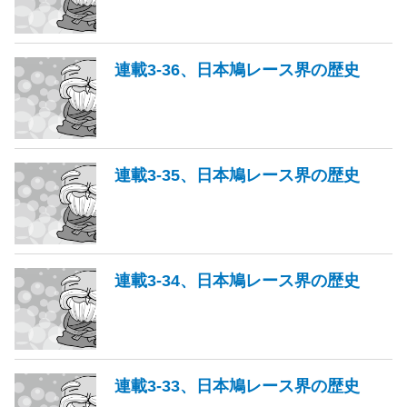
連載3-36、日本鳩レース界の歴史
連載3-35、日本鳩レース界の歴史
連載3-34、日本鳩レース界の歴史
連載3-33、日本鳩レース界の歴史