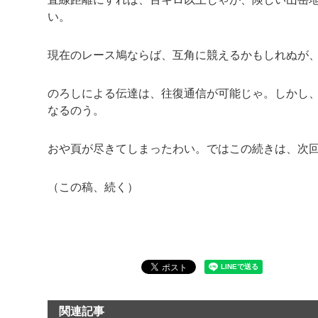
い。
現在のレース鳩ならば、互角に競えるかもしれぬが
のろしによる伝達は、往復通信が可能じゃ。しかし
なるのう。
おや頁が尽きてしまったわい。ではこの続きは、次
（この稿、続く）
関連記事