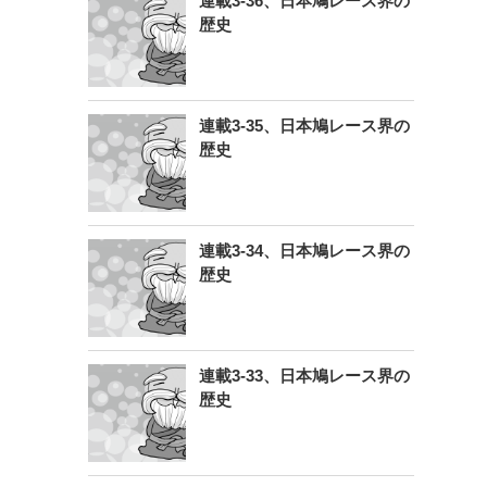
連載3-36、日本鳩レース界の
歴史
連載3-35、日本鳩レース界の
歴史
連載3-34、日本鳩レース界の
歴史
連載3-33、日本鳩レース界の
歴史