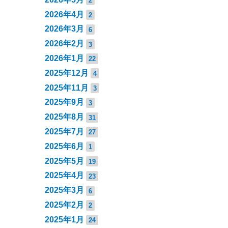
2
2026年4月
2
2026年3月
6
2026年2月
3
2026年1月
22
2025年12月
4
2025年11月
3
2025年9月
3
2025年8月
31
2025年7月
27
2025年6月
1
2025年5月
19
2025年4月
23
2025年3月
6
2025年2月
2
2025年1月
24