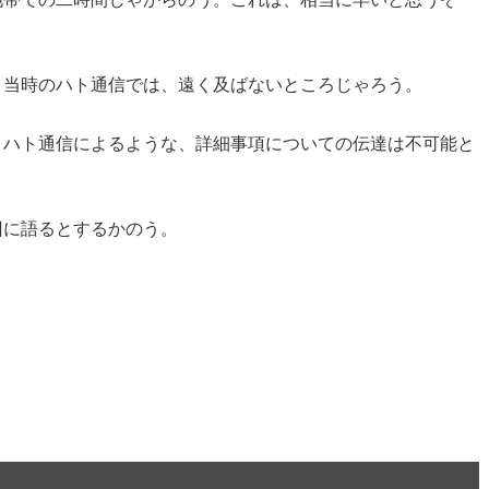
、当時のハト通信では、遠く及ばないところじゃろう。
、ハト通信によるような、詳細事項についての伝達は不可能と
回に語るとするかのう。