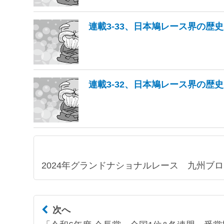
連載3-33、日本鳩レース界の歴史
連載3-32、日本鳩レース界の歴史
2024年グランドナショナルレース 九州ブ
次へ