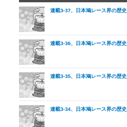
連載3-37、日本鳩レース界の歴史
連載3-36、日本鳩レース界の歴史
連載3-35、日本鳩レース界の歴史
連載3-34、日本鳩レース界の歴史