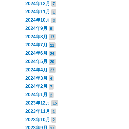
2024年12月
7
2024年11月
1
2024年10月
3
2024年9月
6
2024年8月
13
2024年7月
21
2024年6月
24
2024年5月
20
2024年4月
23
2024年3月
4
2024年2月
7
2024年1月
2
2023年12月
15
2023年11月
1
2023年10月
2
2023年9月
13