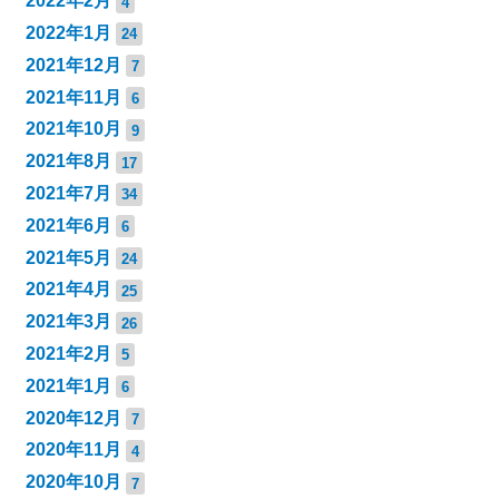
2022年2月
4
2022年1月
24
2021年12月
7
2021年11月
6
2021年10月
9
2021年8月
17
2021年7月
34
2021年6月
6
2021年5月
24
2021年4月
25
2021年3月
26
2021年2月
5
2021年1月
6
2020年12月
7
2020年11月
4
2020年10月
7