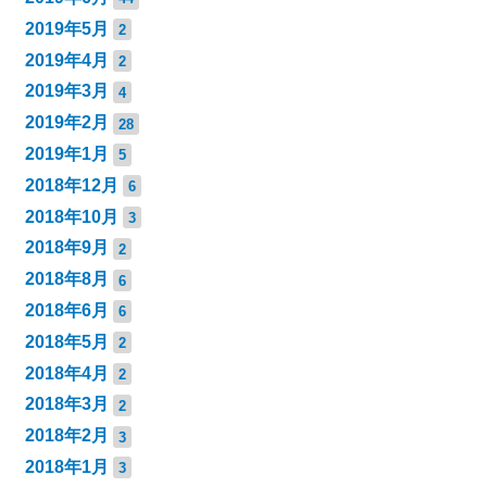
2019年5月
2
2019年4月
2
2019年3月
4
2019年2月
28
2019年1月
5
2018年12月
6
2018年10月
3
2018年9月
2
2018年8月
6
2018年6月
6
2018年5月
2
2018年4月
2
2018年3月
2
2018年2月
3
2018年1月
3