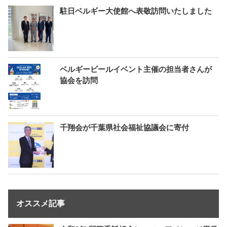
駐日ベルギー大使館へ表敬訪問いたしました
ベルギービールイベント主催の担当者さんが
協会を訪問
千翔会が千葉県社会福祉協議会に寄付
オススメ記事