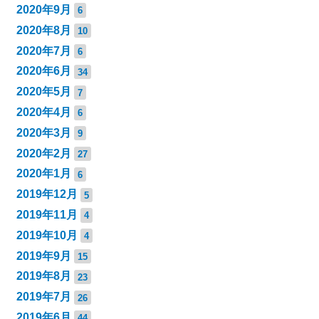
2020年9月
6
2020年8月
10
2020年7月
6
2020年6月
34
2020年5月
7
2020年4月
6
2020年3月
9
2020年2月
27
2020年1月
6
2019年12月
5
2019年11月
4
2019年10月
4
2019年9月
15
2019年8月
23
2019年7月
26
2019年6月
44