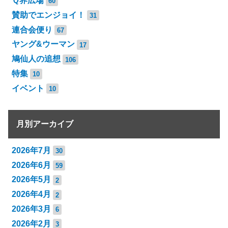
Ｑ界広場
60
賛助でエンジョイ！
31
連合会便り
67
ヤング&ウーマン
17
鳩仙人の追想
106
特集
10
イベント
10
月別アーカイブ
2026年7月
30
2026年6月
59
2026年5月
2
2026年4月
2
2026年3月
6
2026年2月
3