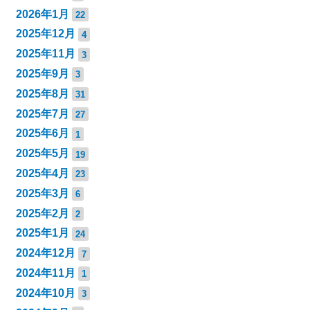
2026年1月
22
2025年12月
4
2025年11月
3
2025年9月
3
2025年8月
31
2025年7月
27
2025年6月
1
2025年5月
19
2025年4月
23
2025年3月
6
2025年2月
2
2025年1月
24
2024年12月
7
2024年11月
1
2024年10月
3