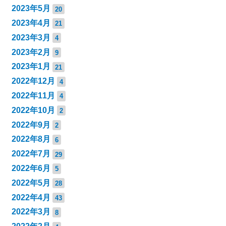
2023年5月
20
2023年4月
21
2023年3月
4
2023年2月
9
2023年1月
21
2022年12月
4
2022年11月
4
2022年10月
2
2022年9月
2
2022年8月
6
2022年7月
29
2022年6月
5
2022年5月
28
2022年4月
43
2022年3月
8