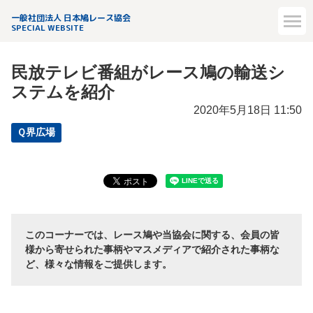
一般社団法人 日本鳩レース協会
SPECIAL WEBSITE
民放テレビ番組がレース鳩の輸送シ
ステムを紹介
2020年5月18日 11:50
Ｑ界広場
このコーナーでは、レース鳩や当協会に関する、会員の皆
様から寄せられた事柄やマスメディアで紹介された事柄な
ど、様々な情報をご提供します。