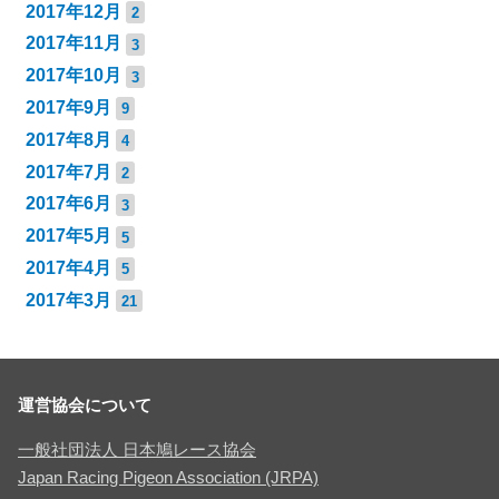
2017年12月
2
2017年11月
3
2017年10月
3
2017年9月
9
2017年8月
4
2017年7月
2
2017年6月
3
2017年5月
5
2017年4月
5
2017年3月
21
運営協会について
一般社団法人 日本鳩レース協会
Japan Racing Pigeon Association (JRPA)