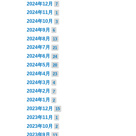
2024年12月
7
2024年11月
1
2024年10月
3
2024年9月
6
2024年8月
13
2024年7月
21
2024年6月
24
2024年5月
20
2024年4月
23
2024年3月
4
2024年2月
7
2024年1月
2
2023年12月
15
2023年11月
1
2023年10月
2
2023年9月
13