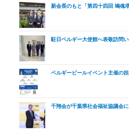
新会長のもと「第四十四回 鳩魂
駐日ベルギー大使館へ表敬訪問い
ベルギービールイベント主催の担
千翔会が千葉県社会福祉協議会に