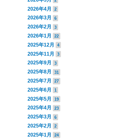
2
2026年4月
2
2026年3月
6
2026年2月
3
2026年1月
22
2025年12月
4
2025年11月
3
2025年9月
3
2025年8月
31
2025年7月
27
2025年6月
1
2025年5月
19
2025年4月
23
2025年3月
6
2025年2月
2
2025年1月
24