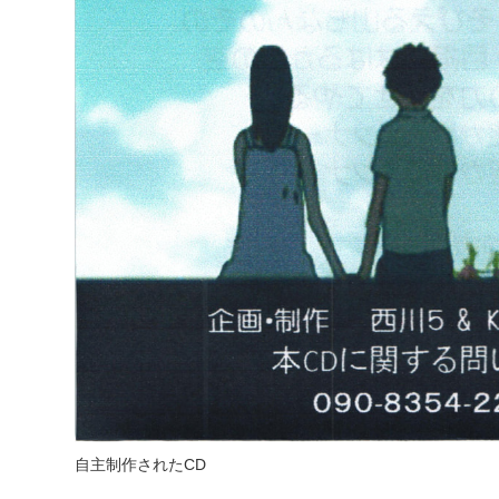
自主制作されたCD