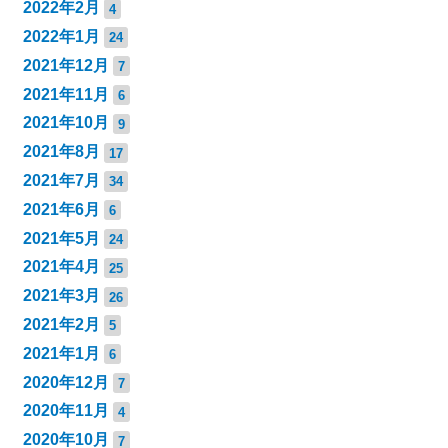
2022年2月
4
2022年1月
24
2021年12月
7
2021年11月
6
2021年10月
9
2021年8月
17
2021年7月
34
2021年6月
6
2021年5月
24
2021年4月
25
2021年3月
26
2021年2月
5
2021年1月
6
2020年12月
7
2020年11月
4
2020年10月
7