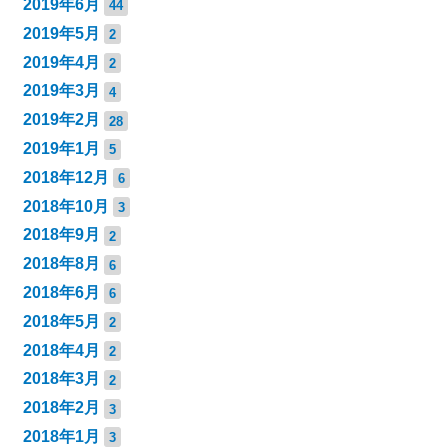
2019年6月
44
2019年5月
2
2019年4月
2
2019年3月
4
2019年2月
28
2019年1月
5
2018年12月
6
2018年10月
3
2018年9月
2
2018年8月
6
2018年6月
6
2018年5月
2
2018年4月
2
2018年3月
2
2018年2月
3
2018年1月
3