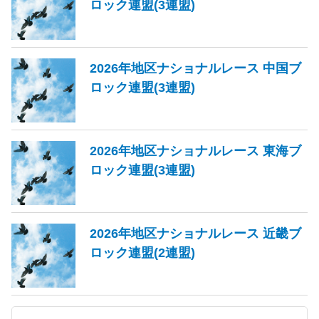
ロック連盟(3連盟)
2026年地区ナショナルレース 中国ブ
ロック連盟(3連盟)
2026年地区ナショナルレース 東海ブ
ロック連盟(3連盟)
2026年地区ナショナルレース 近畿ブ
ロック連盟(2連盟)