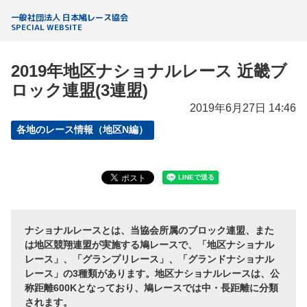
一般社団法人 日本鳩レース協会
SPECIAL WEBSITE
2019年地区ナショナルレース 近畿ブ
ロック連盟(3連盟)
2019年6月27日 14:46
各地のレース情報（地区N編）
ナショナルレースとは、当協会所属のブロック連盟、また
は地区競翔連盟が実施する鳩レースで、「地区ナショナル
レース」、「グランプリレース」、「グランドナショナル
レース」の3種類があります。地区ナショナルレースは、公
称距離600Kとなっており、鳩レースでは中・長距離に分類
されます。