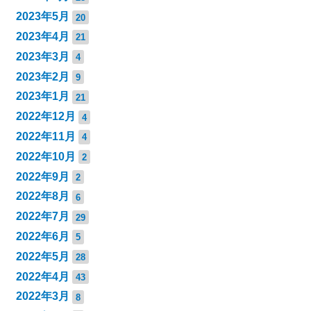
2023年5月
20
2023年4月
21
2023年3月
4
2023年2月
9
2023年1月
21
2022年12月
4
2022年11月
4
2022年10月
2
2022年9月
2
2022年8月
6
2022年7月
29
2022年6月
5
2022年5月
28
2022年4月
43
2022年3月
8