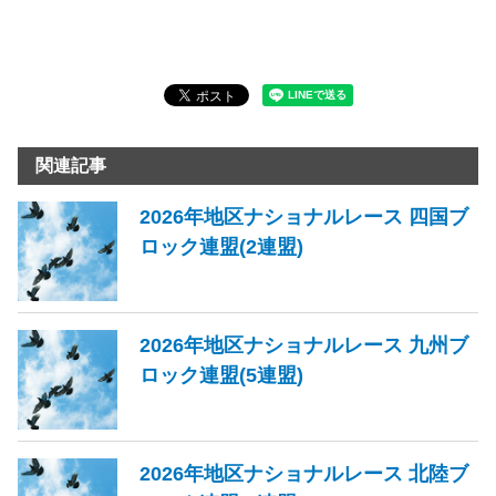
関連記事
2026年地区ナショナルレース 四国ブ
ロック連盟(2連盟)
2026年地区ナショナルレース 九州ブ
ロック連盟(5連盟)
2026年地区ナショナルレース 北陸ブ