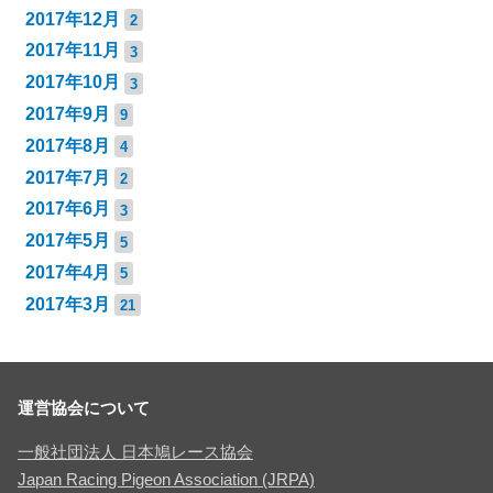
2017年12月
2
2017年11月
3
2017年10月
3
2017年9月
9
2017年8月
4
2017年7月
2
2017年6月
3
2017年5月
5
2017年4月
5
2017年3月
21
運営協会について
一般社団法人 日本鳩レース協会
Japan Racing Pigeon Association (JRPA)