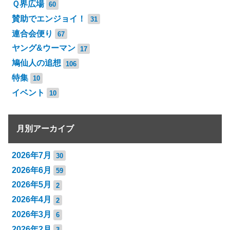
Ｑ界広場
60
賛助でエンジョイ！
31
連合会便り
67
ヤング&ウーマン
17
鳩仙人の追想
106
特集
10
イベント
10
月別アーカイブ
2026年7月
30
2026年6月
59
2026年5月
2
2026年4月
2
2026年3月
6
2026年2月
3