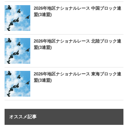
2026年地区ナショナルレース 中国ブロック連
盟(3連盟)
2026年地区ナショナルレース 北陸ブロック連
盟(3連盟)
2026年地区ナショナルレース 東海ブロック連
盟(3連盟)
オススメ記事