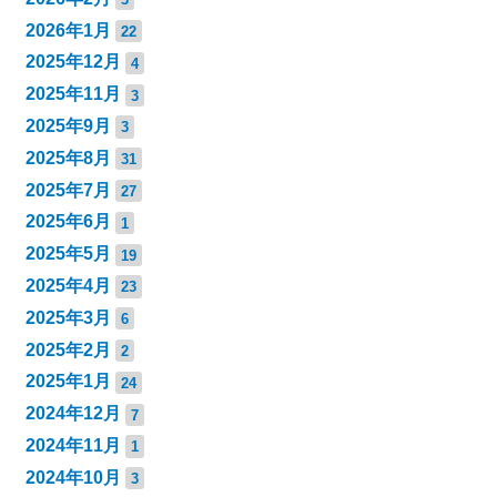
2026年1月
22
2025年12月
4
2025年11月
3
2025年9月
3
2025年8月
31
2025年7月
27
2025年6月
1
2025年5月
19
2025年4月
23
2025年3月
6
2025年2月
2
2025年1月
24
2024年12月
7
2024年11月
1
2024年10月
3