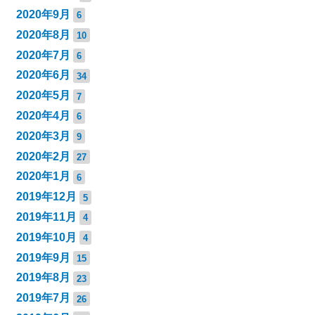
2020年9月
6
2020年8月
10
2020年7月
6
2020年6月
34
2020年5月
7
2020年4月
6
2020年3月
9
2020年2月
27
2020年1月
6
2019年12月
5
2019年11月
4
2019年10月
4
2019年9月
15
2019年8月
23
2019年7月
26