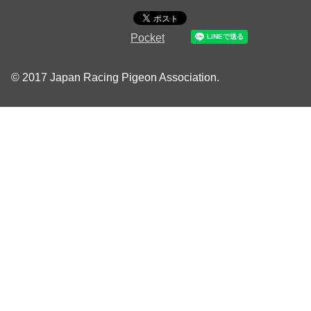
Pocket
© 2017 Japan Racing Pigeon Association.