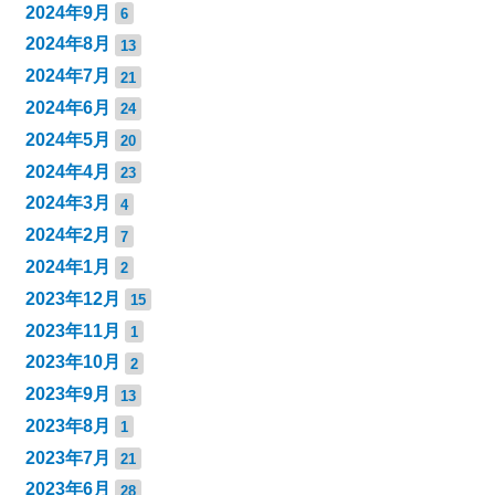
2024年9月
6
2024年8月
13
2024年7月
21
2024年6月
24
2024年5月
20
2024年4月
23
2024年3月
4
2024年2月
7
2024年1月
2
2023年12月
15
2023年11月
1
2023年10月
2
2023年9月
13
2023年8月
1
2023年7月
21
2023年6月
28