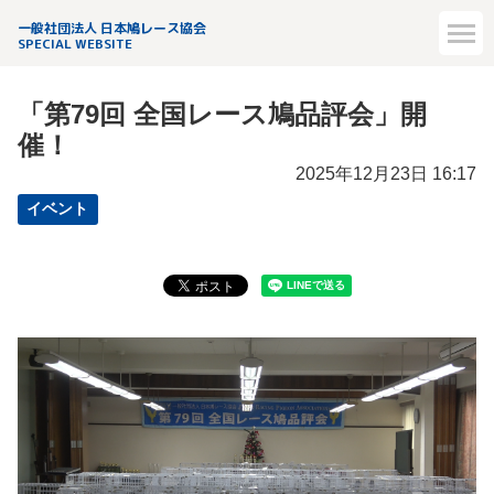
一般社団法人 日本鳩レース協会
SPECIAL WEBSITE
「第79回 全国レース鳩品評会」開
催！
2025年12月23日 16:17
イベント