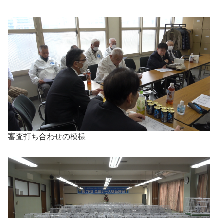
審査打ち合わせの模様