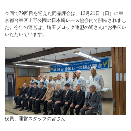
今回で79回目を迎えた同品評会は、12月21日（日）に東
京都台東区上野公園の日本鳩レース協会内で開催されまし
た。今年の運営は、埼玉ブロック連盟の皆さんにお手伝い
いただいています。
役員、運営スタッフの皆さん