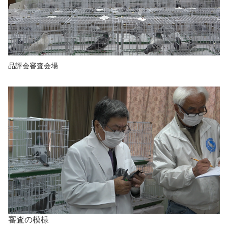
品評会審査会場
審査の模様