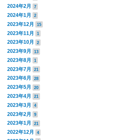
2024年2月
7
2024年1月
2
2023年12月
15
2023年11月
1
2023年10月
2
2023年9月
13
2023年8月
1
2023年7月
21
2023年6月
28
2023年5月
20
2023年4月
21
2023年3月
4
2023年2月
9
2023年1月
21
2022年12月
4