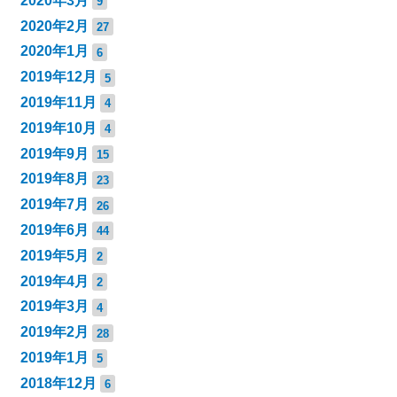
2020年3月
9
2020年2月
27
2020年1月
6
2019年12月
5
2019年11月
4
2019年10月
4
2019年9月
15
2019年8月
23
2019年7月
26
2019年6月
44
2019年5月
2
2019年4月
2
2019年3月
4
2019年2月
28
2019年1月
5
2018年12月
6