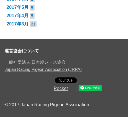
2017年5月
5
2017年4月
5
2017年3月
21
運営協会について
一般社団法人 日本鳩レース協会
Japan Racing Pigeon Association (JRPA)
Pocket
© 2017 Japan Racing Pigeon Association.