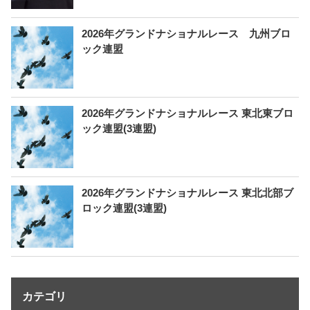
2026年グランドナショナルレース 九州ブロ
ック連盟
2026年グランドナショナルレース 東北東ブロ
ック連盟(3連盟)
2026年グランドナショナルレース 東北北部ブ
ロック連盟(3連盟)
カテゴリ