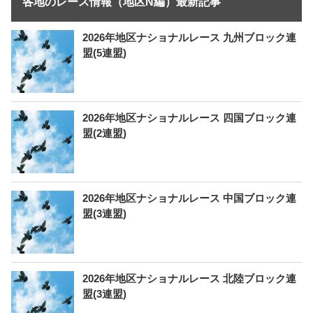
各地のレース情報（地区N編）最新記事
2026年地区ナショナルレース 九州ブロック連
盟(5連盟)
2026年地区ナショナルレース 四国ブロック連
盟(2連盟)
2026年地区ナショナルレース 中国ブロック連
盟(3連盟)
2026年地区ナショナルレース 北陸ブロック連
盟(3連盟)