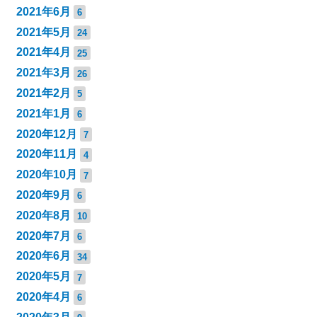
2021年6月
6
2021年5月
24
2021年4月
25
2021年3月
26
2021年2月
5
2021年1月
6
2020年12月
7
2020年11月
4
2020年10月
7
2020年9月
6
2020年8月
10
2020年7月
6
2020年6月
34
2020年5月
7
2020年4月
6