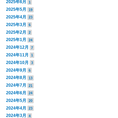
2025年6月
1
2025年5月
19
2025年4月
23
2025年3月
6
2025年2月
2
2025年1月
24
2024年12月
7
2024年11月
1
2024年10月
3
2024年9月
6
2024年8月
13
2024年7月
21
2024年6月
24
2024年5月
20
2024年4月
23
2024年3月
4