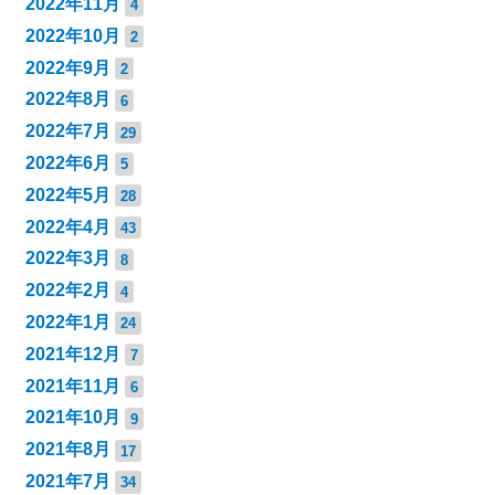
2022年11月
4
2022年10月
2
2022年9月
2
2022年8月
6
2022年7月
29
2022年6月
5
2022年5月
28
2022年4月
43
2022年3月
8
2022年2月
4
2022年1月
24
2021年12月
7
2021年11月
6
2021年10月
9
2021年8月
17
2021年7月
34