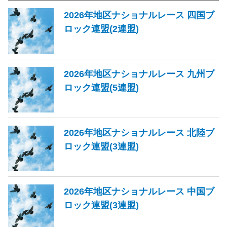
2026年地区ナショナルレース 四国ブ
ロック連盟(2連盟)
2026年地区ナショナルレース 九州ブ
ロック連盟(5連盟)
2026年地区ナショナルレース 北陸ブ
ロック連盟(3連盟)
2026年地区ナショナルレース 中国ブ
ロック連盟(3連盟)