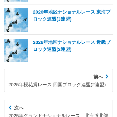
2026年地区ナショナルレース 東海ブ
ロック連盟(3連盟)
2026年地区ナショナルレース 近畿ブ
ロック連盟(2連盟)
前へ
2025年桜花賞レース 四国ブロック連盟(2連盟)
次へ
2025年グランドナショナルレース 北海道北部