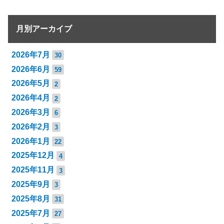
月別アーカイブ
2026年7月
30
2026年6月
59
2026年5月
2
2026年4月
2
2026年3月
6
2026年2月
3
2026年1月
22
2025年12月
4
2025年11月
3
2025年9月
3
2025年8月
31
2025年7月
27