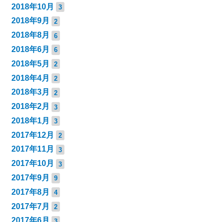
2018年10月
3
2018年9月
2
2018年8月
6
2018年6月
6
2018年5月
2
2018年4月
2
2018年3月
2
2018年2月
3
2018年1月
3
2017年12月
2
2017年11月
3
2017年10月
3
2017年9月
9
2017年8月
4
2017年7月
2
2017年6月
3