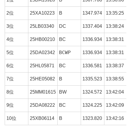
2位
25XA10223
B
1347.974
13:35:25
3位
25LB03340
DC
1337.404
13:38:24
4位
25HB00210
BC
1336.934
13:38:31
BCWP
5位
25DA02342
1336.934
13:38:31
6位
25HL05871
BC
1336.581
13:38:37
7位
25HE05082
B
1335.523
13:38:55
8位
25MM01615
BW
1324.572
13:42:04
9位
25DA08222
BC
1324.225
13:42:09
10位
25XB06114
B
1323.820
13:42:16