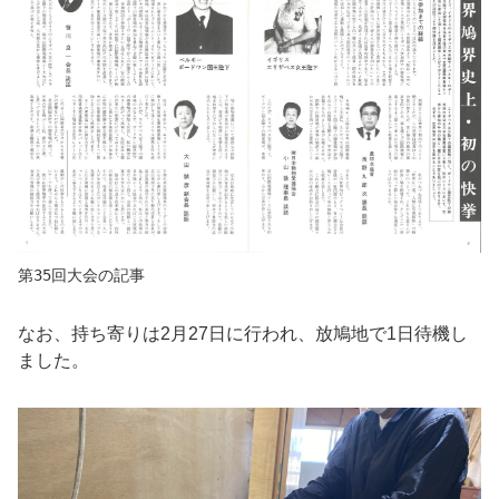
第35回大会の記事 
なお、持ち寄りは2月27日に行われ、放鳩地で1日待機し
ました。