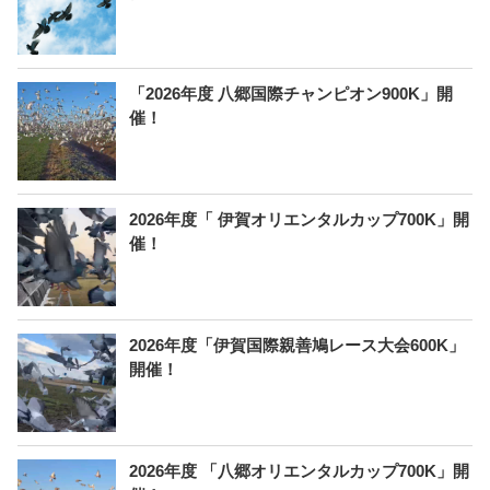
「2026年度 八郷国際チャンピオン900K」開
催！
2026年度「 伊賀オリエンタルカップ700K」開
催！
2026年度「伊賀国際親善鳩レース大会600K」
開催！
2026年度 「八郷オリエンタルカップ700K」開