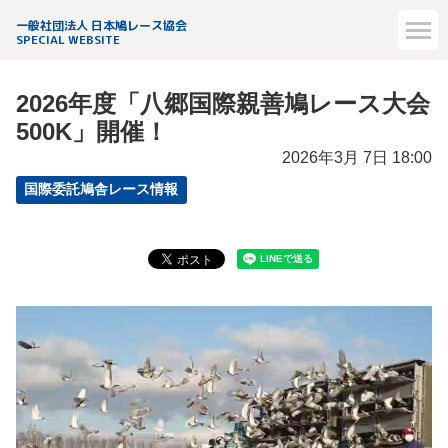
一般社団法人 日本鳩レース協会
SPECIAL WEBSITE
2026年度「八郷国際親善鳩レース大会
500K」開催！
2026年3月 7日 18:00
国際委託鳩舎レース情報