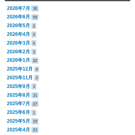
2026年7月
30
2026年6月
59
2026年5月
2
2026年4月
2
2026年3月
6
2026年2月
3
2026年1月
22
2025年12月
4
2025年11月
3
2025年9月
3
2025年8月
31
2025年7月
27
2025年6月
1
2025年5月
19
2025年4月
23