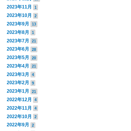
2023年11月
1
2023年10月
2
2023年9月
13
2023年8月
1
2023年7月
21
2023年6月
28
2023年5月
20
2023年4月
21
2023年3月
4
2023年2月
9
2023年1月
21
2022年12月
4
2022年11月
4
2022年10月
2
2022年9月
2