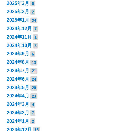
2025年3月
6
2025年2月
2
2025年1月
24
2024年12月
7
2024年11月
1
2024年10月
3
2024年9月
6
2024年8月
13
2024年7月
21
2024年6月
24
2024年5月
20
2024年4月
23
2024年3月
4
2024年2月
7
2024年1月
2
2023年12月
15