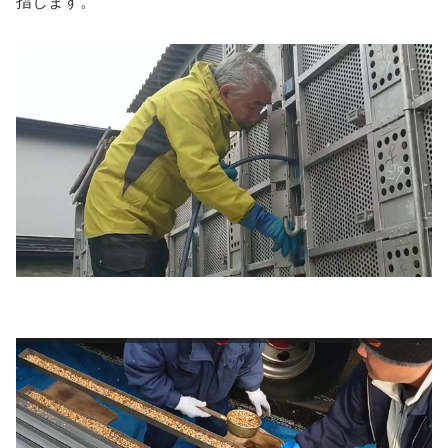
指します。