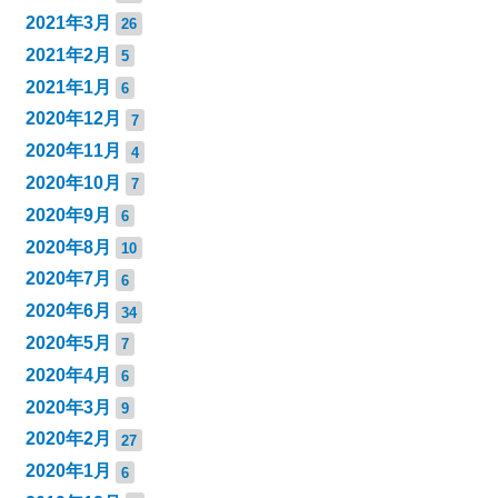
2021年3月
26
2021年2月
5
2021年1月
6
2020年12月
7
2020年11月
4
2020年10月
7
2020年9月
6
2020年8月
10
2020年7月
6
2020年6月
34
2020年5月
7
2020年4月
6
2020年3月
9
2020年2月
27
2020年1月
6