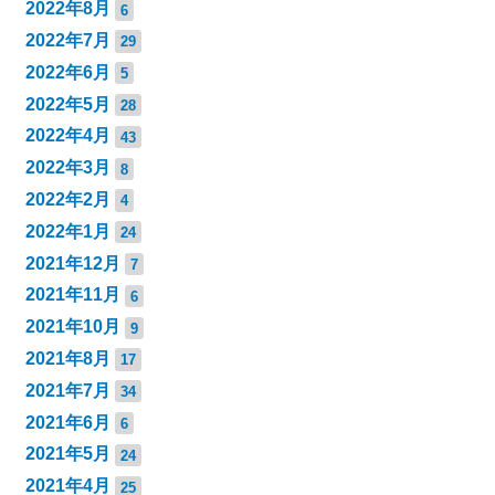
2022年8月
6
2022年7月
29
2022年6月
5
2022年5月
28
2022年4月
43
2022年3月
8
2022年2月
4
2022年1月
24
2021年12月
7
2021年11月
6
2021年10月
9
2021年8月
17
2021年7月
34
2021年6月
6
2021年5月
24
2021年4月
25