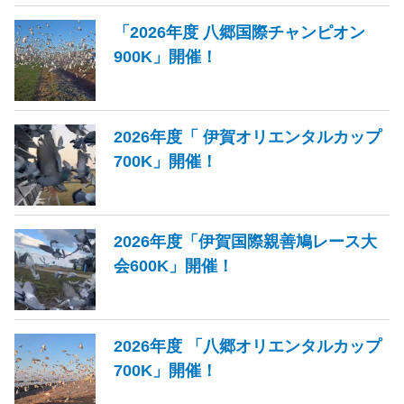
「2026年度 八郷国際チャンピオン
900K」開催！
2026年度「 伊賀オリエンタルカップ
700K」開催！
2026年度「伊賀国際親善鳩レース大
会600K」開催！
2026年度 「八郷オリエンタルカップ
700K」開催！