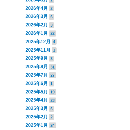
2
2026年4月
2
2026年3月
6
2026年2月
3
2026年1月
22
2025年12月
4
2025年11月
3
2025年9月
3
2025年8月
31
2025年7月
27
2025年6月
1
2025年5月
19
2025年4月
23
2025年3月
6
2025年2月
2
2025年1月
24