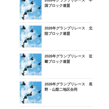
2026年グランプリレース 中
国ブロック連盟
2026年グランプリレース 北
陸ブロック連盟
2026年グランプリレース 近
畿ブロック連盟
2026年グランプリレース 長
野・山梨二地区合同