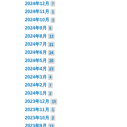
2024年12月
7
2024年11月
1
2024年10月
3
2024年9月
6
2024年8月
13
2024年7月
21
2024年6月
24
2024年5月
20
2024年4月
23
2024年3月
4
2024年2月
7
2024年1月
2
2023年12月
15
2023年11月
1
2023年10月
2
2023年9月
13