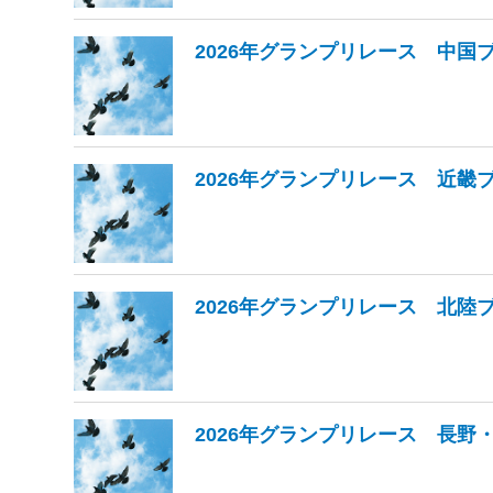
2026年グランプリレース 中国
2026年グランプリレース 近畿
2026年グランプリレース 北陸
2026年グランプリレース 長野