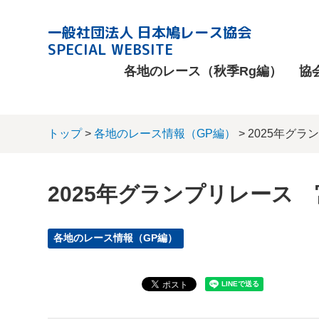
一般社団法人 日本鳩レース協会
SPECIAL WEBSITE
各地のレース（秋季Rg編）
協
トップ
>
各地のレース情報（GP編）
> 2025年グ
2025年グランプリレース
各地のレース情報（GP編）