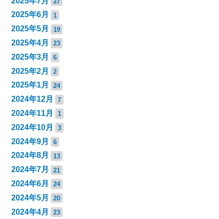
2025年7月
27
2025年6月
1
2025年5月
19
2025年4月
23
2025年3月
6
2025年2月
2
2025年1月
24
2024年12月
7
2024年11月
1
2024年10月
3
2024年9月
6
2024年8月
13
2024年7月
21
2024年6月
24
2024年5月
20
2024年4月
23