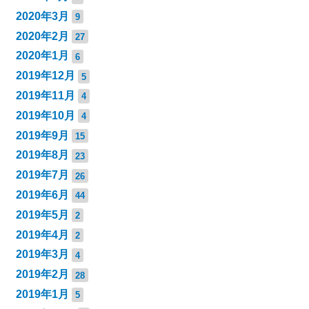
2020年3月
9
2020年2月
27
2020年1月
6
2019年12月
5
2019年11月
4
2019年10月
4
2019年9月
15
2019年8月
23
2019年7月
26
2019年6月
44
2019年5月
2
2019年4月
2
2019年3月
4
2019年2月
28
2019年1月
5