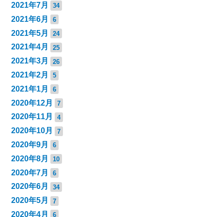
2021年7月
34
2021年6月
6
2021年5月
24
2021年4月
25
2021年3月
26
2021年2月
5
2021年1月
6
2020年12月
7
2020年11月
4
2020年10月
7
2020年9月
6
2020年8月
10
2020年7月
6
2020年6月
34
2020年5月
7
2020年4月
6