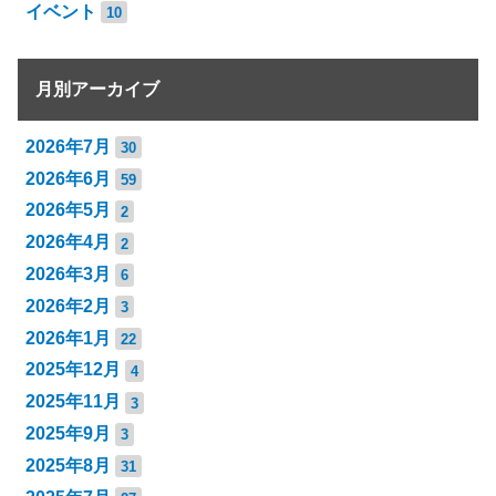
イベント
10
月別アーカイブ
2026年7月
30
2026年6月
59
2026年5月
2
2026年4月
2
2026年3月
6
2026年2月
3
2026年1月
22
2025年12月
4
2025年11月
3
2025年9月
3
2025年8月
31