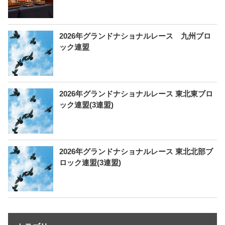
2026年グランドナショナルレース 九州ブロ
ック連盟
2026年グランドナショナルレース 東北東ブロ
ック連盟(3連盟)
2026年グランドナショナルレース 東北北部ブ
ロック連盟(3連盟)