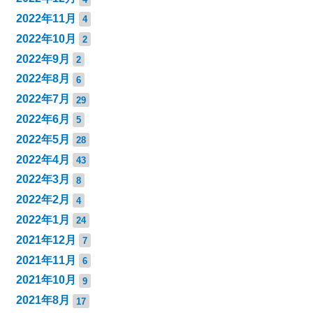
2022年11月
4
2022年10月
2
2022年9月
2
2022年8月
6
2022年7月
29
2022年6月
5
2022年5月
28
2022年4月
43
2022年3月
8
2022年2月
4
2022年1月
24
2021年12月
7
2021年11月
6
2021年10月
9
2021年8月
17