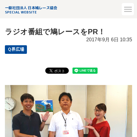
一般社団法人 日本鳩レース協会
SPECIAL WEBSITE
ラジオ番組で鳩レースをPR！
2017年9月 6日 10:35
Ｑ界広場