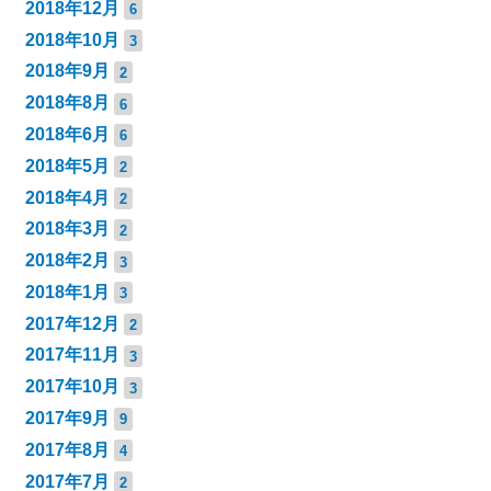
2018年12月
6
2018年10月
3
2018年9月
2
2018年8月
6
2018年6月
6
2018年5月
2
2018年4月
2
2018年3月
2
2018年2月
3
2018年1月
3
2017年12月
2
2017年11月
3
2017年10月
3
2017年9月
9
2017年8月
4
2017年7月
2