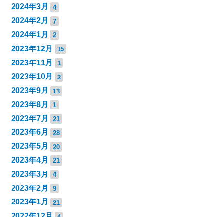
2024年3月
4
2024年2月
7
2024年1月
2
2023年12月
15
2023年11月
1
2023年10月
2
2023年9月
13
2023年8月
1
2023年7月
21
2023年6月
28
2023年5月
20
2023年4月
21
2023年3月
4
2023年2月
9
2023年1月
21
2022年12月
4