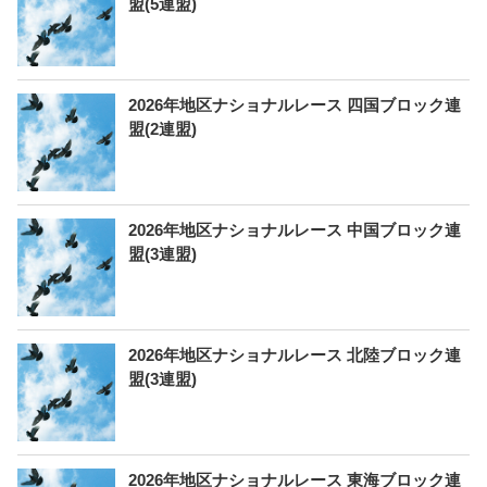
盟(5連盟)
2026年地区ナショナルレース 四国ブロック連
盟(2連盟)
2026年地区ナショナルレース 中国ブロック連
盟(3連盟)
2026年地区ナショナルレース 北陸ブロック連
盟(3連盟)
2026年地区ナショナルレース 東海ブロック連