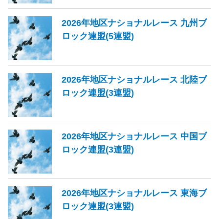
2026年地区ナショナルレース 九州ブ
ロック連盟(5連盟)
2026年地区ナショナルレース 北陸ブ
ロック連盟(3連盟)
2026年地区ナショナルレース 中国ブ
ロック連盟(3連盟)
2026年地区ナショナルレース 東海ブ
ロック連盟(3連盟)