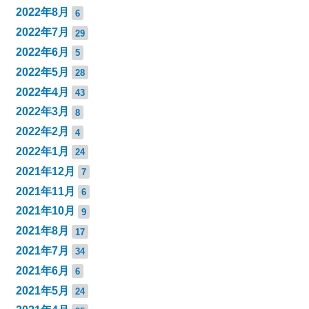
2022年8月
6
2022年7月
29
2022年6月
5
2022年5月
28
2022年4月
43
2022年3月
8
2022年2月
4
2022年1月
24
2021年12月
7
2021年11月
6
2021年10月
9
2021年8月
17
2021年7月
34
2021年6月
6
2021年5月
24