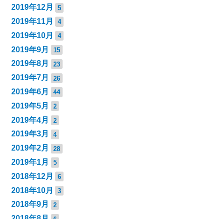
2019年12月
5
2019年11月
4
2019年10月
4
2019年9月
15
2019年8月
23
2019年7月
26
2019年6月
44
2019年5月
2
2019年4月
2
2019年3月
4
2019年2月
28
2019年1月
5
2018年12月
6
2018年10月
3
2018年9月
2
2018年8月
6