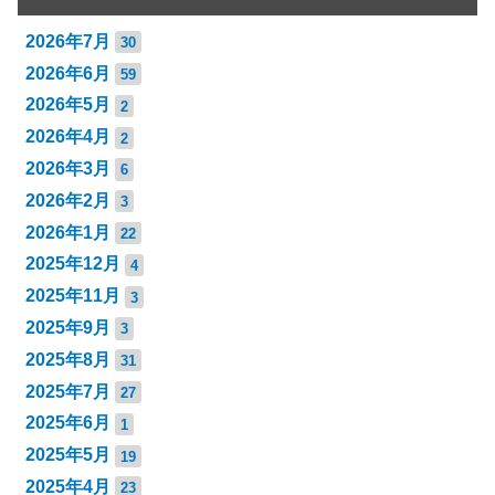
2026年7月
30
2026年6月
59
2026年5月
2
2026年4月
2
2026年3月
6
2026年2月
3
2026年1月
22
2025年12月
4
2025年11月
3
2025年9月
3
2025年8月
31
2025年7月
27
2025年6月
1
2025年5月
19
2025年4月
23