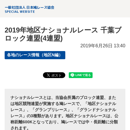
一般社団法人 日本鳩レース協会
SPECIAL WEBSITE
2019年地区ナショナルレース 千葉ブ
ロック連盟(4連盟)
2019年6月26日 13:40
各地のレース情報（地区N編）
ナショナルレースとは、当協会所属のブロック連盟、また
は地区競翔連盟が実施する鳩レースで、「地区ナショナル
レース」、「グランプリレース」、「グランドナショナル
レース」の3種類があります。地区ナショナルレースは、公
称距離600Kとなっており、鳩レースでは中・長距離に分類
されます。