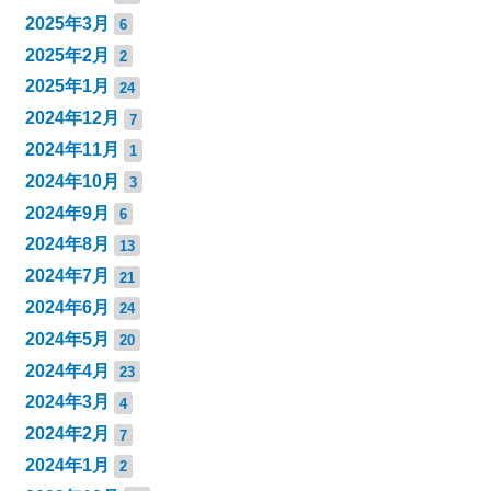
2025年3月
6
2025年2月
2
2025年1月
24
2024年12月
7
2024年11月
1
2024年10月
3
2024年9月
6
2024年8月
13
2024年7月
21
2024年6月
24
2024年5月
20
2024年4月
23
2024年3月
4
2024年2月
7
2024年1月
2