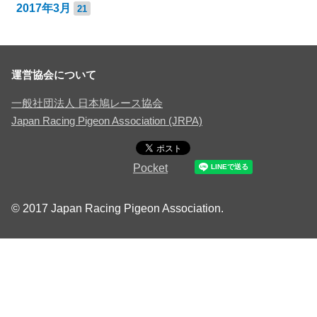
2017年3月
21
運営協会について
一般社団法人 日本鳩レース協会
Japan Racing Pigeon Association (JRPA)
Pocket
© 2017 Japan Racing Pigeon Association.