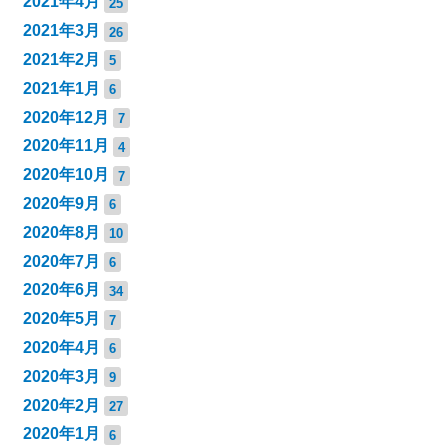
2021年4月
25
2021年3月
26
2021年2月
5
2021年1月
6
2020年12月
7
2020年11月
4
2020年10月
7
2020年9月
6
2020年8月
10
2020年7月
6
2020年6月
34
2020年5月
7
2020年4月
6
2020年3月
9
2020年2月
27
2020年1月
6