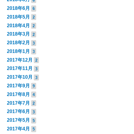
2018年6月
6
2018年5月
2
2018年4月
2
2018年3月
2
2018年2月
3
2018年1月
3
2017年12月
2
2017年11月
3
2017年10月
3
2017年9月
9
2017年8月
4
2017年7月
2
2017年6月
3
2017年5月
5
2017年4月
5