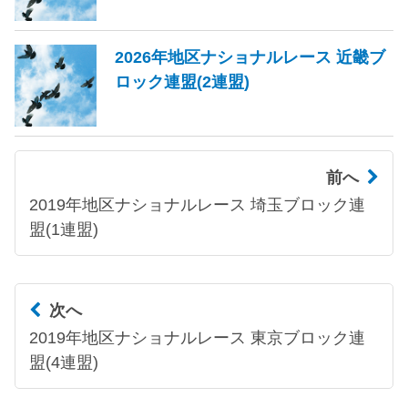
2026年地区ナショナルレース 近畿ブ
ロック連盟(2連盟)
前へ
2019年地区ナショナルレース 埼玉ブロック連
盟(1連盟)
次へ
2019年地区ナショナルレース 東京ブロック連
盟(4連盟)