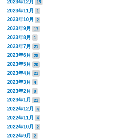
2023年12月
15
2023年11月
1
2023年10月
2
2023年9月
13
2023年8月
1
2023年7月
21
2023年6月
28
2023年5月
20
2023年4月
21
2023年3月
4
2023年2月
9
2023年1月
21
2022年12月
4
2022年11月
4
2022年10月
2
2022年9月
2