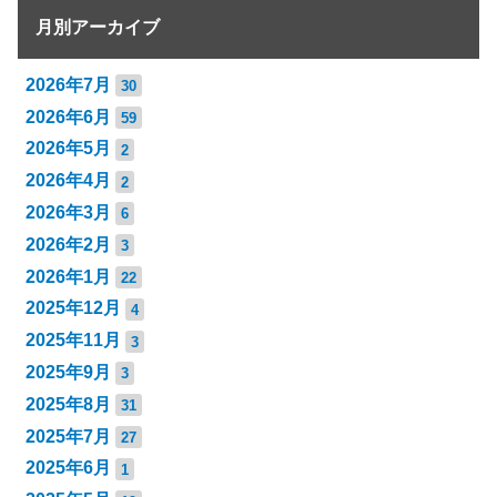
月別アーカイブ
2026年7月
30
2026年6月
59
2026年5月
2
2026年4月
2
2026年3月
6
2026年2月
3
2026年1月
22
2025年12月
4
2025年11月
3
2025年9月
3
2025年8月
31
2025年7月
27
2025年6月
1