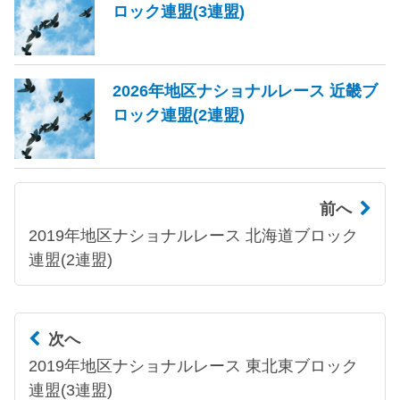
ロック連盟(3連盟)
2026年地区ナショナルレース 近畿ブ
ロック連盟(2連盟)
前へ
2019年地区ナショナルレース 北海道ブロック
連盟(2連盟)
次へ
2019年地区ナショナルレース 東北東ブロック
連盟(3連盟)