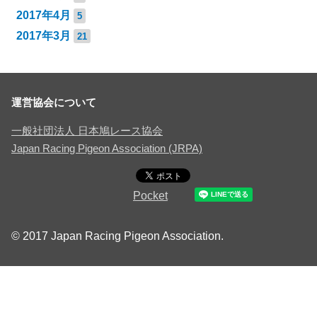
2017年4月
5
2017年3月
21
運営協会について
一般社団法人 日本鳩レース協会
Japan Racing Pigeon Association (JRPA)
Pocket
© 2017 Japan Racing Pigeon Association.