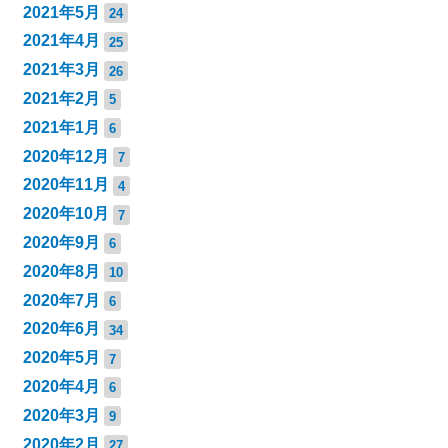
2021年5月
24
2021年4月
25
2021年3月
26
2021年2月
5
2021年1月
6
2020年12月
7
2020年11月
4
2020年10月
7
2020年9月
6
2020年8月
10
2020年7月
6
2020年6月
34
2020年5月
7
2020年4月
6
2020年3月
9
2020年2月
27