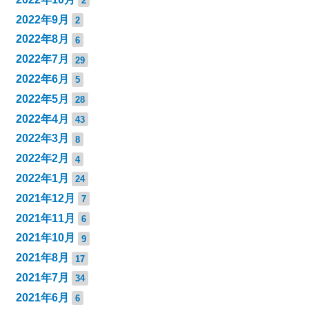
2
2022年9月
2
2022年8月
6
2022年7月
29
2022年6月
5
2022年5月
28
2022年4月
43
2022年3月
8
2022年2月
4
2022年1月
24
2021年12月
7
2021年11月
6
2021年10月
9
2021年8月
17
2021年7月
34
2021年6月
6