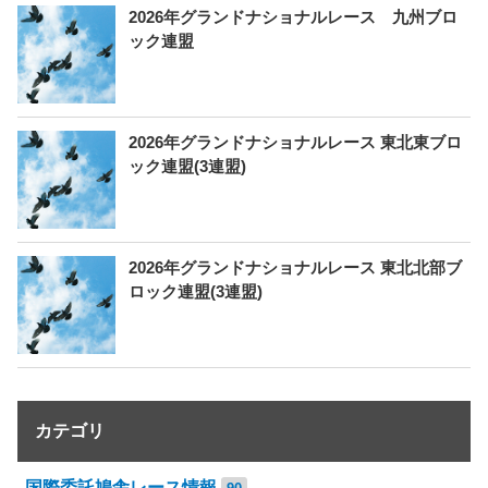
2026年グランドナショナルレース 九州ブロ
ック連盟
2026年グランドナショナルレース 東北東ブロ
ック連盟(3連盟)
2026年グランドナショナルレース 東北北部ブ
ロック連盟(3連盟)
カテゴリ
国際委託鳩舎レース情報