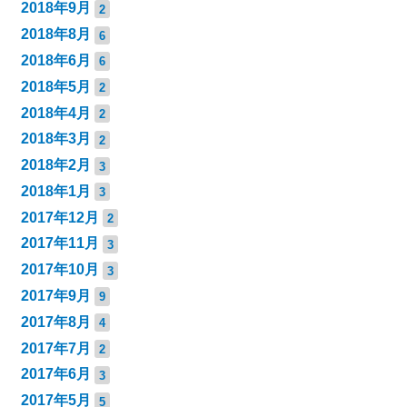
2018年9月
2
2018年8月
6
2018年6月
6
2018年5月
2
2018年4月
2
2018年3月
2
2018年2月
3
2018年1月
3
2017年12月
2
2017年11月
3
2017年10月
3
2017年9月
9
2017年8月
4
2017年7月
2
2017年6月
3
2017年5月
5