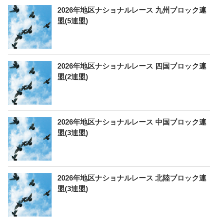
2026年地区ナショナルレース 九州ブロック連
盟(5連盟)
2026年地区ナショナルレース 四国ブロック連
盟(2連盟)
2026年地区ナショナルレース 中国ブロック連
盟(3連盟)
2026年地区ナショナルレース 北陸ブロック連
盟(3連盟)