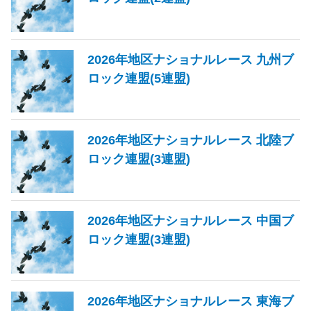
2026年地区ナショナルレース 九州ブ
ロック連盟(5連盟)
2026年地区ナショナルレース 北陸ブ
ロック連盟(3連盟)
2026年地区ナショナルレース 中国ブ
ロック連盟(3連盟)
2026年地区ナショナルレース 東海ブ