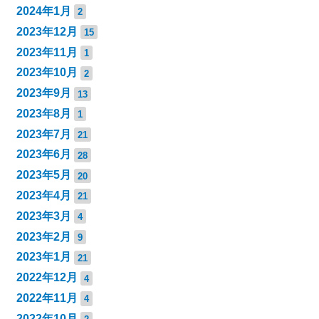
2024年1月
2
2023年12月
15
2023年11月
1
2023年10月
2
2023年9月
13
2023年8月
1
2023年7月
21
2023年6月
28
2023年5月
20
2023年4月
21
2023年3月
4
2023年2月
9
2023年1月
21
2022年12月
4
2022年11月
4
2022年10月