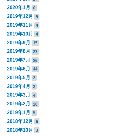
2020年1月
6
2019年12月
5
2019年11月
4
2019年10月
4
2019年9月
15
2019年8月
23
2019年7月
26
2019年6月
44
2019年5月
2
2019年4月
2
2019年3月
4
2019年2月
28
2019年1月
5
2018年12月
6
2018年10月
3