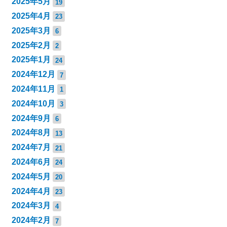
2025年5月
19
2025年4月
23
2025年3月
6
2025年2月
2
2025年1月
24
2024年12月
7
2024年11月
1
2024年10月
3
2024年9月
6
2024年8月
13
2024年7月
21
2024年6月
24
2024年5月
20
2024年4月
23
2024年3月
4
2024年2月
7