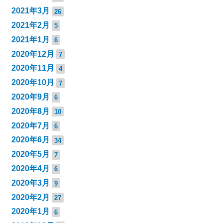
2021年3月
26
2021年2月
5
2021年1月
6
2020年12月
7
2020年11月
4
2020年10月
7
2020年9月
6
2020年8月
10
2020年7月
6
2020年6月
34
2020年5月
7
2020年4月
6
2020年3月
9
2020年2月
27
2020年1月
6