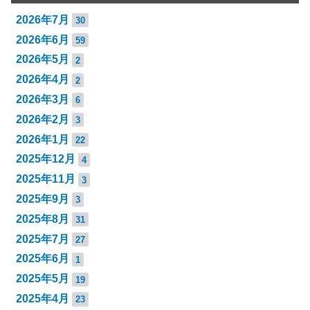
2026年7月
30
2026年6月
59
2026年5月
2
2026年4月
2
2026年3月
6
2026年2月
3
2026年1月
22
2025年12月
4
2025年11月
3
2025年9月
3
2025年8月
31
2025年7月
27
2025年6月
1
2025年5月
19
2025年4月
23