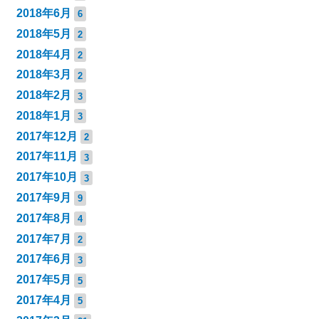
2018年6月
6
2018年5月
2
2018年4月
2
2018年3月
2
2018年2月
3
2018年1月
3
2017年12月
2
2017年11月
3
2017年10月
3
2017年9月
9
2017年8月
4
2017年7月
2
2017年6月
3
2017年5月
5
2017年4月
5