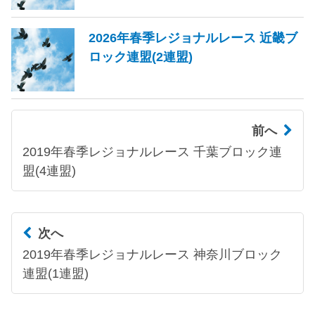
2026年春季レジョナルレース 近畿ブ
ロック連盟(2連盟)
前へ
2019年春季レジョナルレース 千葉ブロック連
盟(4連盟)
次へ
2019年春季レジョナルレース 神奈川ブロック
連盟(1連盟)