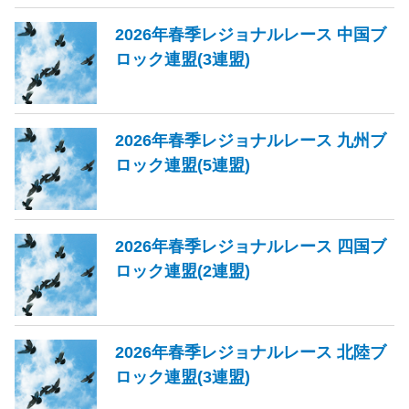
2026年春季レジョナルレース 中国ブ
ロック連盟(3連盟)
2026年春季レジョナルレース 九州ブ
ロック連盟(5連盟)
2026年春季レジョナルレース 四国ブ
ロック連盟(2連盟)
2026年春季レジョナルレース 北陸ブ
ロック連盟(3連盟)