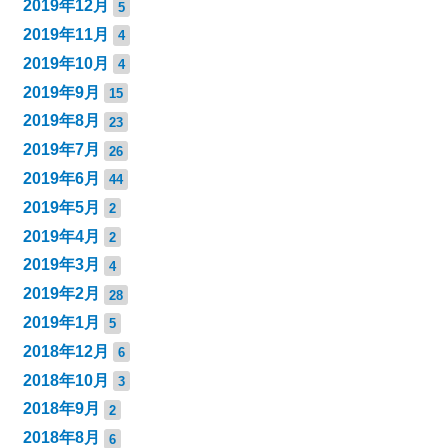
2019年12月
5
2019年11月
4
2019年10月
4
2019年9月
15
2019年8月
23
2019年7月
26
2019年6月
44
2019年5月
2
2019年4月
2
2019年3月
4
2019年2月
28
2019年1月
5
2018年12月
6
2018年10月
3
2018年9月
2
2018年8月
6