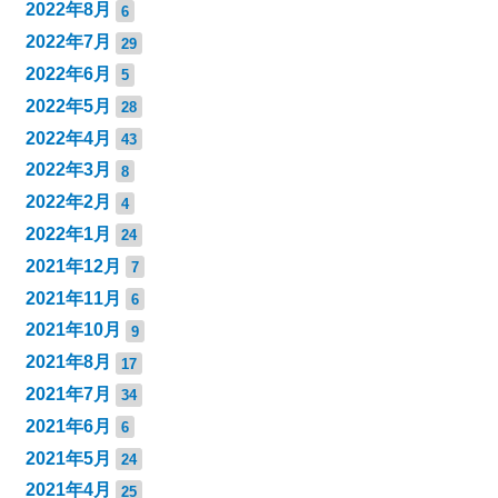
2022年8月
6
2022年7月
29
2022年6月
5
2022年5月
28
2022年4月
43
2022年3月
8
2022年2月
4
2022年1月
24
2021年12月
7
2021年11月
6
2021年10月
9
2021年8月
17
2021年7月
34
2021年6月
6
2021年5月
24
2021年4月
25