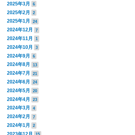
2025年3月
6
2025年2月
2
2025年1月
24
2024年12月
7
2024年11月
1
2024年10月
3
2024年9月
6
2024年8月
13
2024年7月
21
2024年6月
24
2024年5月
20
2024年4月
23
2024年3月
4
2024年2月
7
2024年1月
2
2023年12月
15