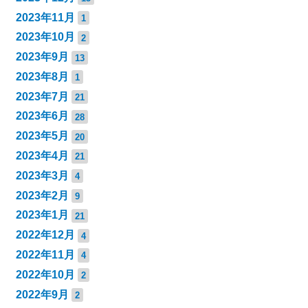
2023年11月
1
2023年10月
2
2023年9月
13
2023年8月
1
2023年7月
21
2023年6月
28
2023年5月
20
2023年4月
21
2023年3月
4
2023年2月
9
2023年1月
21
2022年12月
4
2022年11月
4
2022年10月
2
2022年9月
2