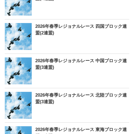
2026年春季レジョナルレース 四国ブロック連
盟(2連盟)
2026年春季レジョナルレース 中国ブロック連
盟(3連盟)
2026年春季レジョナルレース 北陸ブロック連
盟(3連盟)
2026年春季レジョナルレース 東海ブロック連