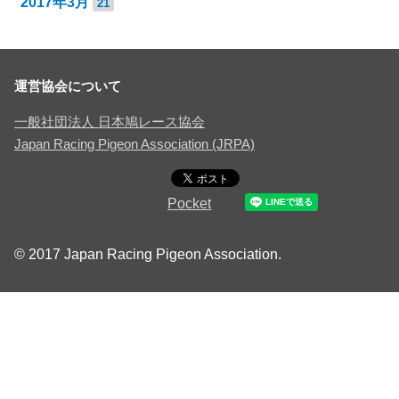
2017年3月
21
運営協会について
一般社団法人 日本鳩レース協会
Japan Racing Pigeon Association (JRPA)
Pocket
© 2017 Japan Racing Pigeon Association.