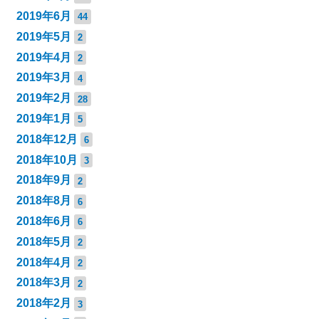
2019年6月
44
2019年5月
2
2019年4月
2
2019年3月
4
2019年2月
28
2019年1月
5
2018年12月
6
2018年10月
3
2018年9月
2
2018年8月
6
2018年6月
6
2018年5月
2
2018年4月
2
2018年3月
2
2018年2月
3