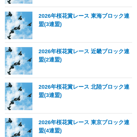
2026年桜花賞レース 東海ブロック連
盟(3連盟)
2026年桜花賞レース 近畿ブロック連
盟(2連盟)
2026年桜花賞レース 北陸ブロック連
盟(3連盟)
2026年桜花賞レース 東京ブロック連
盟(4連盟)