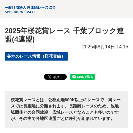
一般社団法人 日本鳩レース協会
SPECIAL WEBSITE
2025年桜花賞レース 千葉ブロック連
盟(4連盟)
2025年8月14日 14:15
各地のレース情報（桜花賞編）
桜花賞レースとは、公称距離800K以上のレースで、鳩レー
スでは長距離に分類されます。長距離レースのため、他地
域団体との合同放鳩、広域レースとなることも多いのです
が、その中で各地区連盟ごとに序列が組まれています。