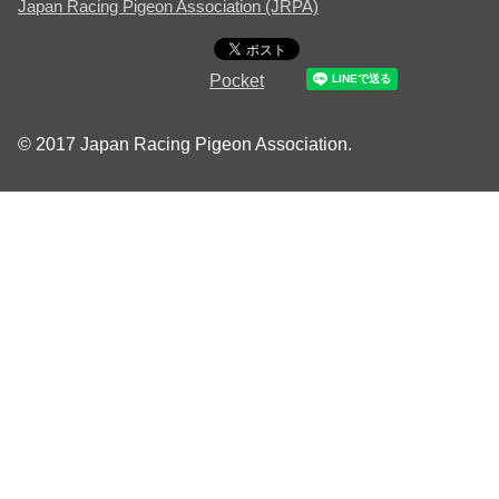
Japan Racing Pigeon Association (JRPA)
Pocket
© 2017 Japan Racing Pigeon Association.