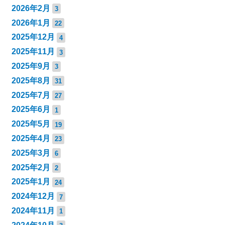
2026年2月
3
2026年1月
22
2025年12月
4
2025年11月
3
2025年9月
3
2025年8月
31
2025年7月
27
2025年6月
1
2025年5月
19
2025年4月
23
2025年3月
6
2025年2月
2
2025年1月
24
2024年12月
7
2024年11月
1