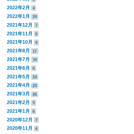
2022年2月
4
2022年1月
24
2021年12月
7
2021年11月
6
2021年10月
9
2021年8月
17
2021年7月
34
2021年6月
6
2021年5月
24
2021年4月
25
2021年3月
26
2021年2月
5
2021年1月
6
2020年12月
7
2020年11月
4