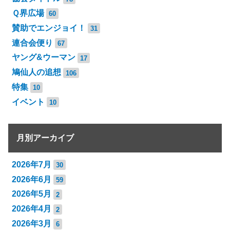
Ｑ界広場
60
賛助でエンジョイ！
31
連合会便り
67
ヤング&ウーマン
17
鳩仙人の追想
106
特集
10
イベント
10
月別アーカイブ
2026年7月
30
2026年6月
59
2026年5月
2
2026年4月
2
2026年3月
6