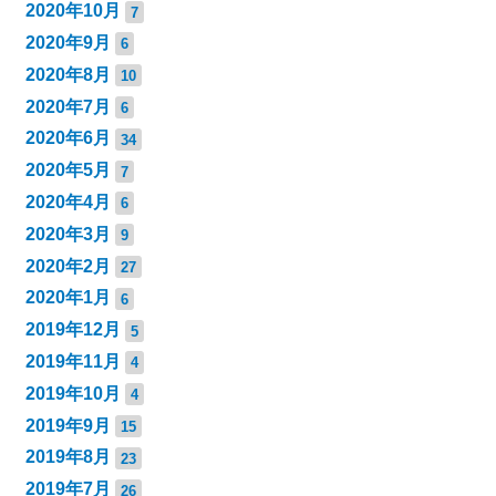
2020年10月
7
2020年9月
6
2020年8月
10
2020年7月
6
2020年6月
34
2020年5月
7
2020年4月
6
2020年3月
9
2020年2月
27
2020年1月
6
2019年12月
5
2019年11月
4
2019年10月
4
2019年9月
15
2019年8月
23
2019年7月
26