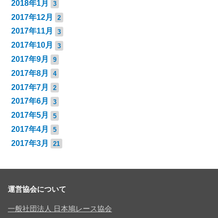
2018年1月
3
2017年12月
2
2017年11月
3
2017年10月
3
2017年9月
9
2017年8月
4
2017年7月
2
2017年6月
3
2017年5月
5
2017年4月
5
2017年3月
21
運営協会について
一般社団法人 日本鳩レース協会