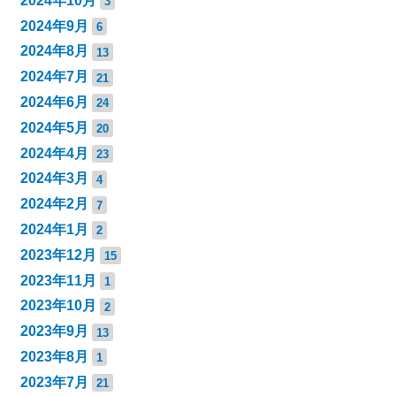
2024年10月
3
2024年9月
6
2024年8月
13
2024年7月
21
2024年6月
24
2024年5月
20
2024年4月
23
2024年3月
4
2024年2月
7
2024年1月
2
2023年12月
15
2023年11月
1
2023年10月
2
2023年9月
13
2023年8月
1
2023年7月
21