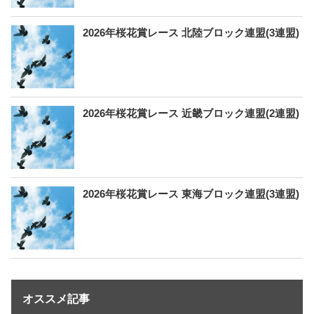
2026年桜花賞レース 北陸ブロック連盟(3連盟)
2026年桜花賞レース 近畿ブロック連盟(2連盟)
2026年桜花賞レース 東海ブロック連盟(3連盟)
オススメ記事