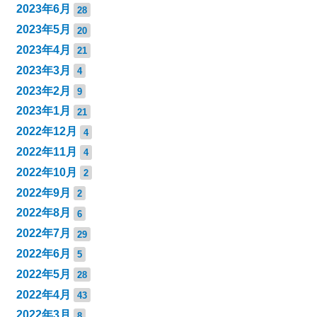
2023年6月
28
2023年5月
20
2023年4月
21
2023年3月
4
2023年2月
9
2023年1月
21
2022年12月
4
2022年11月
4
2022年10月
2
2022年9月
2
2022年8月
6
2022年7月
29
2022年6月
5
2022年5月
28
2022年4月
43
2022年3月
8