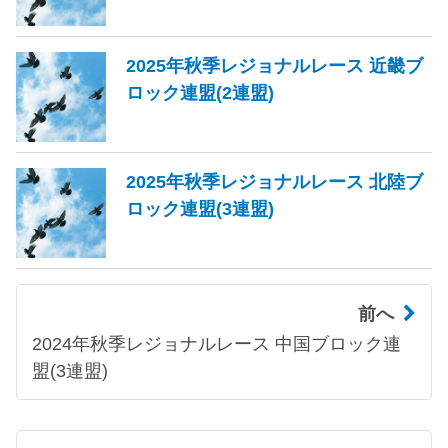
2025年秋季レジョナルレース 近畿ブ
ロック連盟(2連盟)
2025年秋季レジョナルレース 北陸ブ
ロック連盟(3連盟)
前へ
2024年秋季レジョナルレース 中国ブロック連
盟(3連盟)