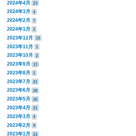
2024年4月
23
2024年3月
4
2024年2月
7
2024年1月
2
2023年12月
15
2023年11月
1
2023年10月
2
2023年9月
13
2023年8月
1
2023年7月
21
2023年6月
28
2023年5月
20
2023年4月
21
2023年3月
4
2023年2月
9
2023年1月
21