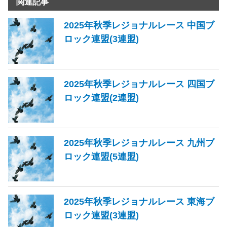
関連記事
2025年秋季レジョナルレース 中国ブ
ロック連盟(3連盟)
2025年秋季レジョナルレース 四国ブ
ロック連盟(2連盟)
2025年秋季レジョナルレース 九州ブ
ロック連盟(5連盟)
2025年秋季レジョナルレース 東海ブ
ロック連盟(3連盟)