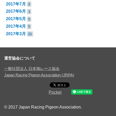
2017年7月
2
2017年6月
3
2017年5月
5
2017年4月
5
2017年3月
21
運営協会について
一般社団法人 日本鳩レース協会
Japan Racing Pigeon Association (JRPA)
Pocket
© 2017 Japan Racing Pigeon Association.