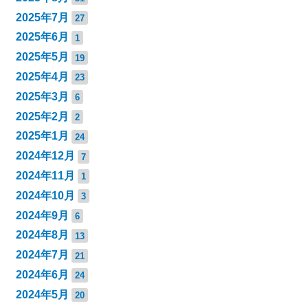
2025年7月
27
2025年6月
1
2025年5月
19
2025年4月
23
2025年3月
6
2025年2月
2
2025年1月
24
2024年12月
7
2024年11月
1
2024年10月
3
2024年9月
6
2024年8月
13
2024年7月
21
2024年6月
24
2024年5月
20