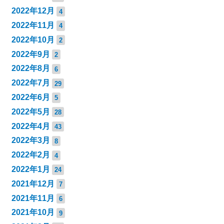
2022年12月
4
2022年11月
4
2022年10月
2
2022年9月
2
2022年8月
6
2022年7月
29
2022年6月
5
2022年5月
28
2022年4月
43
2022年3月
8
2022年2月
4
2022年1月
24
2021年12月
7
2021年11月
6
2021年10月
9