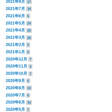
2021年8月
17
2021年7月
34
2021年6月
6
2021年5月
24
2021年4月
25
2021年3月
26
2021年2月
5
2021年1月
6
2020年12月
7
2020年11月
4
2020年10月
7
2020年9月
6
2020年8月
10
2020年7月
6
2020年6月
34
2020年5月
7