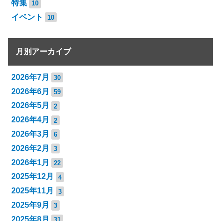
特集
10
イベント
10
月別アーカイブ
2026年7月
30
2026年6月
59
2026年5月
2
2026年4月
2
2026年3月
6
2026年2月
3
2026年1月
22
2025年12月
4
2025年11月
3
2025年9月
3
2025年8月
31