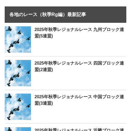
各地のレース（秋季Rg編）最新記事
2025年秋季レジョナルレース 九州ブロック連
盟(5連盟)
2025年秋季レジョナルレース 四国ブロック連
盟(2連盟)
2025年秋季レジョナルレース 中国ブロック連
盟(3連盟)
2025年秋季レジョナルレース 近畿ブロック連