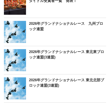
タイトル受賞者一覧 発表！
2026年グランドナショナルレース 九州ブロ
ック連盟
2026年グランドナショナルレース 東北東ブロ
ック連盟(3連盟)
2026年グランドナショナルレース 東北北部ブ
ロック連盟(3連盟)