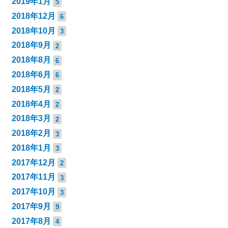
2019年1月
5
2018年12月
6
2018年10月
3
2018年9月
2
2018年8月
6
2018年6月
6
2018年5月
2
2018年4月
2
2018年3月
2
2018年2月
3
2018年1月
3
2017年12月
2
2017年11月
3
2017年10月
3
2017年9月
9
2017年8月
4