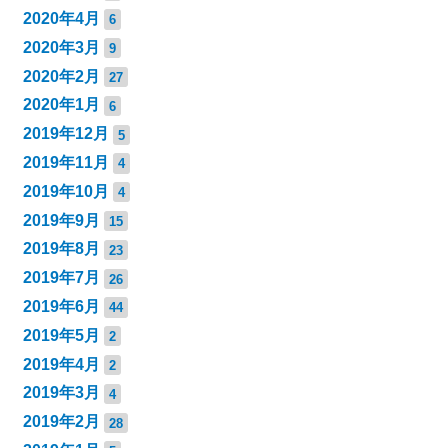
2020年4月
6
2020年3月
9
2020年2月
27
2020年1月
6
2019年12月
5
2019年11月
4
2019年10月
4
2019年9月
15
2019年8月
23
2019年7月
26
2019年6月
44
2019年5月
2
2019年4月
2
2019年3月
4
2019年2月
28