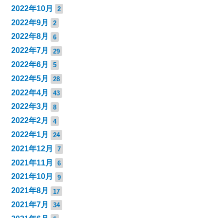
2022年10月
2
2022年9月
2
2022年8月
6
2022年7月
29
2022年6月
5
2022年5月
28
2022年4月
43
2022年3月
8
2022年2月
4
2022年1月
24
2021年12月
7
2021年11月
6
2021年10月
9
2021年8月
17
2021年7月
34