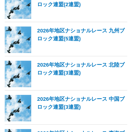
ロック連盟(2連盟)
2026年地区ナショナルレース 九州ブ
ロック連盟(5連盟)
2026年地区ナショナルレース 北陸ブ
ロック連盟(3連盟)
2026年地区ナショナルレース 中国ブ
ロック連盟(3連盟)