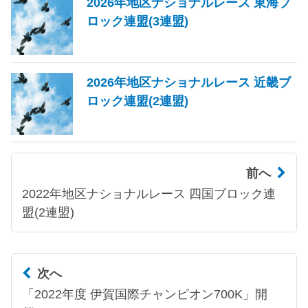
2026年地区ナショナルレース 東海ブ
ロック連盟(3連盟)
2026年地区ナショナルレース 近畿ブ
ロック連盟(2連盟)
前へ
2022年地区ナショナルレース 四国ブロック連
盟(2連盟)
次へ
「2022年度 伊賀国際チャンピオン700K」開