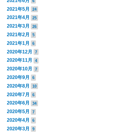
2021年6月
6
2021年5月
24
2021年4月
25
2021年3月
26
2021年2月
5
2021年1月
6
2020年12月
7
2020年11月
4
2020年10月
7
2020年9月
6
2020年8月
10
2020年7月
6
2020年6月
34
2020年5月
7
2020年4月
6
2020年3月
9