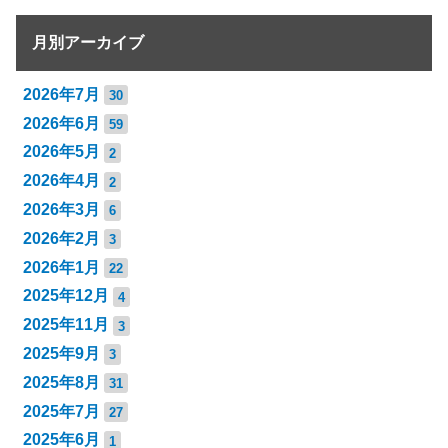
月別アーカイブ
2026年7月
30
2026年6月
59
2026年5月
2
2026年4月
2
2026年3月
6
2026年2月
3
2026年1月
22
2025年12月
4
2025年11月
3
2025年9月
3
2025年8月
31
2025年7月
27
2025年6月
1