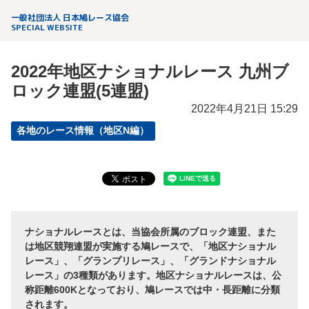
一般社団法人 日本鳩レース協会
SPECIAL WEBSITE
2022年地区ナショナルレース 九州ブ
ロック連盟(5連盟)
2022年4月21日 15:29
各地のレース情報（地区N編）
ナショナルレースとは、当協会所属のブロック連盟、また
は地区競翔連盟が実施する鳩レースで、「地区ナショナル
レース」、「グランプリレース」、「グランドナショナル
レース」の3種類があります。地区ナショナルレースは、公
称距離600Kとなっており、鳩レースでは中・長距離に分類
されます。