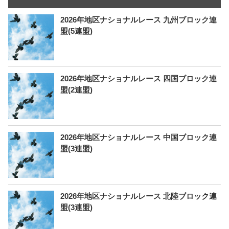
2026年地区ナショナルレース 九州ブロック連
盟(5連盟)
2026年地区ナショナルレース 四国ブロック連
盟(2連盟)
2026年地区ナショナルレース 中国ブロック連
盟(3連盟)
2026年地区ナショナルレース 北陸ブロック連
盟(3連盟)