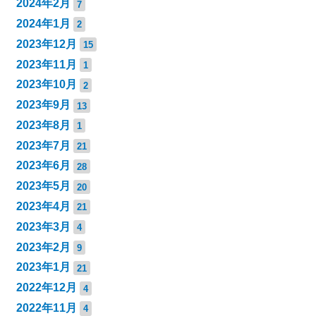
2024年2月
7
2024年1月
2
2023年12月
15
2023年11月
1
2023年10月
2
2023年9月
13
2023年8月
1
2023年7月
21
2023年6月
28
2023年5月
20
2023年4月
21
2023年3月
4
2023年2月
9
2023年1月
21
2022年12月
4
2022年11月
4