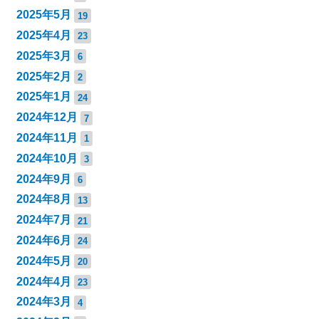
2025年5月
19
2025年4月
23
2025年3月
6
2025年2月
2
2025年1月
24
2024年12月
7
2024年11月
1
2024年10月
3
2024年9月
6
2024年8月
13
2024年7月
21
2024年6月
24
2024年5月
20
2024年4月
23
2024年3月
4