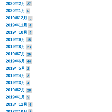
2020年2月
27
2020年1月
6
2019年12月
5
2019年11月
4
2019年10月
4
2019年9月
15
2019年8月
23
2019年7月
26
2019年6月
44
2019年5月
2
2019年4月
2
2019年3月
4
2019年2月
28
2019年1月
5
2018年12月
6
2018年10月
3