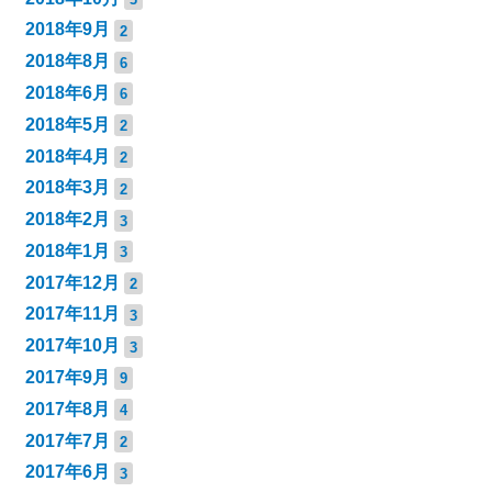
2018年9月
2
2018年8月
6
2018年6月
6
2018年5月
2
2018年4月
2
2018年3月
2
2018年2月
3
2018年1月
3
2017年12月
2
2017年11月
3
2017年10月
3
2017年9月
9
2017年8月
4
2017年7月
2
2017年6月
3