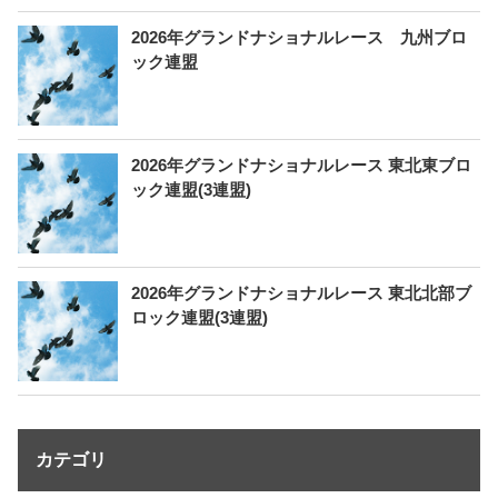
2026年グランドナショナルレース 九州ブロ
ック連盟
2026年グランドナショナルレース 東北東ブロ
ック連盟(3連盟)
2026年グランドナショナルレース 東北北部ブ
ロック連盟(3連盟)
カテゴリ