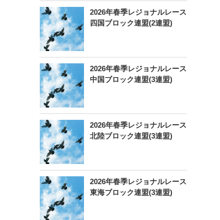
2026年春季レジョナルレース
四国ブロック連盟(2連盟)
2026年春季レジョナルレース
中国ブロック連盟(3連盟)
2026年春季レジョナルレース
北陸ブロック連盟(3連盟)
2026年春季レジョナルレース
東海ブロック連盟(3連盟)