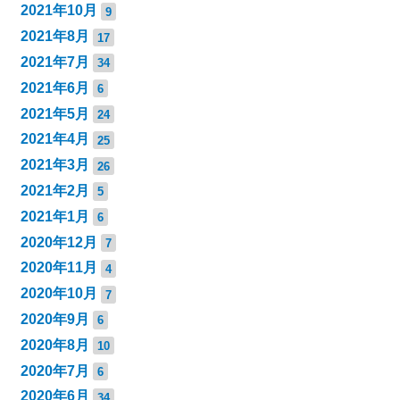
2021年10月
9
2021年8月
17
2021年7月
34
2021年6月
6
2021年5月
24
2021年4月
25
2021年3月
26
2021年2月
5
2021年1月
6
2020年12月
7
2020年11月
4
2020年10月
7
2020年9月
6
2020年8月
10
2020年7月
6
2020年6月
34