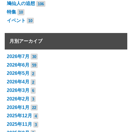
鳩仙人の追想
106
特集
10
イベント
10
月別アーカイブ
2026年7月
30
2026年6月
59
2026年5月
2
2026年4月
2
2026年3月
6
2026年2月
3
2026年1月
22
2025年12月
4
2025年11月
3