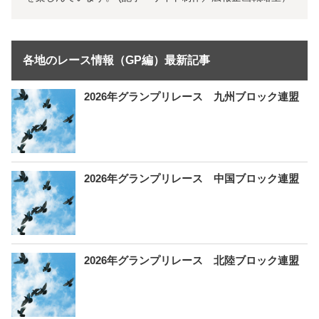
各地のレース情報（GP編）最新記事
2026年グランプリレース 九州ブロック連盟
2026年グランプリレース 中国ブロック連盟
2026年グランプリレース 北陸ブロック連盟