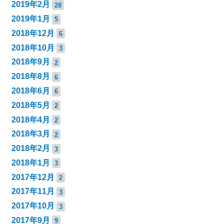
2019年2月
28
2019年1月
5
2018年12月
6
2018年10月
3
2018年9月
2
2018年8月
6
2018年6月
6
2018年5月
2
2018年4月
2
2018年3月
2
2018年2月
3
2018年1月
3
2017年12月
2
2017年11月
3
2017年10月
3
2017年9月
9