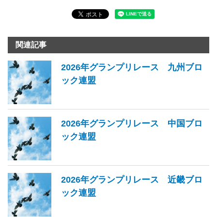
関連記事
2026年グランプリレース 九州ブロ
ック連盟
2026年グランプリレース 中国ブロ
ック連盟
2026年グランプリレース 近畿ブロ
ック連盟