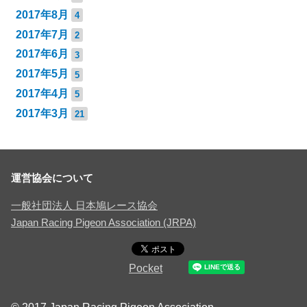
2017年8月
4
2017年7月
2
2017年6月
3
2017年5月
5
2017年4月
5
2017年3月
21
運営協会について
一般社団法人 日本鳩レース協会
Japan Racing Pigeon Association (JRPA)
Pocket