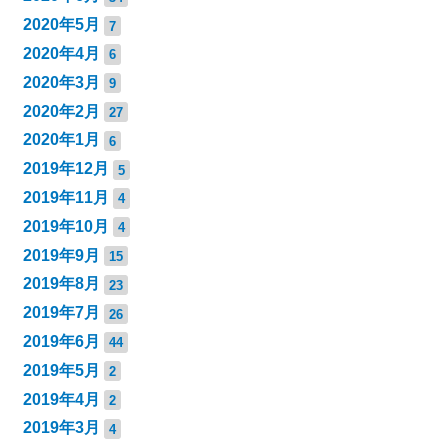
2020年5月
7
2020年4月
6
2020年3月
9
2020年2月
27
2020年1月
6
2019年12月
5
2019年11月
4
2019年10月
4
2019年9月
15
2019年8月
23
2019年7月
26
2019年6月
44
2019年5月
2
2019年4月
2
2019年3月
4