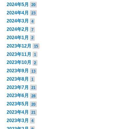
2024年5月
20
2024年4月
23
2024年3月
4
2024年2月
7
2024年1月
2
2023年12月
15
2023年11月
1
2023年10月
2
2023年9月
13
2023年8月
1
2023年7月
21
2023年6月
28
2023年5月
20
2023年4月
21
2023年3月
4
2023年2月