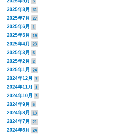
2025年9月
3
2025年8月
31
2025年7月
27
2025年6月
1
2025年5月
19
2025年4月
23
2025年3月
6
2025年2月
2
2025年1月
24
2024年12月
7
2024年11月
1
2024年10月
3
2024年9月
6
2024年8月
13
2024年7月
21
2024年6月
24