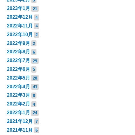
9
2023年1月
21
2022年12月
4
2022年11月
4
2022年10月
2
2022年9月
2
2022年8月
6
2022年7月
29
2022年6月
5
2022年5月
28
2022年4月
43
2022年3月
8
2022年2月
4
2022年1月
24
2021年12月
7
2021年11月
6