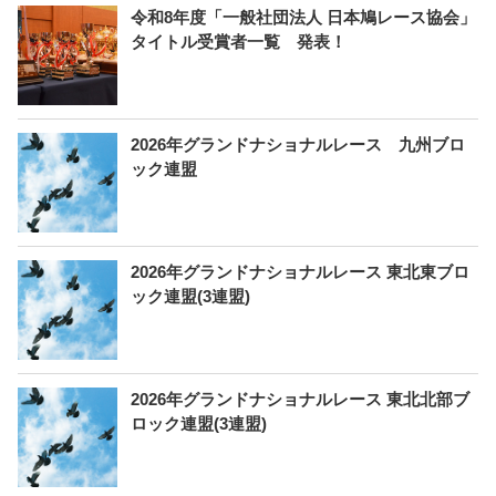
令和8年度「一般社団法人 日本鳩レース協会」
タイトル受賞者一覧 発表！
2026年グランドナショナルレース 九州ブロ
ック連盟
2026年グランドナショナルレース 東北東ブロ
ック連盟(3連盟)
2026年グランドナショナルレース 東北北部ブ
ロック連盟(3連盟)