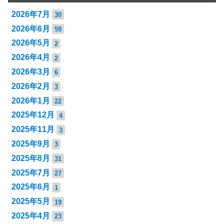
2026年7月
30
2026年6月
59
2026年5月
2
2026年4月
2
2026年3月
6
2026年2月
3
2026年1月
22
2025年12月
4
2025年11月
3
2025年9月
3
2025年8月
31
2025年7月
27
2025年6月
1
2025年5月
19
2025年4月
23