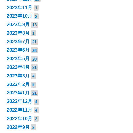
2023年11月
1
2023年10月
2
2023年9月
13
2023年8月
1
2023年7月
21
2023年6月
28
2023年5月
20
2023年4月
21
2023年3月
4
2023年2月
9
2023年1月
21
2022年12月
4
2022年11月
4
2022年10月
2
2022年9月
2