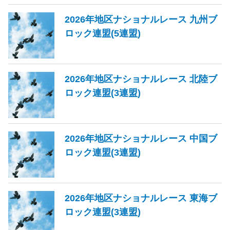
2026年地区ナショナルレース 九州ブ
ロック連盟(5連盟)
2026年地区ナショナルレース 北陸ブ
ロック連盟(3連盟)
2026年地区ナショナルレース 中国ブ
ロック連盟(3連盟)
2026年地区ナショナルレース 東海ブ
ロック連盟(3連盟)