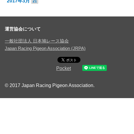
2017年3月
21
運営協会について
一般社団法人 日本鳩レース協会
Japan Racing Pigeon Association (JRPA)
Pocket
© 2017 Japan Racing Pigeon Association.