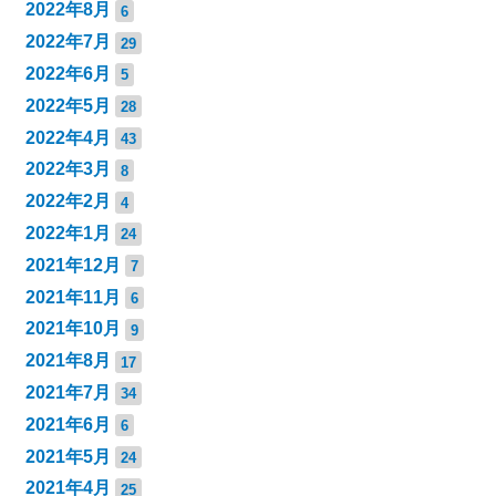
2022年8月
6
2022年7月
29
2022年6月
5
2022年5月
28
2022年4月
43
2022年3月
8
2022年2月
4
2022年1月
24
2021年12月
7
2021年11月
6
2021年10月
9
2021年8月
17
2021年7月
34
2021年6月
6
2021年5月
24
2021年4月
25