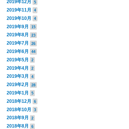
2019年12月
5
2019年11月
4
2019年10月
4
2019年9月
15
2019年8月
23
2019年7月
26
2019年6月
44
2019年5月
2
2019年4月
2
2019年3月
4
2019年2月
28
2019年1月
5
2018年12月
6
2018年10月
3
2018年9月
2
2018年8月
6