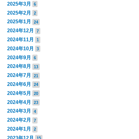
2025年3月
6
2025年2月
2
2025年1月
24
2024年12月
7
2024年11月
1
2024年10月
3
2024年9月
6
2024年8月
13
2024年7月
21
2024年6月
24
2024年5月
20
2024年4月
23
2024年3月
4
2024年2月
7
2024年1月
2
2023年12月
15