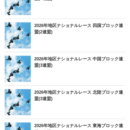
2026年地区ナショナルレース 四国ブロック連
盟(2連盟)
2026年地区ナショナルレース 中国ブロック連
盟(3連盟)
2026年地区ナショナルレース 北陸ブロック連
盟(3連盟)
2026年地区ナショナルレース 東海ブロック連