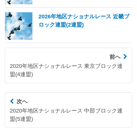
2026年地区ナショナルレース 近畿ブ
ロック連盟(2連盟)
前へ
2020年地区ナショナルレース 東京ブロック連
盟(4連盟)
次へ
2020年地区ナショナルレース 中部ブロック連
盟(5連盟)