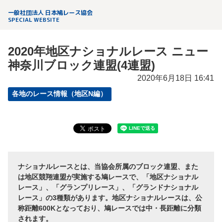
一般社団法人 日本鳩レース協会
SPECIAL WEBSITE
2020年地区ナショナルレース ニュー
神奈川ブロック連盟(4連盟)
2020年6月18日 16:41
各地のレース情報（地区N編）
ナショナルレースとは、当協会所属のブロック連盟、また
は地区競翔連盟が実施する鳩レースで、「地区ナショナル
レース」、「グランプリレース」、「グランドナショナル
レース」の3種類があります。地区ナショナルレースは、公
称距離600Kとなっており、鳩レースでは中・長距離に分類
されます。