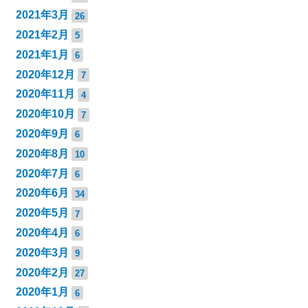
2021年3月
26
2021年2月
5
2021年1月
6
2020年12月
7
2020年11月
4
2020年10月
7
2020年9月
6
2020年8月
10
2020年7月
6
2020年6月
34
2020年5月
7
2020年4月
6
2020年3月
9
2020年2月
27
2020年1月
6