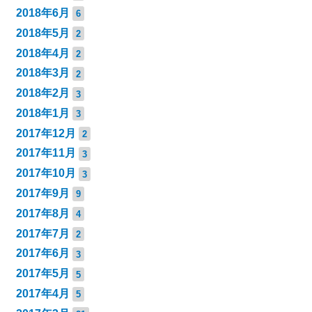
2018年6月
6
2018年5月
2
2018年4月
2
2018年3月
2
2018年2月
3
2018年1月
3
2017年12月
2
2017年11月
3
2017年10月
3
2017年9月
9
2017年8月
4
2017年7月
2
2017年6月
3
2017年5月
5
2017年4月
5