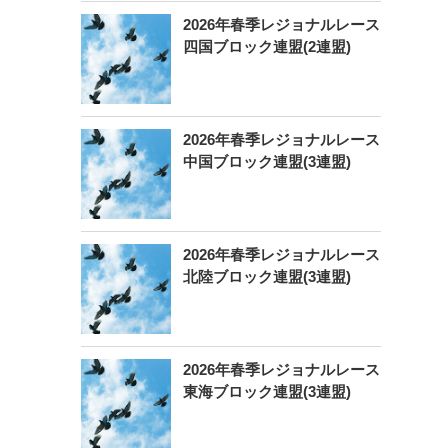
2026年春季レジョナルレース
四国ブロック連盟(2連盟)
2026年春季レジョナルレース
中国ブロック連盟(3連盟)
2026年春季レジョナルレース
北陸ブロック連盟(3連盟)
2026年春季レジョナルレース
東海ブロック連盟(3連盟)