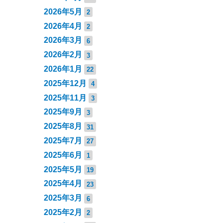
2026年5月
2
2026年4月
2
2026年3月
6
2026年2月
3
2026年1月
22
2025年12月
4
2025年11月
3
2025年9月
3
2025年8月
31
2025年7月
27
2025年6月
1
2025年5月
19
2025年4月
23
2025年3月
6
2025年2月
2