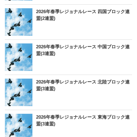
2026年春季レジョナルレース 四国ブロック連
盟(2連盟)
2026年春季レジョナルレース 中国ブロック連
盟(3連盟)
2026年春季レジョナルレース 北陸ブロック連
盟(3連盟)
2026年春季レジョナルレース 東海ブロック連
盟(3連盟)