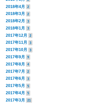
2018年4月
2
2018年3月
2
2018年2月
3
2018年1月
3
2017年12月
2
2017年11月
3
2017年10月
3
2017年9月
9
2017年8月
4
2017年7月
2
2017年6月
3
2017年5月
5
2017年4月
5
2017年3月
21