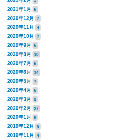
2021年2月
5
2021年1月
6
2020年12月
7
2020年11月
4
2020年10月
7
2020年9月
6
2020年8月
10
2020年7月
6
2020年6月
34
2020年5月
7
2020年4月
6
2020年3月
9
2020年2月
27
2020年1月
6
2019年12月
5
2019年11月
4