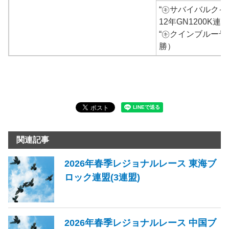
“㋖サバイバルクイン”
12年GN1200K
“㋖クインブルー号
勝）
関連記事
2026年春季レジョナルレース 東海ブ
ロック連盟(3連盟)
2026年春季レジョナルレース 中国ブ