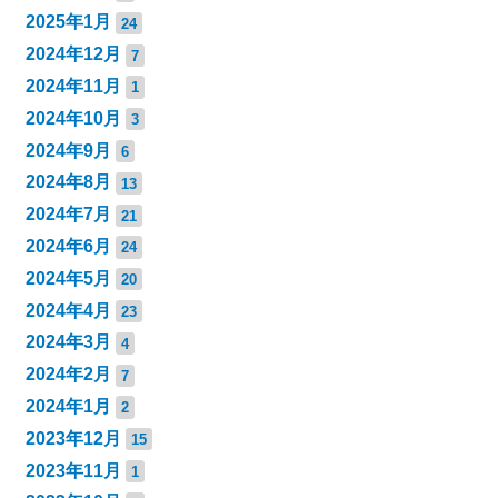
2025年1月
24
2024年12月
7
2024年11月
1
2024年10月
3
2024年9月
6
2024年8月
13
2024年7月
21
2024年6月
24
2024年5月
20
2024年4月
23
2024年3月
4
2024年2月
7
2024年1月
2
2023年12月
15
2023年11月
1