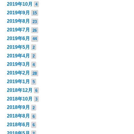
2019年10月
4
2019年9月
15
2019年8月
23
2019年7月
26
2019年6月
44
2019年5月
2
2019年4月
2
2019年3月
4
2019年2月
28
2019年1月
5
2018年12月
6
2018年10月
3
2018年9月
2
2018年8月
6
2018年6月
6
2018年5月
2