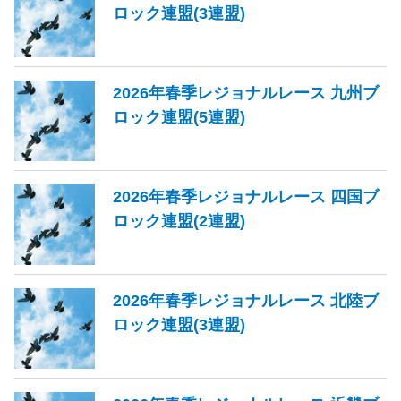
ロック連盟(3連盟)
2026年春季レジョナルレース 九州ブ
ロック連盟(5連盟)
2026年春季レジョナルレース 四国ブ
ロック連盟(2連盟)
2026年春季レジョナルレース 北陸ブ
ロック連盟(3連盟)