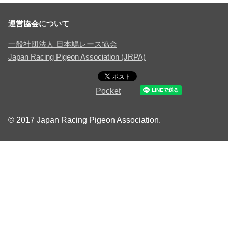
運営協会について
一般社団法人 日本鳩レース協会
Japan Racing Pigeon Association (JRPA)
Pocket
© 2017 Japan Racing Pigeon Association.