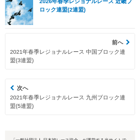
2026年春季レジョナルレース 近畿ブ
ロック連盟(2連盟)
前へ
2021年春季レジョナルレース 中国ブロック連
盟(3連盟)
次へ
2021年春季レジョナルレース 九州ブロック連
盟(5連盟)
「一般社団法人 日本鳩レース協会」が運営する当サイトで