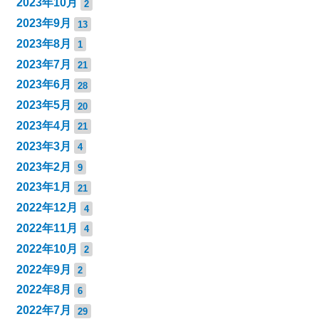
2023年10月
2
2023年9月
13
2023年8月
1
2023年7月
21
2023年6月
28
2023年5月
20
2023年4月
21
2023年3月
4
2023年2月
9
2023年1月
21
2022年12月
4
2022年11月
4
2022年10月
2
2022年9月
2
2022年8月
6
2022年7月
29