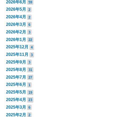
2026年6月
59
2026年5月
2
2026年4月
2
2026年3月
6
2026年2月
3
2026年1月
22
2025年12月
4
2025年11月
3
2025年9月
3
2025年8月
31
2025年7月
27
2025年6月
1
2025年5月
19
2025年4月
23
2025年3月
6
2025年2月
2