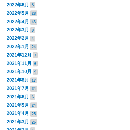
2022年6月
5
2022年5月
28
2022年4月
43
2022年3月
8
2022年2月
4
2022年1月
24
2021年12月
7
2021年11月
6
2021年10月
9
2021年8月
17
2021年7月
34
2021年6月
6
2021年5月
24
2021年4月
25
2021年3月
26