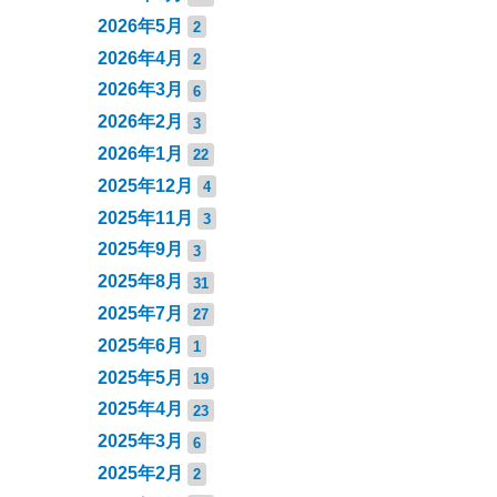
2026年5月
2
2026年4月
2
2026年3月
6
2026年2月
3
2026年1月
22
2025年12月
4
2025年11月
3
2025年9月
3
2025年8月
31
2025年7月
27
2025年6月
1
2025年5月
19
2025年4月
23
2025年3月
6
2025年2月
2