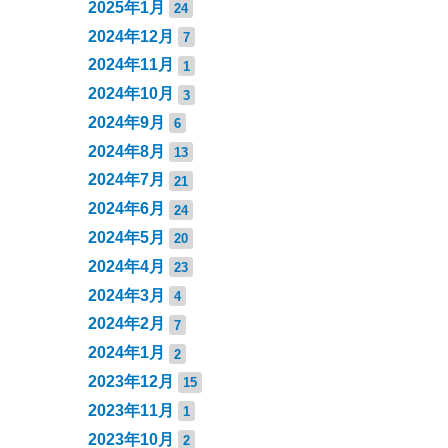
2025年1月
24
2024年12月
7
2024年11月
1
2024年10月
3
2024年9月
6
2024年8月
13
2024年7月
21
2024年6月
24
2024年5月
20
2024年4月
23
2024年3月
4
2024年2月
7
2024年1月
2
2023年12月
15
2023年11月
1
2023年10月
2