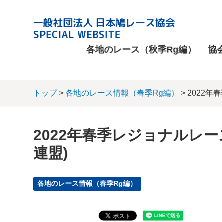
一般社団法人 日本鳩レース協会
SPECIAL WEBSITE
各地のレース（秋季Rg編）
協
トップ
>
各地のレース情報（春季Rg編）
> 2022
2022年春季レジョナルレー
連盟)
各地のレース情報（春季Rg編）