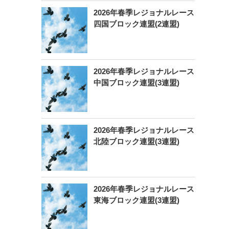
2026年春季レジョナルレース
四国ブロック連盟(2連盟)
2026年春季レジョナルレース
中国ブロック連盟(3連盟)
2026年春季レジョナルレース
北陸ブロック連盟(3連盟)
2026年春季レジョナルレース
東海ブロック連盟(3連盟)