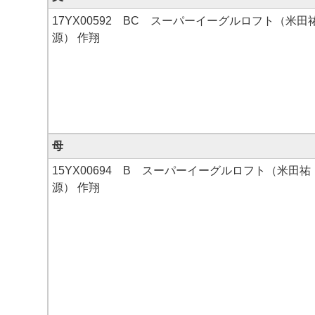
17YX00592 BC スーパーイーグルロフト（米田
源） 作翔
母
15YX00694 B スーパーイーグルロフト（米田祐
源） 作翔