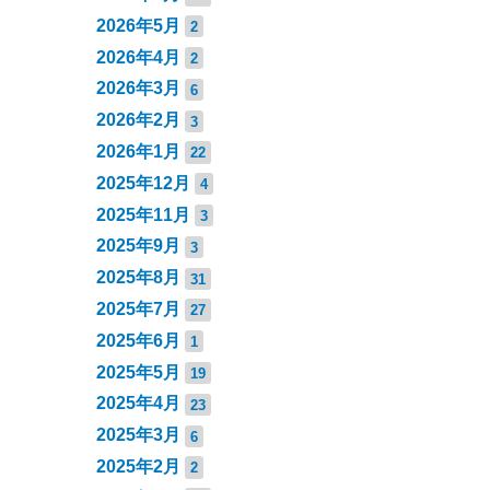
2026年5月
2
2026年4月
2
2026年3月
6
2026年2月
3
2026年1月
22
2025年12月
4
2025年11月
3
2025年9月
3
2025年8月
31
2025年7月
27
2025年6月
1
2025年5月
19
2025年4月
23
2025年3月
6
2025年2月
2