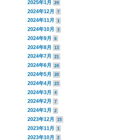
2025年1月
24
2024年12月
7
2024年11月
1
2024年10月
3
2024年9月
6
2024年8月
13
2024年7月
21
2024年6月
24
2024年5月
20
2024年4月
23
2024年3月
4
2024年2月
7
2024年1月
2
2023年12月
15
2023年11月
1
2023年10月
2