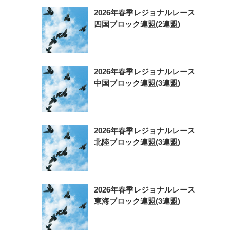
2026年春季レジョナルレース
四国ブロック連盟(2連盟)
2026年春季レジョナルレース
中国ブロック連盟(3連盟)
2026年春季レジョナルレース
北陸ブロック連盟(3連盟)
2026年春季レジョナルレース
東海ブロック連盟(3連盟)