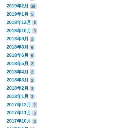
2019年2月
28
2019年1月
5
2018年12月
6
2018年10月
3
2018年9月
2
2018年8月
6
2018年6月
6
2018年5月
2
2018年4月
2
2018年3月
2
2018年2月
3
2018年1月
3
2017年12月
2
2017年11月
3
2017年10月
3