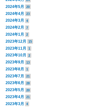
2024年5月
20
2024年4月
23
2024年3月
4
2024年2月
7
2024年1月
2
2023年12月
15
2023年11月
1
2023年10月
2
2023年9月
13
2023年8月
1
2023年7月
21
2023年6月
28
2023年5月
20
2023年4月
21
2023年3月
4