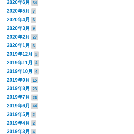
2020年6月
34
2020年5月
7
2020年4月
6
2020年3月
9
2020年2月
27
2020年1月
6
2019年12月
5
2019年11月
4
2019年10月
4
2019年9月
15
2019年8月
23
2019年7月
26
2019年6月
44
2019年5月
2
2019年4月
2
2019年3月
4