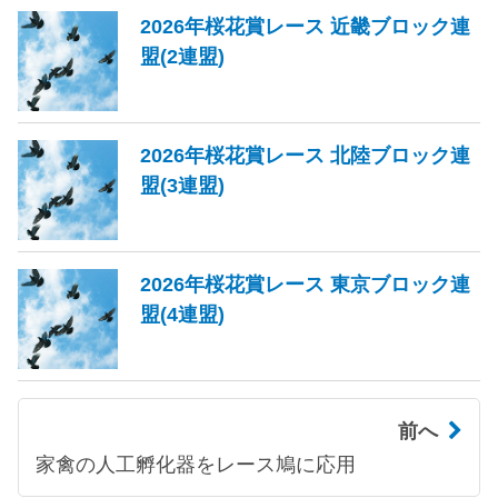
2026年桜花賞レース 近畿ブロック連
盟(2連盟)
2026年桜花賞レース 北陸ブロック連
盟(3連盟)
2026年桜花賞レース 東京ブロック連
盟(4連盟)
前へ
家禽の人工孵化器をレース鳩に応用