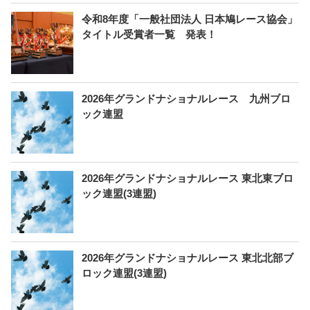
令和8年度「一般社団法人 日本鳩レース協会」
タイトル受賞者一覧 発表！
2026年グランドナショナルレース 九州ブロ
ック連盟
2026年グランドナショナルレース 東北東ブロ
ック連盟(3連盟)
2026年グランドナショナルレース 東北北部ブ
ロック連盟(3連盟)