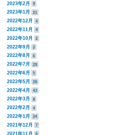
2023年2月
9
2023年1月
21
2022年12月
4
2022年11月
4
2022年10月
2
2022年9月
2
2022年8月
6
2022年7月
29
2022年6月
5
2022年5月
28
2022年4月
43
2022年3月
8
2022年2月
4
2022年1月
24
2021年12月
7
2021年11月
6