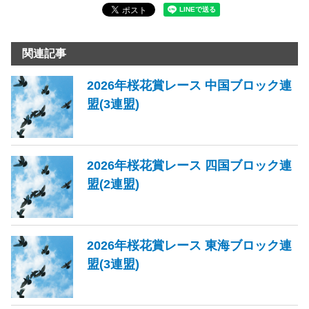
関連記事
2026年桜花賞レース 中国ブロック連
盟(3連盟)
2026年桜花賞レース 四国ブロック連
盟(2連盟)
2026年桜花賞レース 東海ブロック連
盟(3連盟)