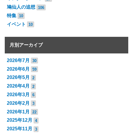
鳩仙人の追想
106
特集
10
イベント
10
月別アーカイブ
2026年7月
30
2026年6月
59
2026年5月
2
2026年4月
2
2026年3月
6
2026年2月
3
2026年1月
22
2025年12月
4
2025年11月
3