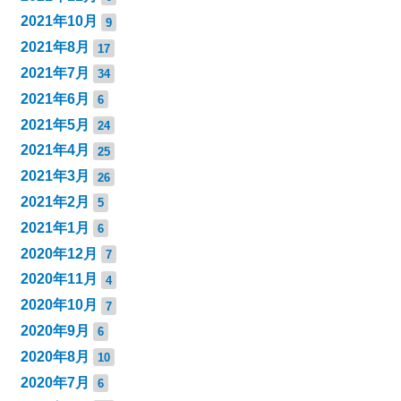
2021年10月
9
2021年8月
17
2021年7月
34
2021年6月
6
2021年5月
24
2021年4月
25
2021年3月
26
2021年2月
5
2021年1月
6
2020年12月
7
2020年11月
4
2020年10月
7
2020年9月
6
2020年8月
10
2020年7月
6