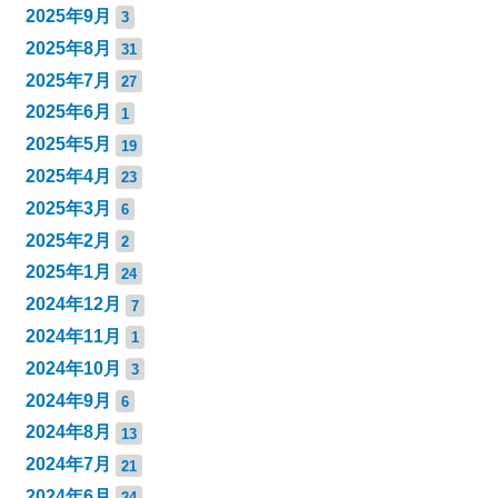
2025年9月
3
2025年8月
31
2025年7月
27
2025年6月
1
2025年5月
19
2025年4月
23
2025年3月
6
2025年2月
2
2025年1月
24
2024年12月
7
2024年11月
1
2024年10月
3
2024年9月
6
2024年8月
13
2024年7月
21
2024年6月
24