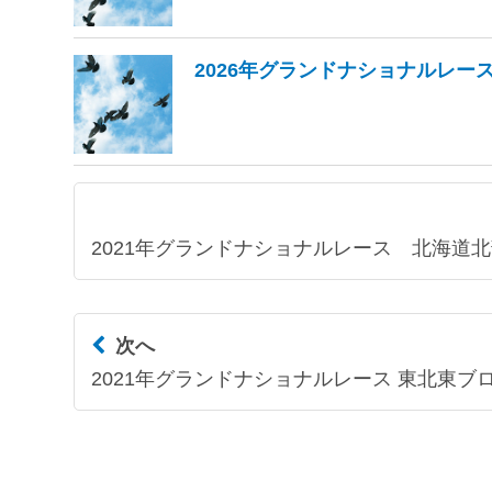
2026年グランドナショナルレー
2021年グランドナショナルレース 北海道
次へ
2021年グランドナショナルレース 東北東ブロ