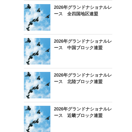
2026年グランドナショナルレ
ース 全四国地区連盟
2026年グランドナショナルレ
ース 中国ブロック連盟
2026年グランドナショナルレ
ース 北陸ブロック連盟
2026年グランドナショナルレ
ース 近畿ブロック連盟