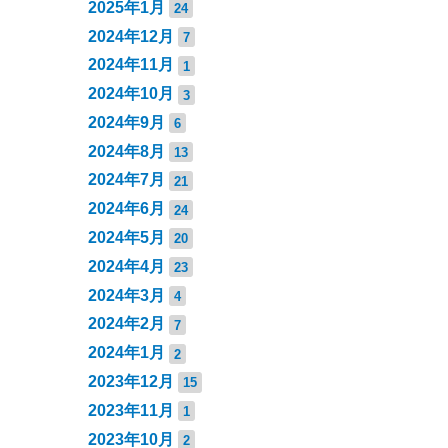
2025年1月
24
2024年12月
7
2024年11月
1
2024年10月
3
2024年9月
6
2024年8月
13
2024年7月
21
2024年6月
24
2024年5月
20
2024年4月
23
2024年3月
4
2024年2月
7
2024年1月
2
2023年12月
15
2023年11月
1
2023年10月
2