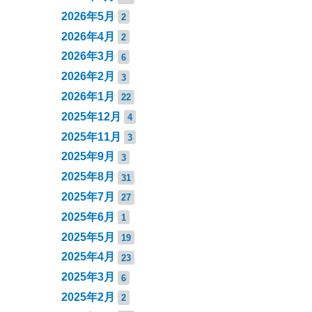
2026年5月
2
2026年4月
2
2026年3月
6
2026年2月
3
2026年1月
22
2025年12月
4
2025年11月
3
2025年9月
3
2025年8月
31
2025年7月
27
2025年6月
1
2025年5月
19
2025年4月
23
2025年3月
6
2025年2月
2