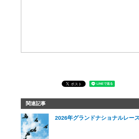
関連記事
2026年グランドナショナルレー