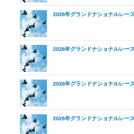
2026年グランドナショナルレー
2026年グランドナショナルレー
2026年グランドナショナルレー
2026年グランドナショナルレー