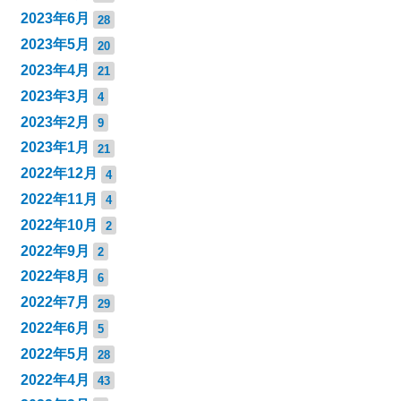
2023年6月
28
2023年5月
20
2023年4月
21
2023年3月
4
2023年2月
9
2023年1月
21
2022年12月
4
2022年11月
4
2022年10月
2
2022年9月
2
2022年8月
6
2022年7月
29
2022年6月
5
2022年5月
28
2022年4月
43