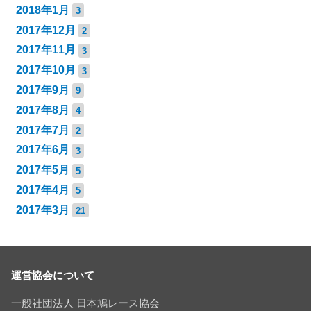
2018年1月
3
2017年12月
2
2017年11月
3
2017年10月
3
2017年9月
9
2017年8月
4
2017年7月
2
2017年6月
3
2017年5月
5
2017年4月
5
2017年3月
21
運営協会について
一般社団法人 日本鳩レース協会