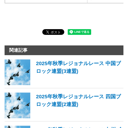
関連記事
2025年秋季レジョナルレース 中国ブ
ロック連盟(3連盟)
2025年秋季レジョナルレース 四国ブ
ロック連盟(2連盟)