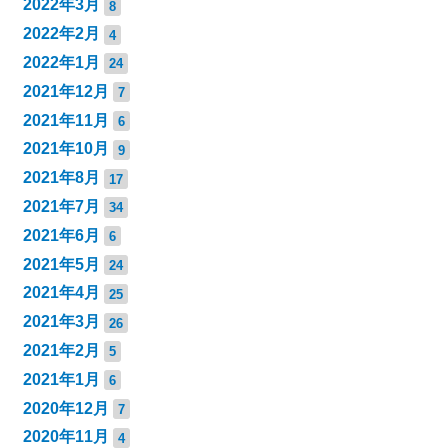
2022年3月
8
2022年2月
4
2022年1月
24
2021年12月
7
2021年11月
6
2021年10月
9
2021年8月
17
2021年7月
34
2021年6月
6
2021年5月
24
2021年4月
25
2021年3月
26
2021年2月
5
2021年1月
6
2020年12月
7
2020年11月
4