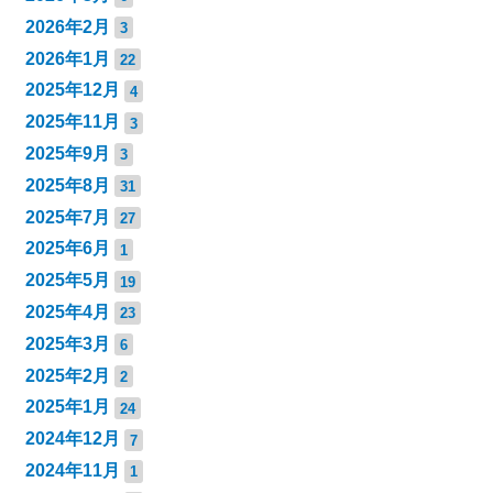
2026年2月
3
2026年1月
22
2025年12月
4
2025年11月
3
2025年9月
3
2025年8月
31
2025年7月
27
2025年6月
1
2025年5月
19
2025年4月
23
2025年3月
6
2025年2月
2
2025年1月
24
2024年12月
7
2024年11月
1