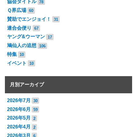
協会タイトル
78
Ｑ界広場
60
賛助でエンジョイ！
31
連合会便り
67
ヤング&ウーマン
17
鳩仙人の追想
106
特集
10
イベント
10
月別アーカイブ
2026年7月
30
2026年6月
59
2026年5月
2
2026年4月
2
2026年3月
6