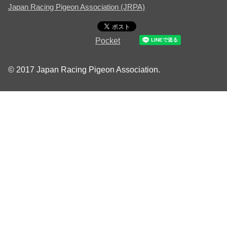
Japan Racing Pigeon Association (JRPA)
Pocket
© 2017 Japan Racing Pigeon Association.