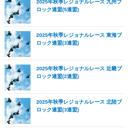
2025年秋季レジョナルレース 九州ブ
ロック連盟(5連盟)
2025年秋季レジョナルレース 東海ブ
ロック連盟(3連盟)
2025年秋季レジョナルレース 近畿ブ
ロック連盟(2連盟)
2025年秋季レジョナルレース 北陸ブ
ロック連盟(3連盟)