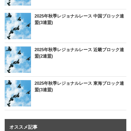
2025年秋季レジョナルレース 中国ブロック連
盟(3連盟)
2025年秋季レジョナルレース 近畿ブロック連
盟(2連盟)
2025年秋季レジョナルレース 東海ブロック連
盟(3連盟)
オススメ記事