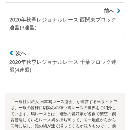
前へ
2020年秋季レジョナルレース 西関東ブロック
連盟(3連盟)
次へ
2020年秋季レジョナルレース 千葉ブロック連
盟(4連盟)
「一般社団法人 日本鳩レース協会」が運営する当サイトで
は、一般の皆様に馴染みの薄い鳩レースの世界をご紹介し
ています。鳩レースとは、複数の愛好家が各自で繁殖・飼
育管理しているレース鳩を持ち寄って、同一地点からから
同時に放し、誰の鳩が速く帰ってくるか競うものです。前