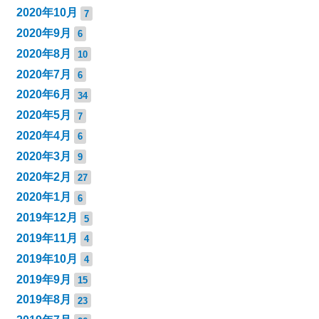
2020年10月
7
2020年9月
6
2020年8月
10
2020年7月
6
2020年6月
34
2020年5月
7
2020年4月
6
2020年3月
9
2020年2月
27
2020年1月
6
2019年12月
5
2019年11月
4
2019年10月
4
2019年9月
15
2019年8月
23