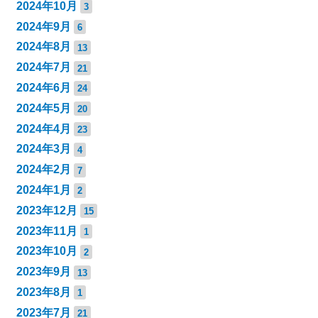
2024年10月
3
2024年9月
6
2024年8月
13
2024年7月
21
2024年6月
24
2024年5月
20
2024年4月
23
2024年3月
4
2024年2月
7
2024年1月
2
2023年12月
15
2023年11月
1
2023年10月
2
2023年9月
13
2023年8月
1
2023年7月
21