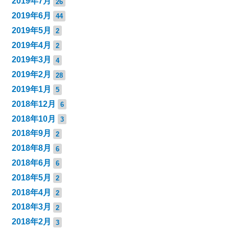
2019年7月
26
2019年6月
44
2019年5月
2
2019年4月
2
2019年3月
4
2019年2月
28
2019年1月
5
2018年12月
6
2018年10月
3
2018年9月
2
2018年8月
6
2018年6月
6
2018年5月
2
2018年4月
2
2018年3月
2
2018年2月
3