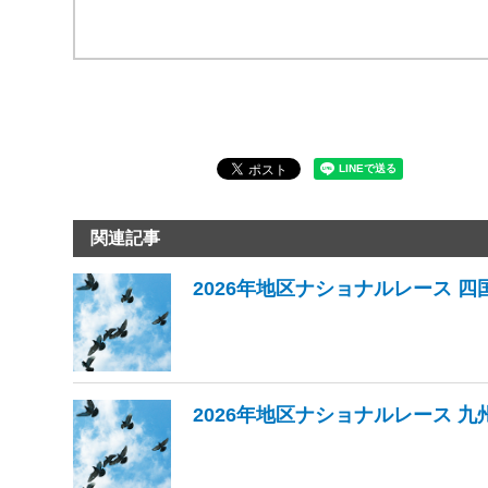
関連記事
2026年地区ナショナルレース 四
2026年地区ナショナルレース 九