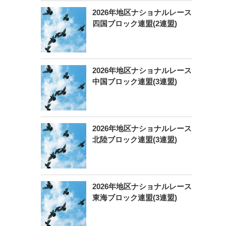
2026年地区ナショナルレース
四国ブロック連盟(2連盟)
2026年地区ナショナルレース
中国ブロック連盟(3連盟)
2026年地区ナショナルレース
北陸ブロック連盟(3連盟)
2026年地区ナショナルレース
東海ブロック連盟(3連盟)