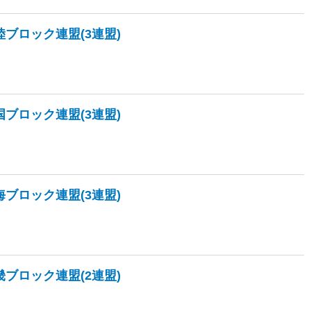
陸ブロック連盟(3連盟)
国ブロック連盟(3連盟)
海ブロック連盟(3連盟)
畿ブロック連盟(2連盟)