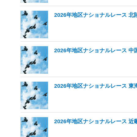
2026年地区ナショナルレース 北
2026年地区ナショナルレース 中
2026年地区ナショナルレース 東
2026年地区ナショナルレース 近