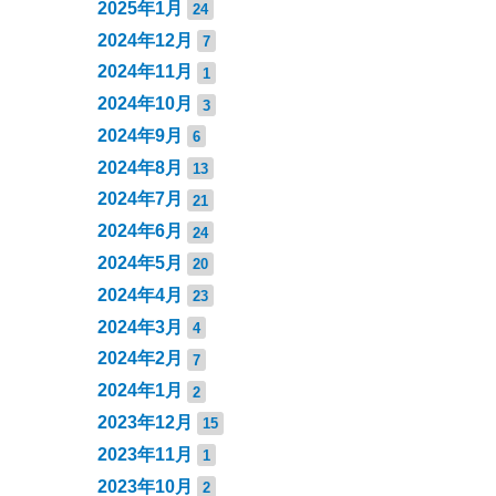
2025年1月
24
2024年12月
7
2024年11月
1
2024年10月
3
2024年9月
6
2024年8月
13
2024年7月
21
2024年6月
24
2024年5月
20
2024年4月
23
2024年3月
4
2024年2月
7
2024年1月
2
2023年12月
15
2023年11月
1
2023年10月
2