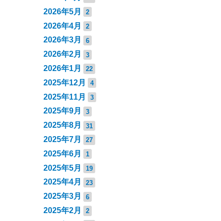
2026年5月
2
2026年4月
2
2026年3月
6
2026年2月
3
2026年1月
22
2025年12月
4
2025年11月
3
2025年9月
3
2025年8月
31
2025年7月
27
2025年6月
1
2025年5月
19
2025年4月
23
2025年3月
6
2025年2月
2