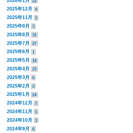
2026年1月
22
2025年12月
4
2025年11月
3
2025年9月
3
2025年8月
31
2025年7月
27
2025年6月
1
2025年5月
19
2025年4月
23
2025年3月
6
2025年2月
2
2025年1月
24
2024年12月
7
2024年11月
1
2024年10月
3
2024年9月
6