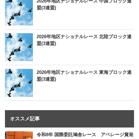
2026年地区ナショナルレース 中国ブロック連
盟(3連盟)
2026年地区ナショナルレース 北陸ブロック連
盟(3連盟)
2026年地区ナショナルレース 東海ブロック連
盟(3連盟)
オススメ記事
令和8年 国際委託鳩舎レース アベレージ賞発