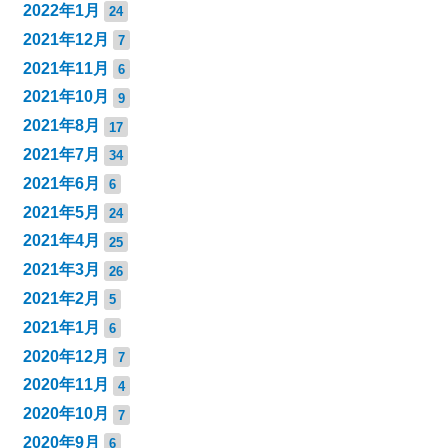
2022年1月
24
2021年12月
7
2021年11月
6
2021年10月
9
2021年8月
17
2021年7月
34
2021年6月
6
2021年5月
24
2021年4月
25
2021年3月
26
2021年2月
5
2021年1月
6
2020年12月
7
2020年11月
4
2020年10月
7
2020年9月
6