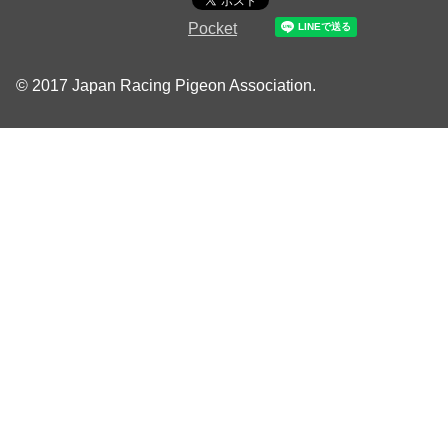
Pocket
© 2017 Japan Racing Pigeon Association.