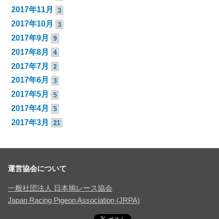
2017年11月
3
2017年10月
3
2017年9月
9
2017年8月
4
2017年7月
2
2017年6月
3
2017年5月
5
2017年4月
5
2017年3月
21
運営協会について
一般社団法人 日本鳩レース協会
Japan Racing Pigeon Association (JRPA)