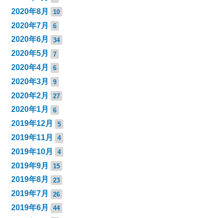
2020年8月
10
2020年7月
6
2020年6月
34
2020年5月
7
2020年4月
6
2020年3月
9
2020年2月
27
2020年1月
6
2019年12月
5
2019年11月
4
2019年10月
4
2019年9月
15
2019年8月
23
2019年7月
26
2019年6月
44