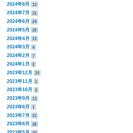
2024年8月
13
2024年7月
21
2024年6月
24
2024年5月
20
2024年4月
23
2024年3月
4
2024年2月
7
2024年1月
2
2023年12月
15
2023年11月
1
2023年10月
2
2023年9月
13
2023年8月
1
2023年7月
21
2023年6月
28
2023年5月
20