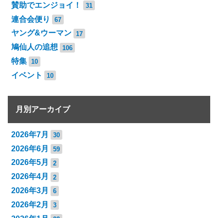
賛助でエンジョイ！
31
連合会便り
67
ヤング&ウーマン
17
鳩仙人の追想
106
特集
10
イベント
10
月別アーカイブ
2026年7月
30
2026年6月
59
2026年5月
2
2026年4月
2
2026年3月
6
2026年2月
3