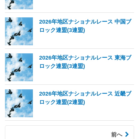
2026年地区ナショナルレース 中国ブ
ロック連盟(3連盟)
2026年地区ナショナルレース 東海ブ
ロック連盟(3連盟)
2026年地区ナショナルレース 近畿ブ
ロック連盟(2連盟)
前へ