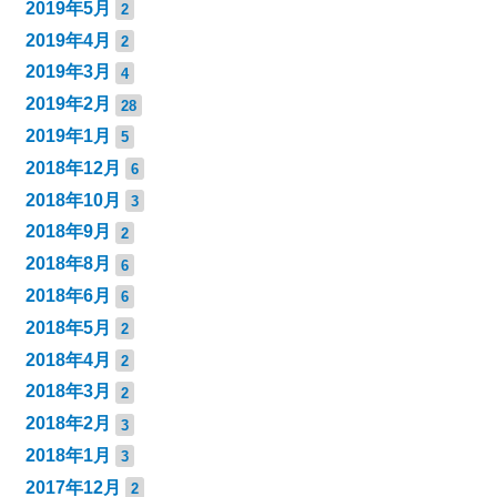
2019年5月
2
2019年4月
2
2019年3月
4
2019年2月
28
2019年1月
5
2018年12月
6
2018年10月
3
2018年9月
2
2018年8月
6
2018年6月
6
2018年5月
2
2018年4月
2
2018年3月
2
2018年2月
3
2018年1月
3
2017年12月
2