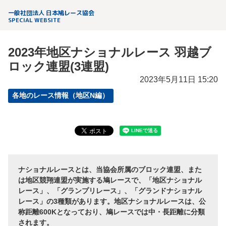
一般社団法人 日本鳩レース協会
SPECIAL WEBSITE
2023年地区ナショナルレース 羽越ブ
ロック連盟(3連盟)
2023年5月11日 15:20
各地のレース情報（地区N編）
ナショナルレースとは、当協会所属のブロック連盟、また
は地区競翔連盟が実施する鳩レースで、「地区ナショナル
レース」、「グランプリレース」、「グランドナショナル
レース」の3種類があります。地区ナショナルレースは、公
称距離600Kとなっており、鳩レースでは中・長距離に分類
されます。