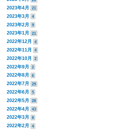
2023年4月
21
2023年3月
4
2023年2月
9
2023年1月
21
2022年12月
4
2022年11月
4
2022年10月
2
2022年9月
2
2022年8月
6
2022年7月
29
2022年6月
5
2022年5月
28
2022年4月
43
2022年3月
8
2022年2月
4