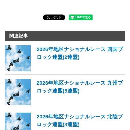
関連記事
2026年地区ナショナルレース 四国ブ
ロック連盟(2連盟)
2026年地区ナショナルレース 九州ブ
ロック連盟(5連盟)
2026年地区ナショナルレース 北陸ブ
ロック連盟(3連盟)