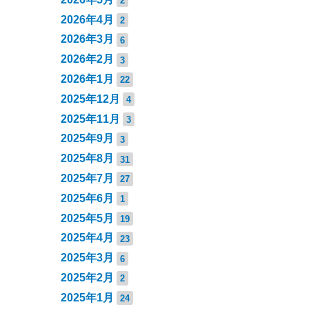
2
2026年4月
2
2026年3月
6
2026年2月
3
2026年1月
22
2025年12月
4
2025年11月
3
2025年9月
3
2025年8月
31
2025年7月
27
2025年6月
1
2025年5月
19
2025年4月
23
2025年3月
6
2025年2月
2
2025年1月
24