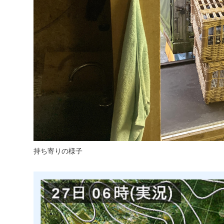
持ち寄りの様子