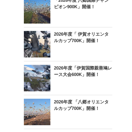
「2026年度 八郷国際チャン
ピオン900K」開催！
2026年度「 伊賀オリエンタ
ルカップ700K」開催！
2026年度「伊賀国際親善鳩レ
ース大会600K」開催！
2026年度 「八郷オリエンタ
ルカップ700K」開催！