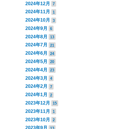
2024年12月
7
2024年11月
1
2024年10月
3
2024年9月
6
2024年8月
13
2024年7月
21
2024年6月
24
2024年5月
20
2024年4月
23
2024年3月
4
2024年2月
7
2024年1月
2
2023年12月
15
2023年11月
1
2023年10月
2
2023年9月
13