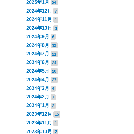
2025年1月
24
2024年12月
7
2024年11月
1
2024年10月
3
2024年9月
6
2024年8月
13
2024年7月
21
2024年6月
24
2024年5月
20
2024年4月
23
2024年3月
4
2024年2月
7
2024年1月
2
2023年12月
15
2023年11月
1
2023年10月
2