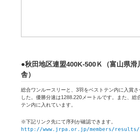
●秋田地区連盟400K-500Ｋ（富山県滑
舎）
総合ワンルースリーと、3羽をベストテン内に入賞さ
した。優勝分速は1288.220メートルです。また、
テン内に入れています。
※下記リンク先にて序列が確認できます。
http://www.jrpa.or.jp/members/results/