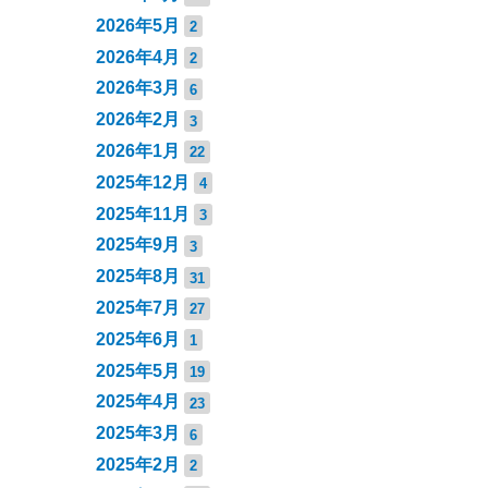
2026年5月
2
2026年4月
2
2026年3月
6
2026年2月
3
2026年1月
22
2025年12月
4
2025年11月
3
2025年9月
3
2025年8月
31
2025年7月
27
2025年6月
1
2025年5月
19
2025年4月
23
2025年3月
6
2025年2月
2