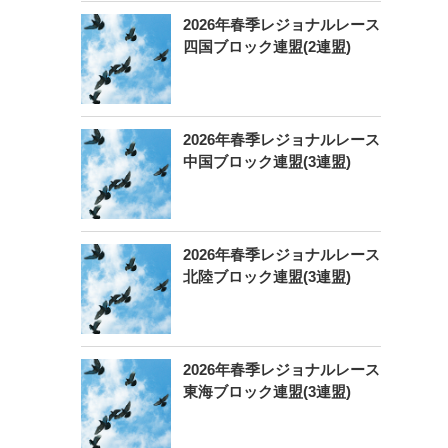
2026年春季レジョナルレース
四国ブロック連盟(2連盟)
2026年春季レジョナルレース
中国ブロック連盟(3連盟)
2026年春季レジョナルレース
北陸ブロック連盟(3連盟)
2026年春季レジョナルレース
東海ブロック連盟(3連盟)