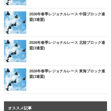
2026年春季レジョナルレース 中国ブロック連
盟(3連盟)
2026年春季レジョナルレース 北陸ブロック連
盟(3連盟)
2026年春季レジョナルレース 東海ブロック連
盟(3連盟)
オススメ記事