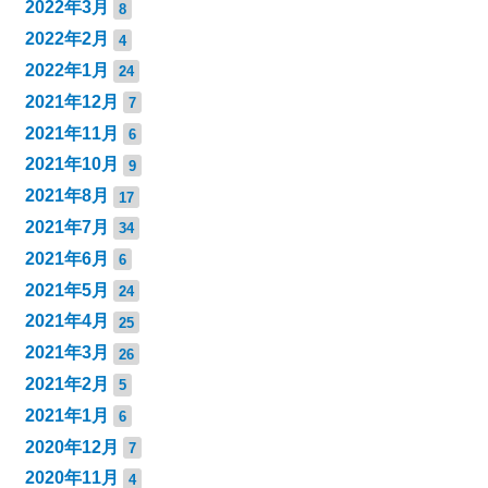
2022年3月
8
2022年2月
4
2022年1月
24
2021年12月
7
2021年11月
6
2021年10月
9
2021年8月
17
2021年7月
34
2021年6月
6
2021年5月
24
2021年4月
25
2021年3月
26
2021年2月
5
2021年1月
6
2020年12月
7
2020年11月
4