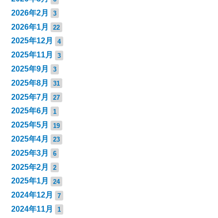
2026年2月
3
2026年1月
22
2025年12月
4
2025年11月
3
2025年9月
3
2025年8月
31
2025年7月
27
2025年6月
1
2025年5月
19
2025年4月
23
2025年3月
6
2025年2月
2
2025年1月
24
2024年12月
7
2024年11月
1