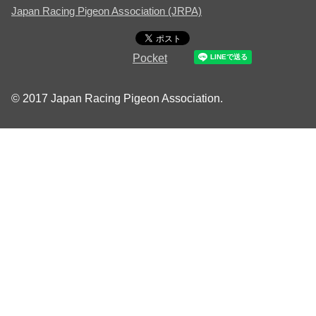
Japan Racing Pigeon Association (JRPA)
Pocket
© 2017 Japan Racing Pigeon Association.