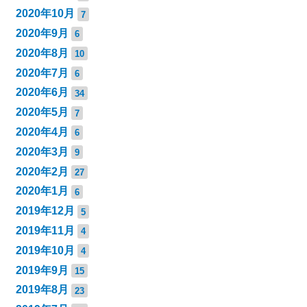
2020年10月
7
2020年9月
6
2020年8月
10
2020年7月
6
2020年6月
34
2020年5月
7
2020年4月
6
2020年3月
9
2020年2月
27
2020年1月
6
2019年12月
5
2019年11月
4
2019年10月
4
2019年9月
15
2019年8月
23