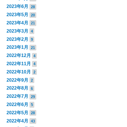
2023年6月
28
2023年5月
20
2023年4月
21
2023年3月
4
2023年2月
9
2023年1月
21
2022年12月
4
2022年11月
4
2022年10月
2
2022年9月
2
2022年8月
6
2022年7月
29
2022年6月
5
2022年5月
28
2022年4月
43