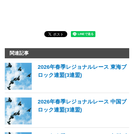
関連記事
2026年春季レジョナルレース 東海ブ
ロック連盟(3連盟)
2026年春季レジョナルレース 中国ブ
ロック連盟(3連盟)