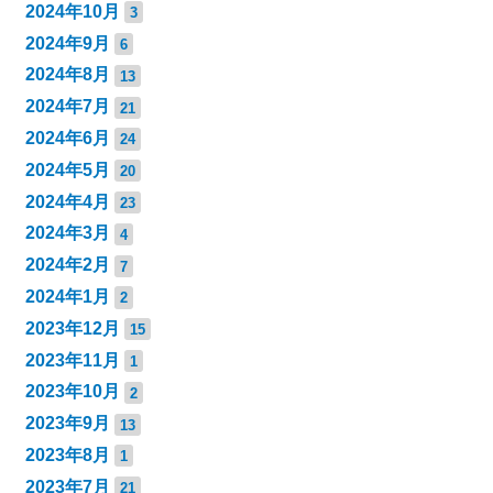
2024年10月
3
2024年9月
6
2024年8月
13
2024年7月
21
2024年6月
24
2024年5月
20
2024年4月
23
2024年3月
4
2024年2月
7
2024年1月
2
2023年12月
15
2023年11月
1
2023年10月
2
2023年9月
13
2023年8月
1
2023年7月
21