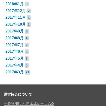
2018年1月
3
2017年12月
2
2017年11月
3
2017年10月
3
2017年9月
9
2017年8月
4
2017年7月
2
2017年6月
3
2017年5月
5
2017年4月
5
2017年3月
21
運営協会について
一般社団法人 日本鳩レース協会