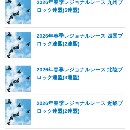
2026年春季レジョナルレース 九州ブ
ロック連盟(5連盟)
2026年春季レジョナルレース 四国ブ
ロック連盟(2連盟)
2026年春季レジョナルレース 北陸ブ
ロック連盟(3連盟)
2026年春季レジョナルレース 近畿ブ
ロック連盟(2連盟)