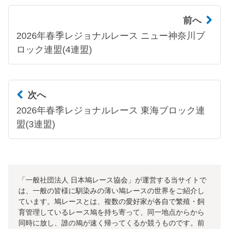
前へ
2026年春季レジョナルレース ニュー神奈川ブ
ロック連盟(4連盟)
次へ
2026年春季レジョナルレース 東海ブロック連
盟(3連盟)
「一般社団法人 日本鳩レース協会」が運営する当サイトで
は、一般の皆様に馴染みの薄い鳩レースの世界をご紹介し
ています。鳩レースとは、複数の愛好家が各自で繁殖・飼
育管理しているレース鳩を持ち寄って、同一地点からから
同時に放し、誰の鳩が速く帰ってくるか競うものです。前