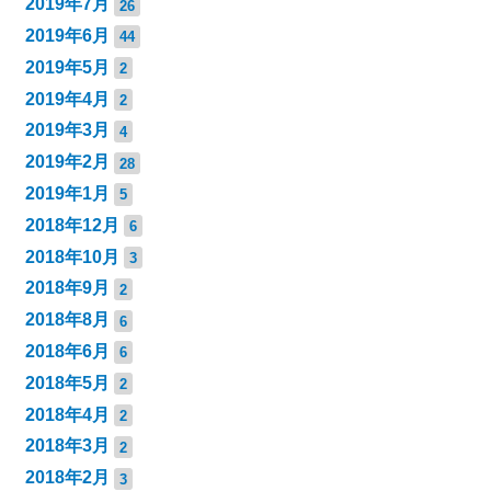
2019年7月
26
2019年6月
44
2019年5月
2
2019年4月
2
2019年3月
4
2019年2月
28
2019年1月
5
2018年12月
6
2018年10月
3
2018年9月
2
2018年8月
6
2018年6月
6
2018年5月
2
2018年4月
2
2018年3月
2
2018年2月
3