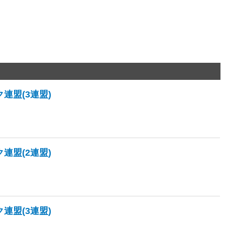
連盟(3連盟)
連盟(2連盟)
連盟(3連盟)