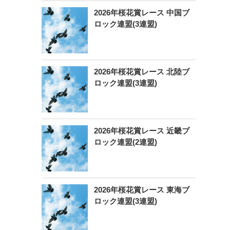
2026年桜花賞レース 中国ブ
ロック連盟(3連盟)
2026年桜花賞レース 北陸ブ
ロック連盟(3連盟)
2026年桜花賞レース 近畿ブ
ロック連盟(2連盟)
2026年桜花賞レース 東海ブ
ロック連盟(3連盟)