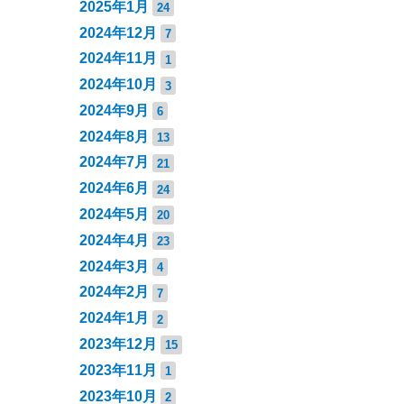
2025年1月
24
2024年12月
7
2024年11月
1
2024年10月
3
2024年9月
6
2024年8月
13
2024年7月
21
2024年6月
24
2024年5月
20
2024年4月
23
2024年3月
4
2024年2月
7
2024年1月
2
2023年12月
15
2023年11月
1
2023年10月
2