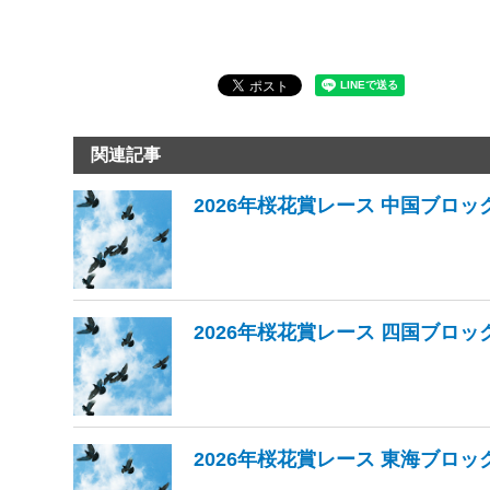
関連記事
2026年桜花賞レース 中国ブロック
2026年桜花賞レース 四国ブロック
2026年桜花賞レース 東海ブロック