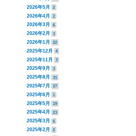
2026年5月
2
2026年4月
2
2026年3月
6
2026年2月
3
2026年1月
22
2025年12月
4
2025年11月
3
2025年9月
3
2025年8月
31
2025年7月
27
2025年6月
1
2025年5月
19
2025年4月
23
2025年3月
6
2025年2月
2